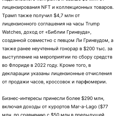
лицензирования NFT и коллекционных товаров.
Трамп также получил $4,7 млн от
лицензионного соглашения на часы Trump
Watches, доход от «Библии Гринвуда»,
созданной совместно с певцом Ли Гринвудом, а
также ранее неучтенный гонорар в $200 тыс. за
выступление на мероприятии по сбору средств
во Флориде в 2022 году. Кроме того, в
декларации указаны лицензионные отчисления
от продажи часов, кроссовок и парфюмерии.
Бизнес-интересы принесли более $290 млн,
включая доходы от курортов Mar-a-Lago ($77
млн, по сравнению с $50 млн в предыдущей