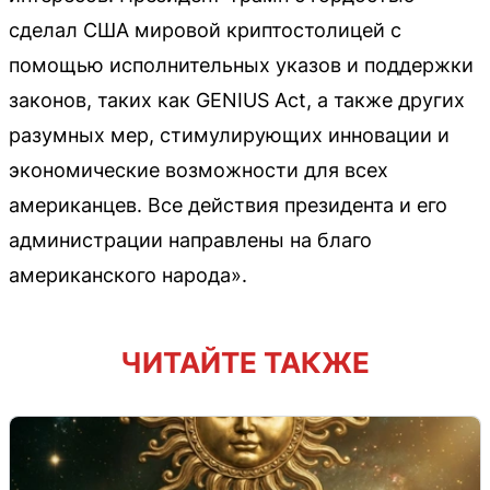
сделал США мировой криптостолицей с
помощью исполнительных указов и поддержки
законов, таких как GENIUS Act, а также других
разумных мер, стимулирующих инновации и
экономические возможности для всех
американцев. Все действия президента и его
администрации направлены на благо
американского народа».
ЧИТАЙТЕ ТАКЖЕ