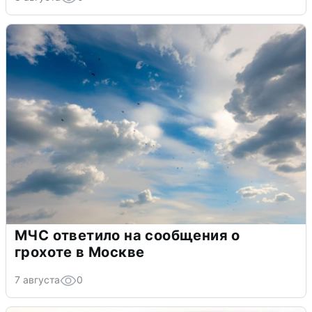
МЧС ответило на сообщения о
грохоте в Москве
7 августа
0