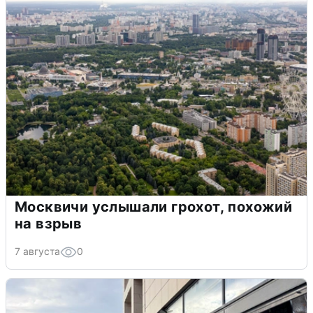
Москвичи услышали грохот, похожий
на взрыв
7 августа
0