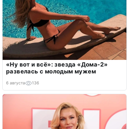
«Ну вот и всё»: звезда «Дома-2»
развелась с молодым мужем
6 августа
136