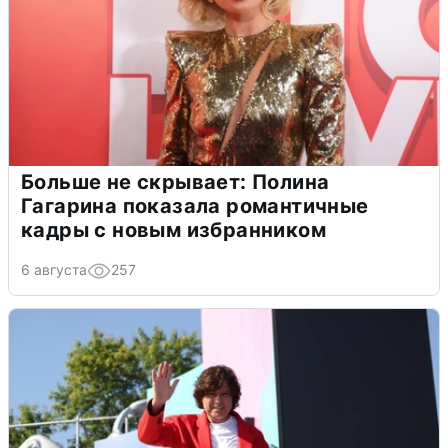
Больше не скрывает: Полина
Гагарина показала романтичные
кадры с новым избранником
6 августа
257