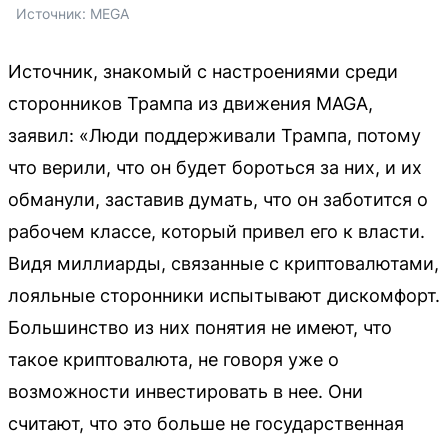
Источник: 
MEGA
Источник, знакомый с настроениями среди
сторонников Трампа из движения MAGA,
заявил: «Люди поддерживали Трампа, потому
что верили, что он будет бороться за них, и их
обманули, заставив думать, что он заботится о
рабочем классе, который привел его к власти.
Видя миллиарды, связанные с криптовалютами,
лояльные сторонники испытывают дискомфорт.
Большинство из них понятия не имеют, что
такое криптовалюта, не говоря уже о
возможности инвестировать в нее. Они
считают, что это больше не государственная