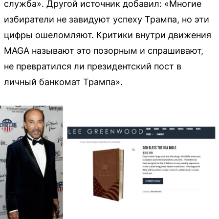
служба». Другой источник добавил: «Многие
избиратели не завидуют успеху Трампа, но эти
цифры ошеломляют. Критики внутри движения
MAGA называют это позорным и спрашивают,
не превратился ли президентский пост в
личный банкомат Трампа».