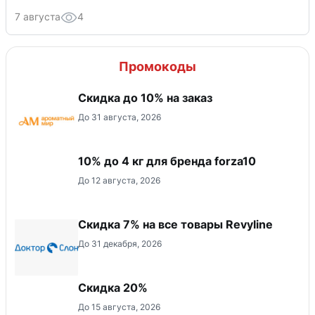
7 августа
4
Промокоды
Скидка до 10% на заказ
До 31 августа, 2026
10% до 4 кг для бренда forza10
До 12 августа, 2026
​Скидка 7% на все товары Revyline
До 31 декабря, 2026
Скидка 20%
До 15 августа, 2026