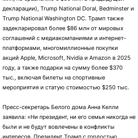
декларации), Trump National Doral, Bedminster и
Trump National Washington DC. Трамп также
задекларировал более $86 млн от мировых
соглашений с медиакомпаниями и интернет-
платформами, многомиллионные покупки
акций Apple, Microsoft, Nvidia и Amazon в 2025
году, а также подарки на сумму более $370
тыс., включая билеты на спортивные
мероприятия и статую стоимостью $250 тыс.
Пресс-секретарь Белого дома Анна Келли
заявила: «Ни президент, ни его семья никогда не
были и не будут вовлечены в конфликты
интересов. Президент Трамп с гордостью