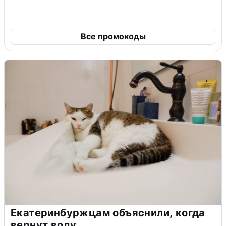
Все промокоды
Екатеринбуржцам объяснили, когда
вернут воду