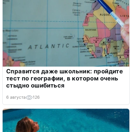
Справится даже школьник: пройдите
тест по географии, в котором очень
стыдно ошибиться
6 августа
126