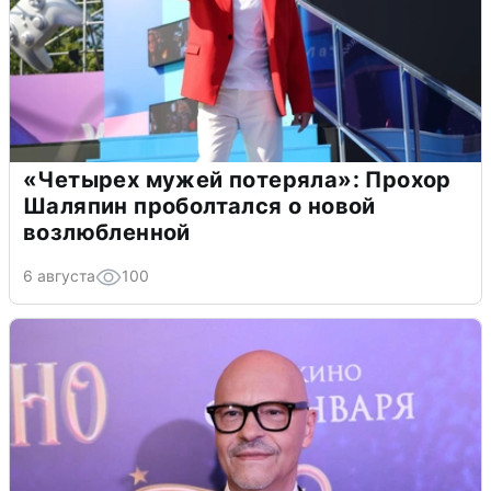
«Четырех мужей потеряла»: Прохор
Шаляпин проболтался о новой
возлюбленной
6 августа
100