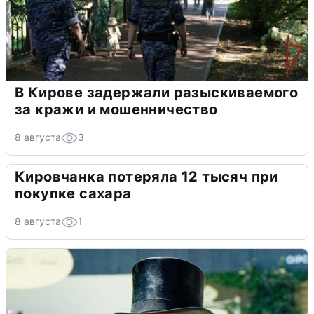
В Кирове задержали разыскиваемого
за кражи и мошенничество
8 августа
3
Кировчанка потеряла 12 тысяч при
покупке сахара
8 августа
1