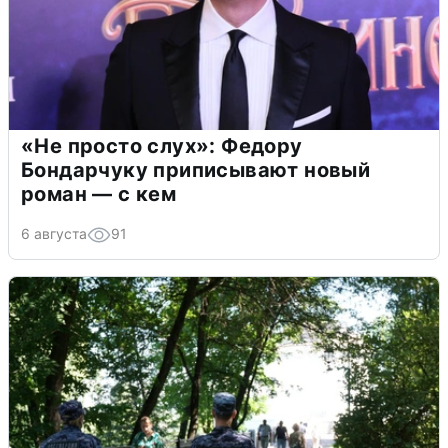
«Не просто слух»: Федору
Бондарчуку приписывают новый
роман — с кем
6 августа
91