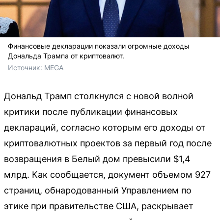
Финансовые декларации показали огромные доходы
Дональда Трампа от криптовалют.
Источник: 
MEGA
Дональд Трамп столкнулся с новой волной
критики после публикации финансовых
деклараций, согласно которым его доходы от
криптовалютных проектов за первый год после
возвращения в Белый дом превысили $1,4
млрд. Как сообщается, документ объемом 927
страниц, обнародованный Управлением по
этике при правительстве США, раскрывает