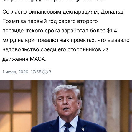
Согласно финансовым декларациям, Дональд
Трамп за первый год своего второго
президентского срока заработал более $1,4
млрд на криптовалютных проектах, что вызвало
недовольство среди его сторонников из
движения MAGA.
1 июля, 2026, 17:55
3