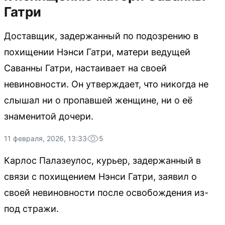
Гатри
Доставщик, задержанный по подозрению в
похищении Нэнси Гатри, матери ведущей
Саванны Гатри, настаивает на своей
невиновности. Он утверждает, что никогда не
слышал ни о пропавшей женщине, ни о её
знаменитой дочери.
11 февраля, 2026, 13:33
5
Карлос Палазеулос, курьер, задержанный в
связи с похищением Нэнси Гатри, заявил о
своей невиновности после освобождения из-
под стражи.