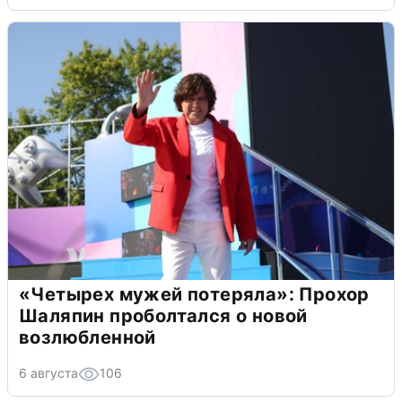
«Четырех мужей потеряла»: Прохор
Шаляпин проболтался о новой
возлюбленной
6 августа
106