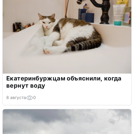
Екатеринбуржцам объяснили, когда
вернут воду
8 августа
0