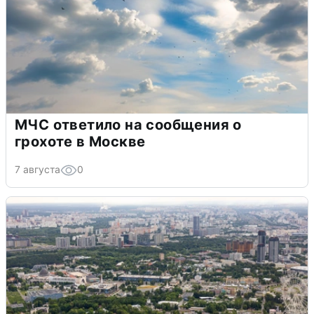
МЧС ответило на сообщения о
грохоте в Москве
7 августа
0