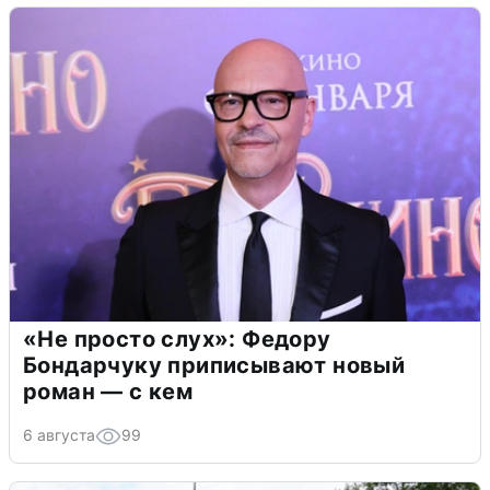
«Не просто слух»: Федору
Бондарчуку приписывают новый
роман — с кем
6 августа
99