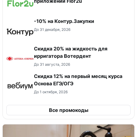
приложении Flor2u
-10% на Контур.Закупки
До 31 декабря, 2026
Скидка 20% на жидкость для
ирригатора Вотердент
До 31 августа, 2026
Скидка 12% на первый месяц курса
Основа ЕГЭ/ОГЭ
До 1 октября, 2026
Все промокоды