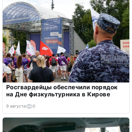
Росгвардейцы обеспечили порядок
на Дне физкультурника в Кирове
9 августа
0