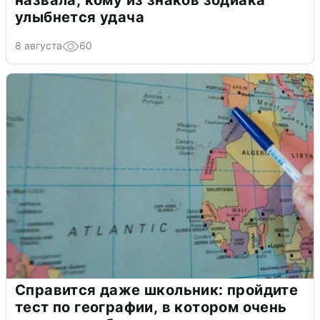
назвала, кому из знаков зодиака
улыбнется удача
8 августа
60
Справится даже школьник: пройдите
тест по географии, в котором очень