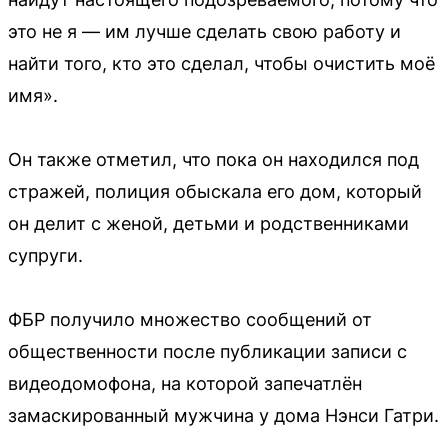
это не я — им лучше сделать свою работу и
найти того, кто это сделал, чтобы очистить моё
имя».
Он также отметил, что пока он находился под
стражей, полиция обыскала его дом, который
он делит с женой, детьми и родственниками
супруги.
ФБР получило множество сообщений от
общественности после публикации записи с
видеодомофона, на которой запечатлён
замаскированный мужчина у дома Нэнси Гатри.