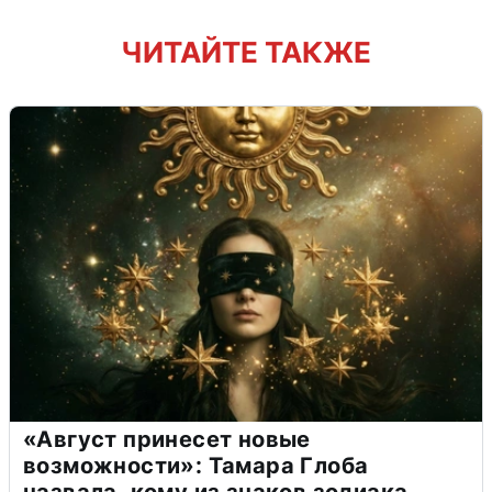
ЧИТАЙТЕ ТАКЖЕ
«Август принесет новые
возможности»: Тамара Глоба