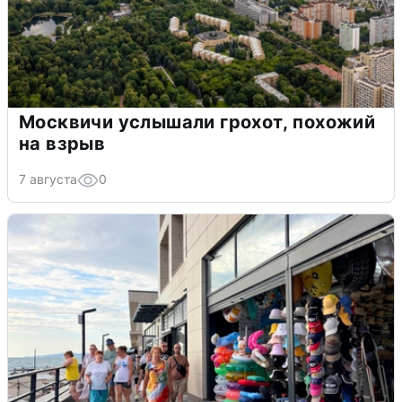
Москвичи услышали грохот, похожий
на взрыв
7 августа
0