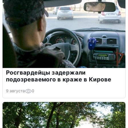
Росгвардейцы задержали
подозреваемого в краже в Кирове
9 августа
0