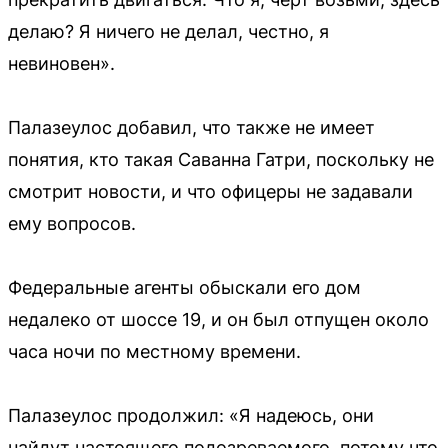
делаю? Я ничего не делал, честно, я
невиновен».
Палазеулос добавил, что также не имеет
понятия, кто такая Саванна Гатри, поскольку не
смотрит новости, и что офицеры не задавали
ему вопросов.
Федеральные агенты обыскали его дом
недалеко от шоссе 19, и он был отпущен около
часа ночи по местному времени.
Палазеулос продолжил: «Я надеюсь, они
найдут настоящего подозреваемого, потому что