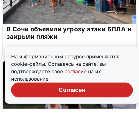
В Сочи объявили угрозу атаки БПЛА и
закрыли пляжи
6 августа
0
На информационном ресурсе применяются
cookie-файлы. Оставаясь на сайте, вы
подтверждаете свое
согласие
на их
использование.
Согласен