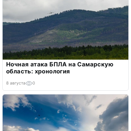
Ночная атака БПЛА на Самарскую
область: хронология
8 августа
0