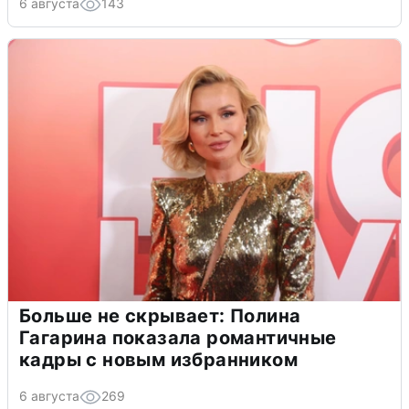
6 августа
143
Больше не скрывает: Полина
Гагарина показала романтичные
кадры с новым избранником
6 августа
269