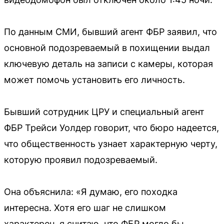
По данным СМИ, бывший агент ФБР заявил, что
основной подозреваемый в похищении выдал
ключевую деталь на записи с камеры, которая
может помочь установить его личность.
Бывший сотрудник ЦРУ и специальный агент
ФБР Трейси Уолдер говорит, что бюро надеется,
что общественность узнает характерную черту,
которую проявил подозреваемый.
Она объяснила: «Я думаю, его походка
интересна. Хотя его шаг не слишком
характерен, я считаю, что ФБР могло бы