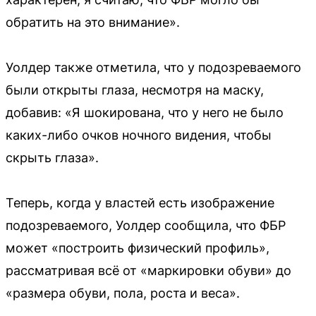
обратить на это внимание».
Уолдер также отметила, что у подозреваемого
были открыты глаза, несмотря на маску,
добавив: «Я шокирована, что у него не было
каких-либо очков ночного видения, чтобы
скрыть глаза».
Теперь, когда у властей есть изображение
подозреваемого, Уолдер сообщила, что ФБР
может «построить физический профиль»,
рассматривая всё от «маркировки обуви» до
«размера обуви, пола, роста и веса».