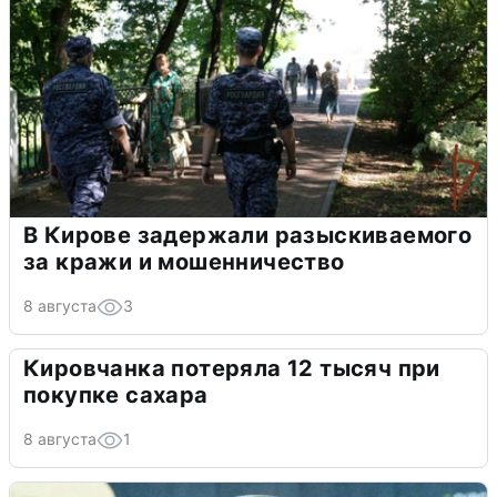
В Кирове задержали разыскиваемого
за кражи и мошенничество
8 августа
3
Кировчанка потеряла 12 тысяч при
покупке сахара
8 августа
1