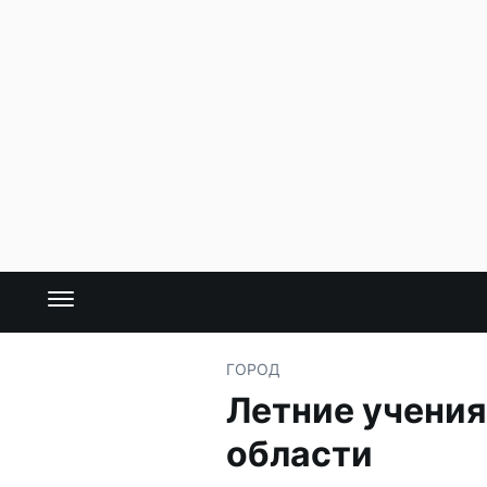
ГОРОД
Летние учения
области