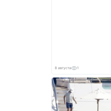
8 августа
1