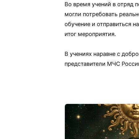
Во время учений в отряд 
могли потребовать реальн
обучение и отправиться на
итог мероприятия.
В учениях наравне с добр
представители МЧС Росси