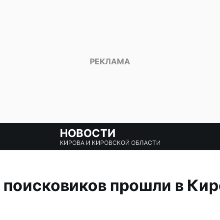
НОВОСТИ
КИРОВА И КИРОВСКОЙ ОБЛАСТИ
 поисковиков прошли в Ки