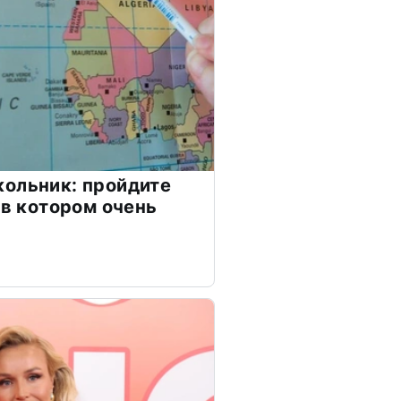
ольник: пройдите
 в котором очень