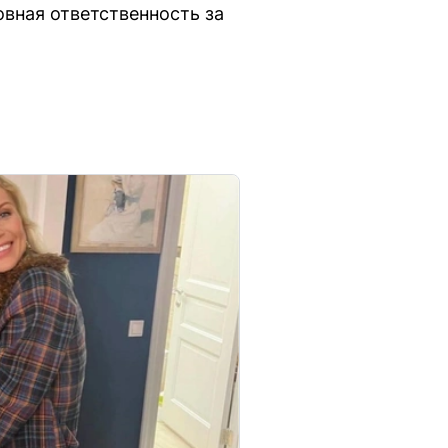
вная ответственность за