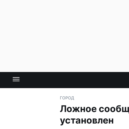
ГОРОД
Ложное сообще
установлен