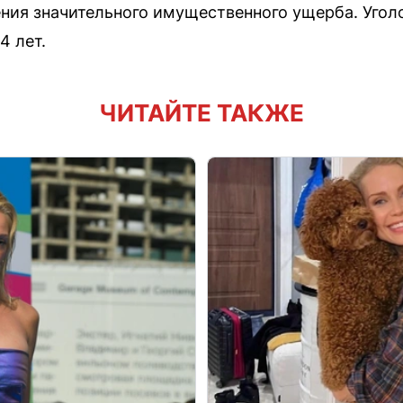
ния значительного имущественного ущерба. Уголо
4 лет.
ЧИТАЙТЕ ТАКЖЕ