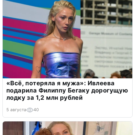
«Всё, потеряла я мужа»: Ивлеева
подарила Филиппу Бегаку дорогущую
лодку за 1,2 млн рублей
5 августа
40