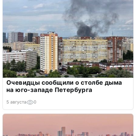
Очевидцы сообщили о столбе дыма
на юго-западе Петербурга
5 августа
0