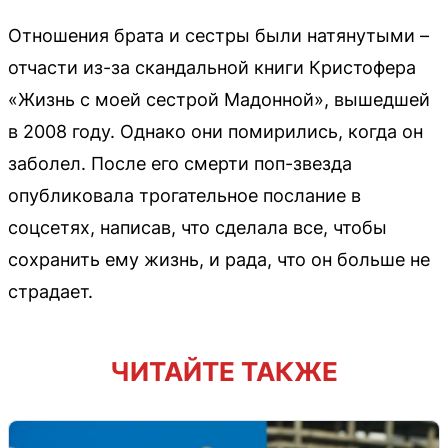
Отношения брата и сестры были натянутыми –
отчасти из-за скандальной книги Кристофера
«Жизнь с моей сестрой Мадонной», вышедшей
в 2008 году. Однако они помирились, когда он
заболел. После его смерти поп-звезда
опубликовала трогательное послание в
соцсетях, написав, что сделала все, чтобы
сохранить ему жизнь, и рада, что он больше не
страдает.
ЧИТАЙТЕ ТАКЖЕ