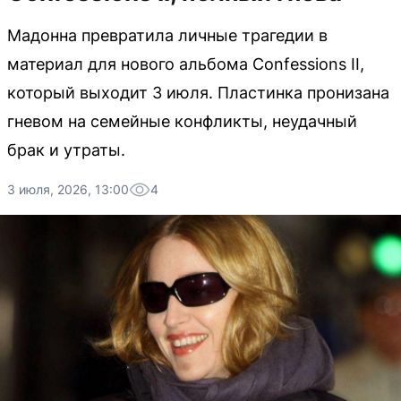
Мадонна превратила личные трагедии в
материал для нового альбома Confessions II,
который выходит 3 июля. Пластинка пронизана
гневом на семейные конфликты, неудачный
брак и утраты.
3 июля, 2026, 13:00
4