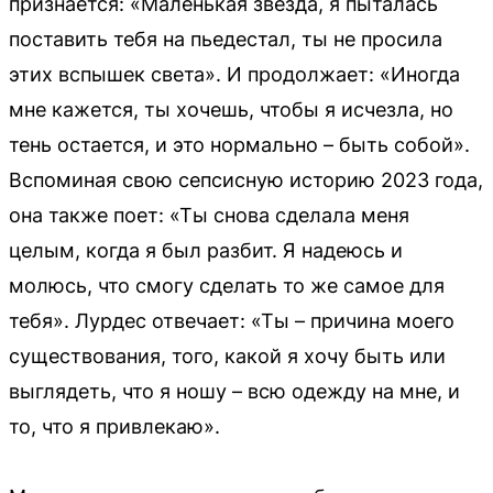
признается: «Маленькая звезда, я пыталась
поставить тебя на пьедестал, ты не просила
этих вспышек света». И продолжает: «Иногда
мне кажется, ты хочешь, чтобы я исчезла, но
тень остается, и это нормально – быть собой».
Вспоминая свою сепсисную историю 2023 года,
она также поет: «Ты снова сделала меня
целым, когда я был разбит. Я надеюсь и
молюсь, что смогу сделать то же самое для
тебя». Лурдес отвечает: «Ты – причина моего
существования, того, какой я хочу быть или
выглядеть, что я ношу – всю одежду на мне, и
то, что я привлекаю».