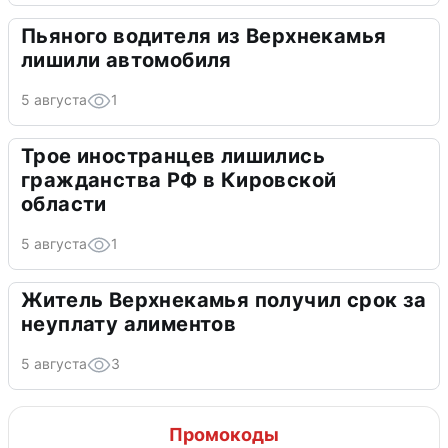
Пьяного водителя из Верхнекамья
лишили автомобиля
5 августа
1
Трое иностранцев лишились
гражданства РФ в Кировской
области
5 августа
1
Житель Верхнекамья получил срок за
неуплату алиментов
5 августа
3
Промокоды