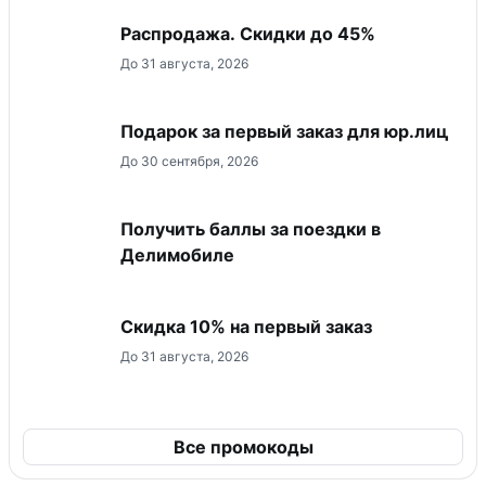
Распродажа. Скидки до 45%
До 31 августа, 2026
Подарок за первый заказ для юр.лиц
До 30 сентября, 2026
Получить баллы за поездки в
Делимобиле
Скидка 10% на первый заказ
До 31 августа, 2026
Все промокоды