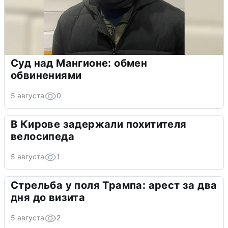
Суд над Мангионе: обмен
обвинениями
5 августа
0
В Кирове задержали похитителя
велосипеда
5 августа
1
Стрельба у поля Трампа: арест за два
дня до визита
5 августа
2