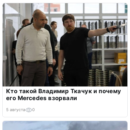
Кто такой Владимир Ткачук и почему
его Mercedes взорвали
5 августа
0