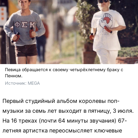
Певица обращается к своему четырёхлетнему браку с
Пенном.
Источник: 
MEGA
Первый студийный альбом королевы поп-
музыки за семь лет выходит в пятницу, 3 июля.
На 16 треках (почти 64 минуты звучания) 67-
летняя артистка переосмысляет ключевые