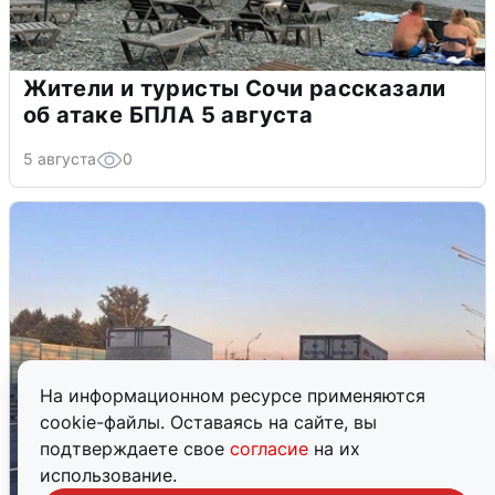
Жители и туристы Сочи рассказали
об атаке БПЛА 5 августа
5 августа
0
На информационном ресурсе применяются
cookie-файлы. Оставаясь на сайте, вы
подтверждаете свое
согласие
на их
использование.