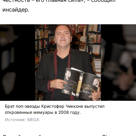
инсайдер.
Брат поп-звезды Кристофер Чикконе выпустил
откровенные мемуары в 2008 году.
Источник: 
MEGA