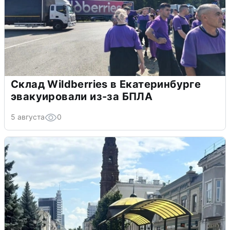
Склад Wildberries в Екатеринбурге
эвакуировали из-за БПЛА
5 августа
0