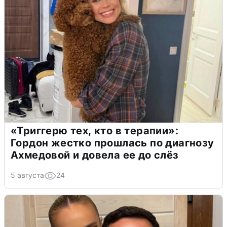
«Триггерю тех, кто в терапии»:
Гордон жестко прошлась по диагнозу
Ахмедовой и довела ее до слёз
5 августа
24