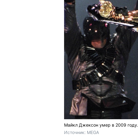
Майкл Джексон умер в 2009 году
Источник: 
MEGA