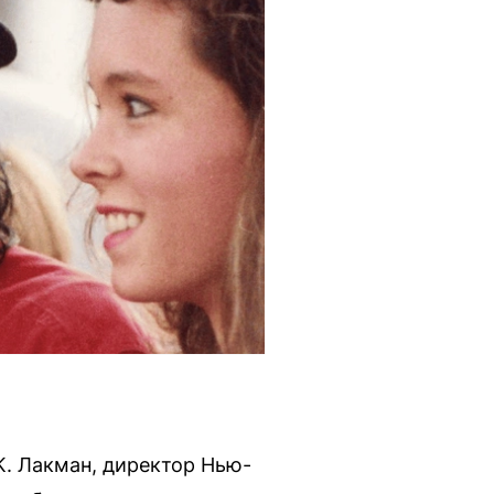
К. Лакман, директор Нью-