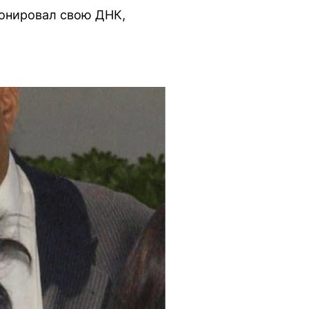
лонировал свою ДНК,