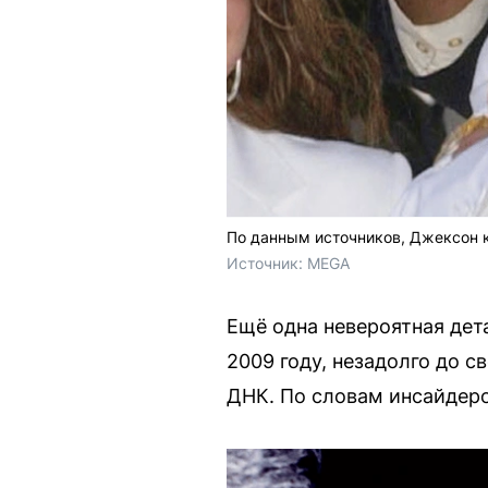
По данным источников, Джексон 
Источник: 
MEGA
Ещё одна невероятная дет
2009 году, незадолго до 
ДНК. По словам инсайдеро