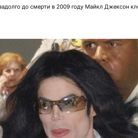
задолго до смерти в 2009 году Майкл Джексон к