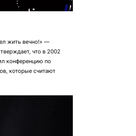
ел жить вечно!» —
тверждает, что в 2002
ил конференцию по
ов, которые считают