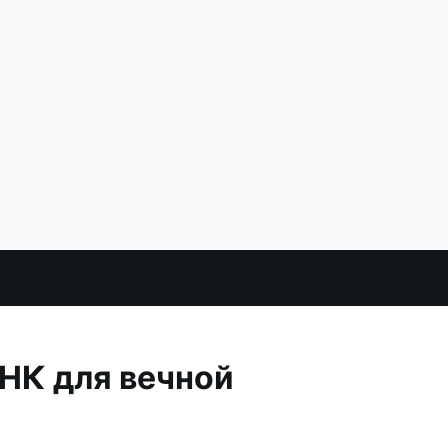
НК для вечной