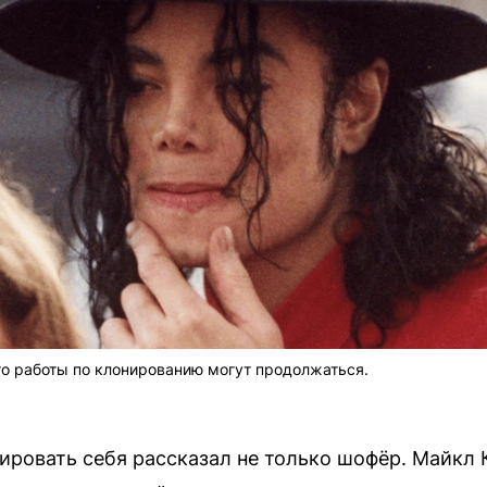
что работы по клонированию могут продолжаться.
ровать себя рассказал не только шофёр. Майкл 