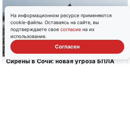
На информационном ресурсе применяются
cookie-файлы. Оставаясь на сайте, вы
подтверждаете свое
согласие
на их
использование.
Согласен
Сирены в Сочи: новая угроза БПЛА
6 августа
0