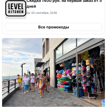
Скидка 1400 руб. на первый заказ от 5
дней
До 30 сентября, 2026
Все промокоды