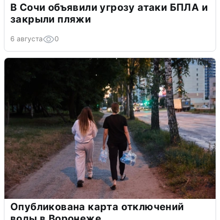
В Сочи объявили угрозу атаки БПЛА и
закрыли пляжи
6 августа
0
Опубликована карта отключений
воды в Воронеже