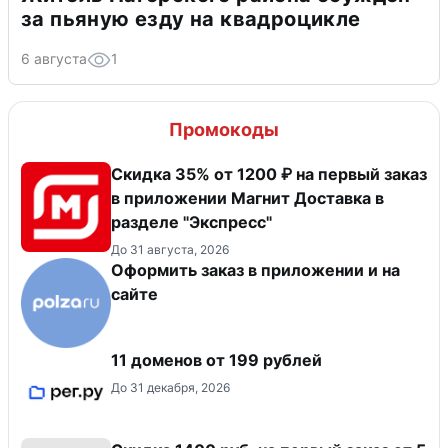
за пьяную езду на квадроцикле
6 августа
1
Промокоды
Скидка 35% от 1200 ₽ на первый заказ
в приложении Магнит Доставка в
разделе "Экспресс"
До 31 августа, 2026
Оформить заказ в приложении и на
сайте
11 доменов от 199 рублей
До 31 декабря, 2026