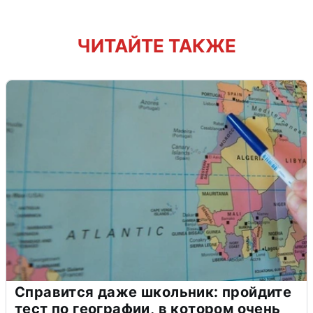
ЧИТАЙТЕ ТАКЖЕ
Справится даже школьник: пройдите
тест по географии, в котором очень