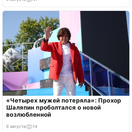
«Четырех мужей потеряла»: Прохор
Шаляпин проболтался о новой
возлюбленной
6 августа
14