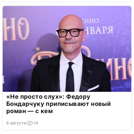
«Не просто слух»: Федору
Бондарчуку приписывают новый
роман — с кем
6 августа
14