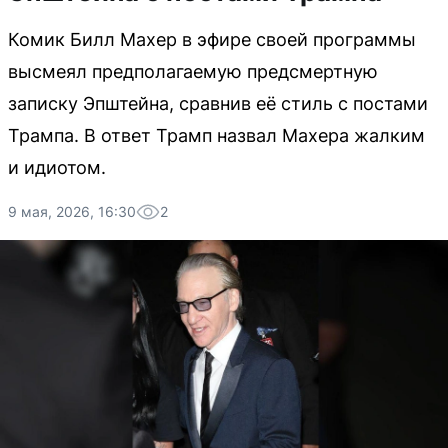
Комик Билл Махер в эфире своей программы
высмеял предполагаемую предсмертную
записку Эпштейна, сравнив её стиль с постами
Трампа. В ответ Трамп назвал Махера жалким
и идиотом.
9 мая, 2026, 16:30
2