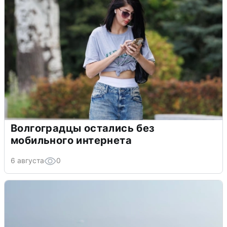
Волгоградцы остались без
мобильного интернета
6 августа
0