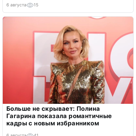
6 августа
15
Больше не скрывает: Полина
Гагарина показала романтичные
кадры с новым избранником
6 августа
41