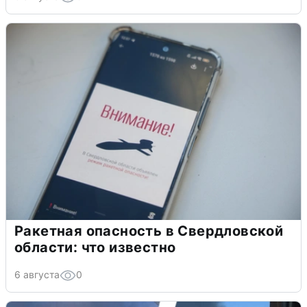
Ракетная опасность в Свердловской
области: что известно
6 августа
0