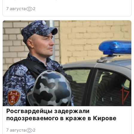
7 августа
2
Росгвардейцы задержали
подозреваемого в краже в Кирове
7 августа
2