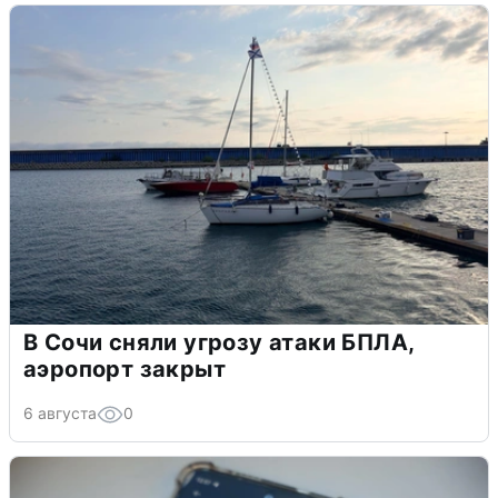
В Сочи сняли угрозу атаки БПЛА,
аэропорт закрыт
6 августа
0