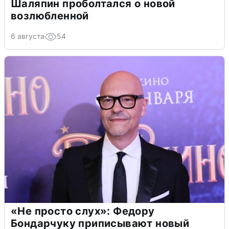
Шаляпин проболтался о новой
возлюбленной
6 августа
54
«Не просто слух»: Федору
Бондарчуку приписывают новый