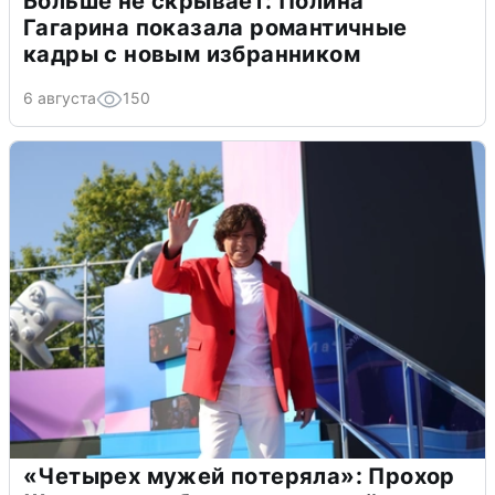
Больше не скрывает: Полина
Гагарина показала романтичные
кадры с новым избранником
6 августа
150
«Четырех мужей потеряла»: Прохор