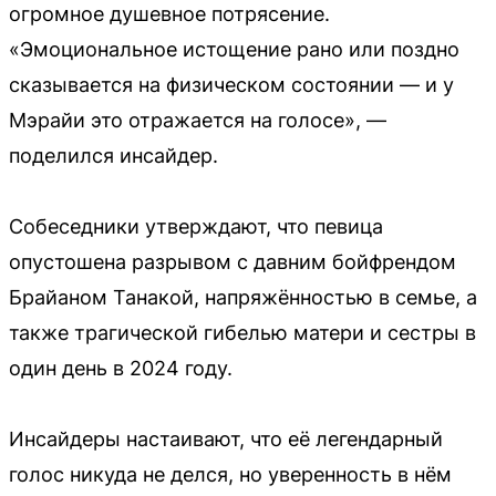
огромное душевное потрясение.
«Эмоциональное истощение рано или поздно
сказывается на физическом состоянии — и у
Мэрайи это отражается на голосе», —
поделился инсайдер.
Собеседники утверждают, что певица
опустошена разрывом с давним бойфрендом
Брайаном Танакой, напряжённостью в семье, а
также трагической гибелью матери и сестры в
один день в 2024 году.
Инсайдеры настаивают, что её легендарный
голос никуда не делся, но уверенность в нём