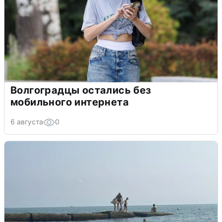
Волгоградцы остались без
мобильного интернета
6 августа
0