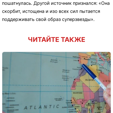
пошатнулась. Другой источник признался: «Она
скорбит, истощена и изо всех сил пытается
поддерживать свой образ суперзвезды».
ЧИТАЙТЕ ТАКЖЕ