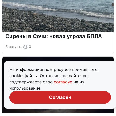
Сирены в Сочи: новая угроза БПЛА
6 августа
0
На информационном ресурсе применяются
cookie-файлы. Оставаясь на сайте, вы
подтверждаете свое
согласие
на их
использование.
Согласен