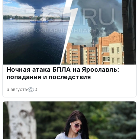
Ночная атака БПЛА на Ярославль:
попадания и последствия
6 августа
0