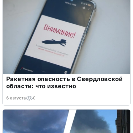
Ракетная опасность в Свердловской
области: что известно
6 августа
0