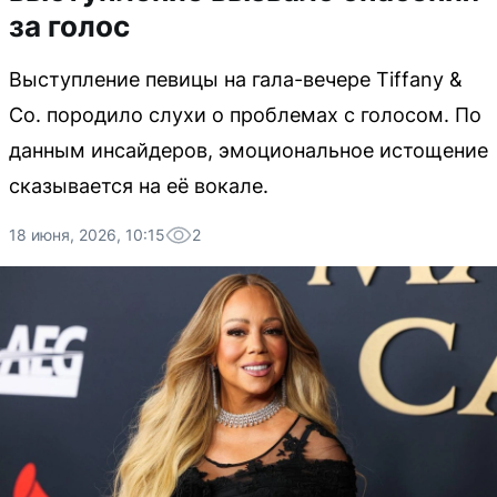
за голос
Выступление певицы на гала-вечере Tiffany &
Co. породило слухи о проблемах с голосом. По
данным инсайдеров, эмоциональное истощение
сказывается на её вокале.
18 июня, 2026, 10:15
2