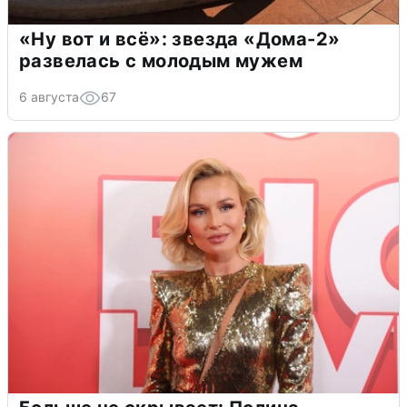
«Ну вот и всё»: звезда «Дома-2»
развелась с молодым мужем
6 августа
67