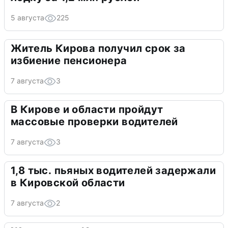
5 августа
225
Житель Кирова получил срок за
избиение пенсионера
7 августа
3
В Кирове и области пройдут
массовые проверки водителей
7 августа
3
1,8 тыс. пьяных водителей задержали
в Кировской области
7 августа
2