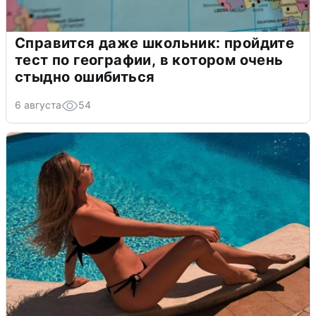
Справится даже школьник: пройдите
тест по географии, в котором очень
стыдно ошибиться
6 августа
54