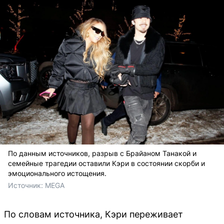
По данным источников, разрыв с Брайаном Танакой и
семейные трагедии оставили Кэри в состоянии скорби и
эмоционального истощения.
Источник: 
MEGA
По словам источника, Кэри переживает