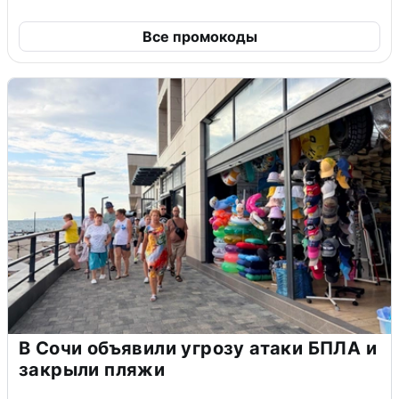
Все промокоды
В Сочи объявили угрозу атаки БПЛА и
закрыли пляжи