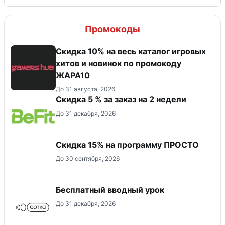
Промокоды
Скидка 10% на весь каталог игровых
хитов и новинок по промокоду
ЖАРА10
До 31 августа, 2026
Скидка 5 % за заказ на 2 недели
До 31 декабря, 2026
Скидка 15% на программу ПРОСТО
До 30 сентября, 2026
Бесплатный вводный урок
До 31 декабря, 2026