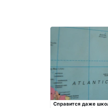
Справится даже шко