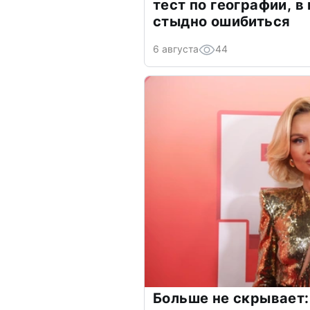
тест по географии, в
стыдно ошибиться
6 августа
44
Больше не скрывает: