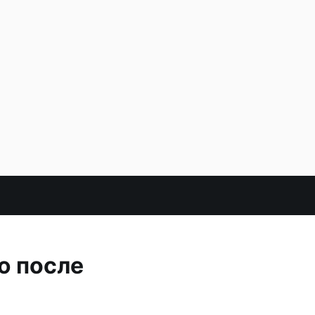
ю после