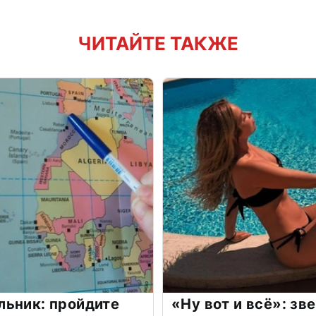
ЧИТАЙТЕ ТАКЖЕ
льник: пройдите
«Ну вот и всё»: з