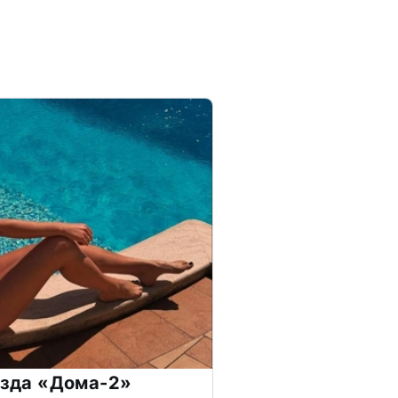
везда «Дома-2»