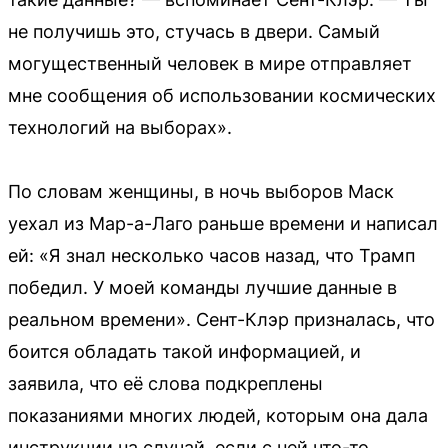
не получишь это, стучась в двери. Самый
могущественный человек в мире отправляет
мне сообщения об использовании космических
технологий на выборах».
По словам женщины, в ночь выборов Маск
уехал из Мар-а-Лаго раньше времени и написал
ей: «Я знал несколько часов назад, что Трамп
победил. У моей команды лучшие данные в
реальном времени». Сент-Клэр призналась, что
боится обладать такой информацией, и
заявила, что её слова подкреплены
показаниями многих людей, которым она дала
инструкции на случай, если с ней что-то