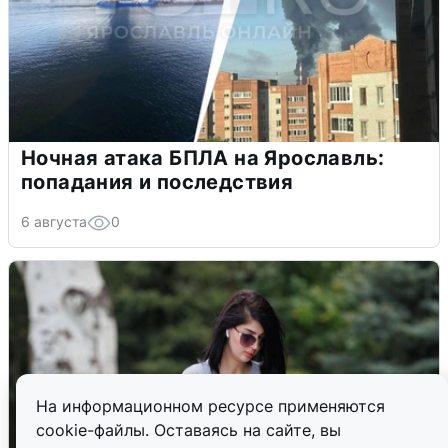
Ночная атака БПЛА на Ярославль:
попадания и последствия
6 августа
0
На информационном ресурсе применяются
cookie-файлы. Оставаясь на сайте, вы