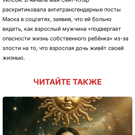
раскритиковала антитрансгендерные посты
Маска в соцсетях, заявив, что ей больно
видеть, как взрослый мужчина «подвергает
опасности жизнь собственного ребёнка» из-за
злости на то, что взрослая дочь живёт своей
жизнью.
ЧИТАЙТЕ ТАКЖЕ