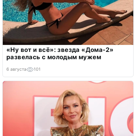
«Ну вот и всё»: звезда «Дома-2»
развелась с молодым мужем
6 августа
101