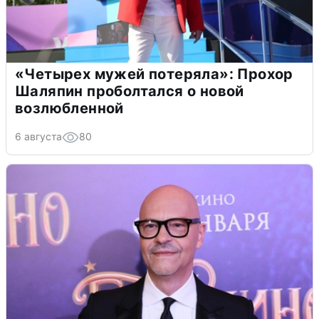
«Четырех мужей потеряла»: Прохор
Шаляпин проболтался о новой
возлюбленной
6 августа
80