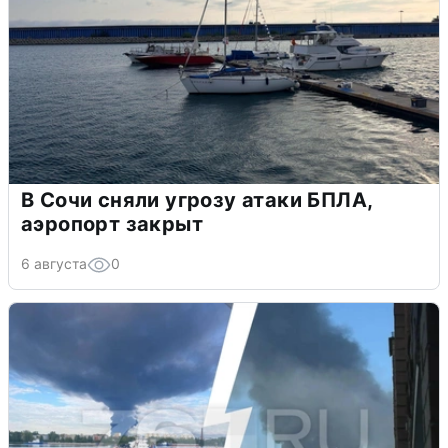
В Сочи сняли угрозу атаки БПЛА,
аэропорт закрыт
6 августа
0