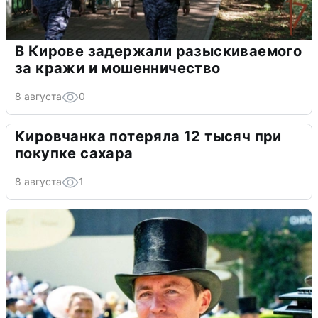
В Кирове задержали разыскиваемого
за кражи и мошенничество
8 августа
0
Кировчанка потеряла 12 тысяч при
покупке сахара
8 августа
1