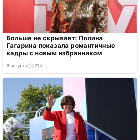
Больше не скрывает: Полина
Гагарина показала романтичные
кадры с новым избранником
6 августа
215