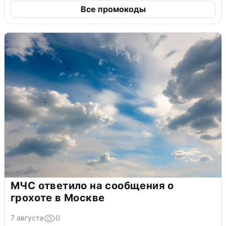
Все промокоды
МЧС ответило на сообщения о
грохоте в Москве
7 августа
0