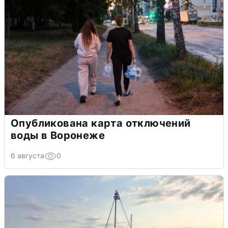
Опубликована карта отключений
воды в Воронеже
6 августа
0