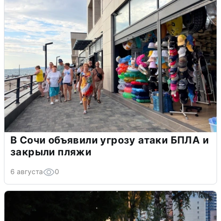
В Сочи объявили угрозу атаки БПЛА и
закрыли пляжи
6 августа
0