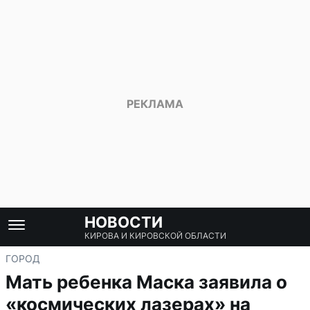
НОВОСТИ
КИРОВА И КИРОВСКОЙ ОБЛАСТИ
ГОРОД
Мать ребенка Маска заявила о
«космических лазерах» на