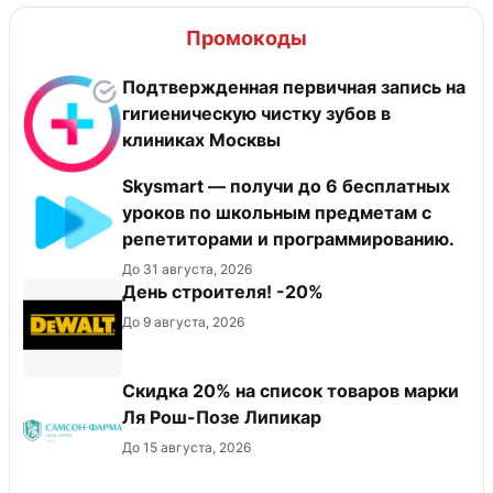
Промокоды
Подтвержденная первичная запись на
гигиеническую чистку зубов в
клиниках Москвы
Skysmart — получи до 6 бесплатных
уроков по школьным предметам с
репетиторами и программированию.
До 31 августа, 2026
День строителя! -20%
До 9 августа, 2026
Скидка 20% на список товаров марки
Ля Рош-Позе Липикар
До 15 августа, 2026