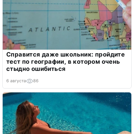
Справится даже школьник: пройдите
тест по географии, в котором очень
стыдно ошибиться
6 августа
86