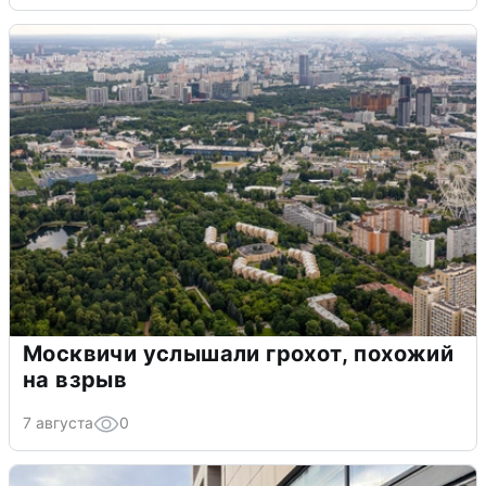
Москвичи услышали грохот, похожий
на взрыв
7 августа
0