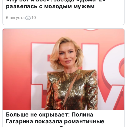
развелась с молодым мужем
6 августа
10
Больше не скрывает: Полина
Гагарина показала романтичные