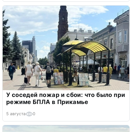
У соседей пожар и сбои: что было при
режиме БПЛА в Прикамье
5 августа
0