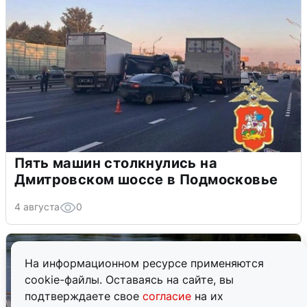
Пять машин столкнулись на
Дмитровском шоссе в Подмосковье
4 августа
0
На информационном ресурсе применяются
cookie-файлы. Оставаясь на сайте, вы
подтверждаете свое
согласие
на их