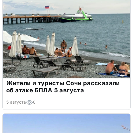
Жители и туристы Сочи рассказали
об атаке БПЛА 5 августа
5 августа
0