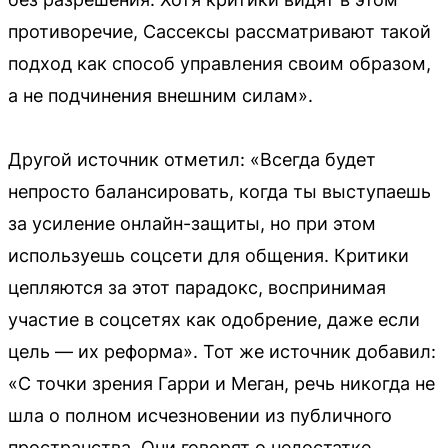
противоречие, Сассексы рассматривают такой
подход как способ управления своим образом,
а не подчинения внешним силам».
Другой источник отметил: «Всегда будет
непросто балансировать, когда ты выступаешь
за усиление онлайн-защиты, но при этом
используешь соцсети для общения. Критики
цепляются за этот парадокс, воспринимая
участие в соцсетях как одобрение, даже если
цель — их реформа». Тот же источник добавил:
«С точки зрения Гарри и Меган, речь никогда не
шла о полном исчезновении из публичного
пространства. Они говорят о недостатке