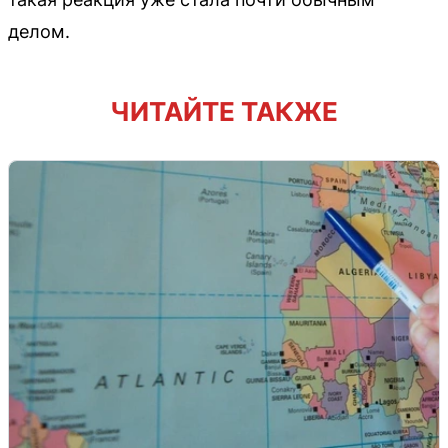
делом.
ЧИТАЙТЕ ТАКЖЕ