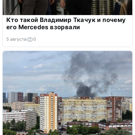
Кто такой Владимир Ткачук и почему
его Mercedes взорвали
5 августа
0