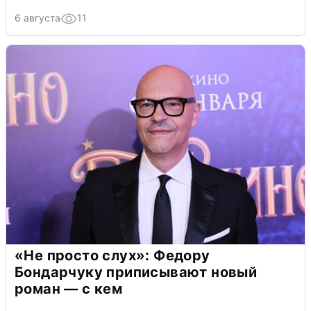
6 августа
11
«Не просто слух»: Федору
Бондарчуку приписывают новый
роман — с кем