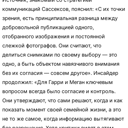
коммуникаций Сассексов, пояснил: «С их точки
зрения, есть принципиальная разница между
добровольной публикацией одного,
отобранного изображения и постоянной
слежкой фотографов. Они считают, что
делиться снимками по своему выбору — это
одно, а быть объектом навязчивого внимания
без их согласия — совсем другое». Инсайдер
продолжил: «Для Гарри и Меган ключевым
вопросом всегда было согласие и контроль.
Они утверждают, что сами решают, когда и как
показать момент своей семейной жизни, а это
не то же самое, когда информацию вытягивают
без разрешения. Хотя критики видят в этом