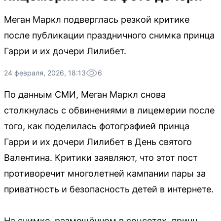
Меган Маркл подверглась резкой критике
после публикации праздничного снимка принца
Гарри и их дочери Лилибет.
24 февраля, 2026, 18:13
6
По данным СМИ, Меган Маркл снова
столкнулась с обвинениями в лицемерии после
того, как поделилась фотографией принца
Гарри и их дочери Лилибет в День святого
Валентина. Критики заявляют, что этот пост
противоречит многолетней кампании пары за
приватность и безопасность детей в интернете.
На снимке, размещённом в соцсетях, принц