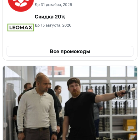
До 31 декабря, 2026
Скидка 20%
До 15 августа, 2026
Все промокоды