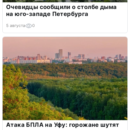
Очевидцы сообщили о столбе дыма
на юго-западе Петербурга
5 августа
0
Атака БПЛА на Уфу: горожане шутят