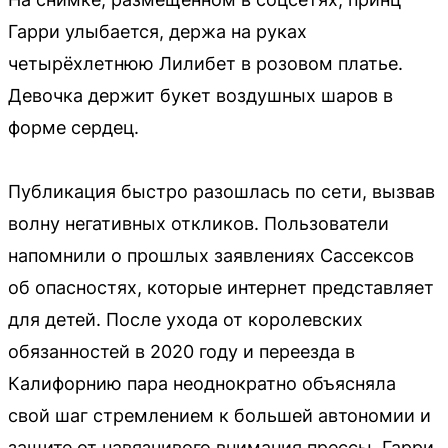
Гарри улыбается, держа на руках
четырёхлетнюю Лилибет в розовом платье.
Девочка держит букет воздушных шаров в
форме сердец.
Публикация быстро разошлась по сети, вызвав
волну негативных откликов. Пользователи
напомнили о прошлых заявлениях Сассексов
об опасностях, которые интернет представляет
для детей. После ухода от королевских
обязанностей в 2020 году и переезда в
Калифорнию пара неоднократно объясняла
свой шаг стремлением к большей автономии и
защите от навязчивого внимания прессы. Гарри