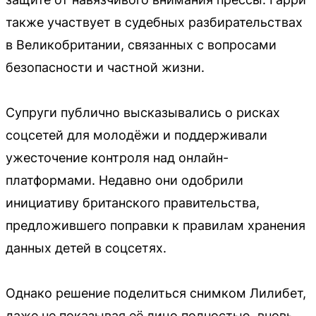
также участвует в судебных разбирательствах
в Великобритании, связанных с вопросами
безопасности и частной жизни.
Супруги публично высказывались о рисках
соцсетей для молодёжи и поддерживали
ужесточение контроля над онлайн-
платформами. Недавно они одобрили
инициативу британского правительства,
предложившего поправки к правилам хранения
данных детей в соцсетях.
Однако решение поделиться снимком Лилибет,
даже не показывая её лицо полностью, вновь