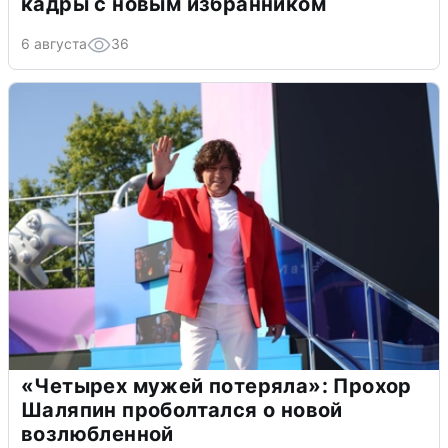
кадры с новым избранником
6 августа
36
«Четырех мужей потеряла»: Прохор
Шаляпин проболтался о новой
возлюбленной