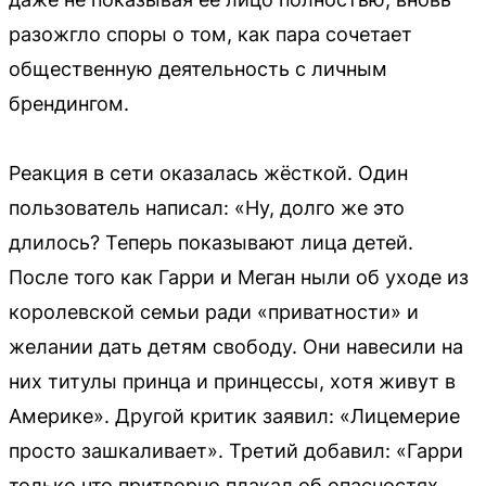
разожгло споры о том, как пара сочетает
общественную деятельность с личным
брендингом.
Реакция в сети оказалась жёсткой. Один
пользователь написал: «Ну, долго же это
длилось? Теперь показывают лица детей.
После того как Гарри и Меган ныли об уходе из
королевской семьи ради «приватности» и
желании дать детям свободу. Они навесили на
них титулы принца и принцессы, хотя живут в
Америке». Другой критик заявил: «Лицемерие
просто зашкаливает». Третий добавил: «Гарри
только что притворно плакал об опасностях