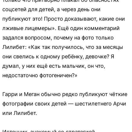
соцсетей для детей, а через день они
публикуют это! Просто доказывают, какие они
лживые лицемеры». Ещё один комментарий
задался вопросом, почему на фото только
Лилибет: «Как так получилось, что за месяцы
они свелись к одному ребёнку, девочке? Я
думал, у них ещё есть мальчик, он что,
недостаточно фотогеничен?»
Гарри и Меган обычно редко публикуют чёткие
фотографии своих детей — шестилетнего Арчи
или Лилибет.
Источник, знакомый со стратегией