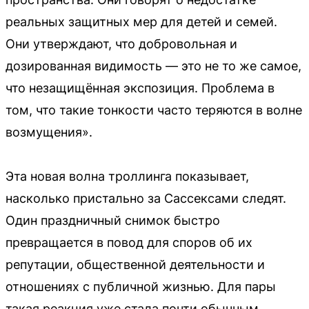
реальных защитных мер для детей и семей.
Они утверждают, что добровольная и
дозированная видимость — это не то же самое,
что незащищённая экспозиция. Проблема в
том, что такие тонкости часто теряются в волне
возмущения».
Эта новая волна троллинга показывает,
насколько пристально за Сассексами следят.
Один праздничный снимок быстро
превращается в повод для споров об их
репутации, общественной деятельности и
отношениях с публичной жизнью. Для пары
такая реакция уже стала почти обычным