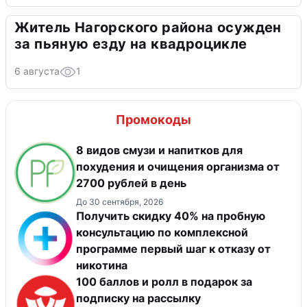
Житель Нагорского района осужден
за пьяную езду на квадроцикле
6 августа
1
Промокоды
8 видов смузи и напитков для
похудения и очищения организма от
2700 рублей в день
До 30 сентября, 2026
Получить скидку 40% на пробную
консультацию по комплексной
программе первый шаг к отказу от
никотина
100 баллов и ролл в подарок за
подписку на рассылку