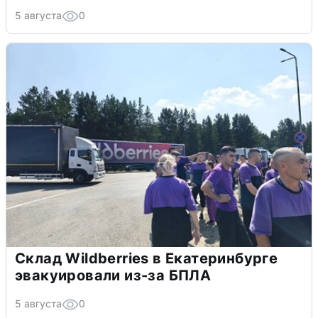
5 августа
0
Склад Wildberries в Екатеринбурге
эвакуировали из-за БПЛА
5 августа
0