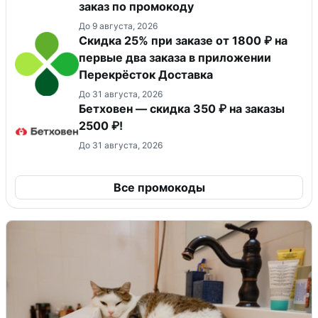
заказ по промокоду
До 9 августа, 2026
Скидка 25% при заказе от 1800 ₽ на
первые два заказа в приложении
Перекрёсток Доставка
До 31 августа, 2026
Бетховен — скидка 350 ₽ на заказы
2500 ₽!
До 31 августа, 2026
Все промокоды