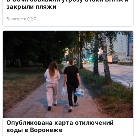
закрыли пляжи
6 августа
0
Опубликована карта отключений
воды в Воронеже