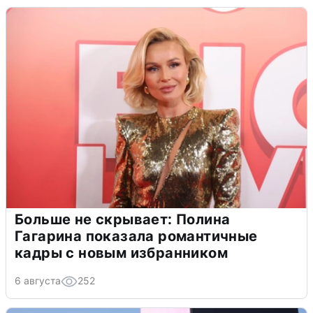
Больше не скрывает: Полина
Гагарина показала романтичные
кадры с новым избранником
6 августа
252