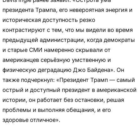
президента Трампа, его невероятная энергия и
историческая доступность резко
контрастируют с тем, что мы видели во время
предыдущей администрации, когда демократы
и старые СМИ намеренно скрывали от
американцев серьёзную умственную и
физическую деградацию Джо Байдена». Он
также подчеркнул: «Президент Трамп — самый
острый и доступный президент в американской
истории, он работает без остановки, решая
проблемы и выполняя обещания, и его
здоровье отличное».