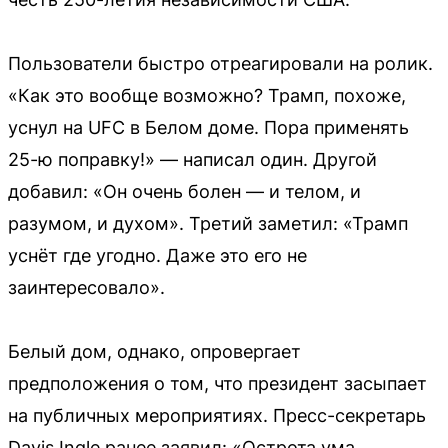
Пользователи быстро отреагировали на ролик.
«Как это вообще возможно? Трамп, похоже,
уснул на UFC в Белом доме. Пора применять
25-ю поправку!» — написал один. Другой
добавил: «Он очень болен — и телом, и
разумом, и духом». Третий заметил: «Трамп
уснёт где угодно. Даже это его не
заинтересовало».
Белый дом, однако, опровергает
предположения о том, что президент засыпает
на публичных мероприятиях. Пресс-секретарь
Davis Ingle ранее заявил: «Острота ума