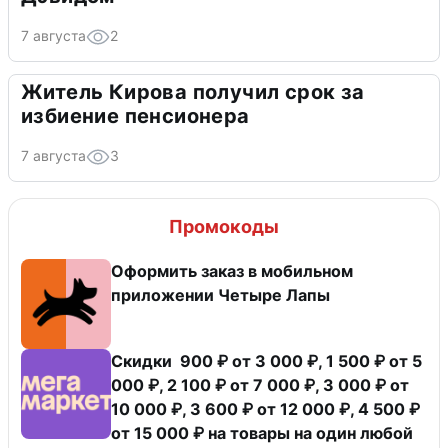
7 августа
2
Житель Кирова получил срок за
избиение пенсионера
7 августа
3
Промокоды
Оформить заказ в мобильном
приложении Четыре Лапы
Скидки 900 ₽ от 3 000 ₽, 1 500 ₽ от 5
000 ₽, 2 100 ₽ от 7 000 ₽, 3 000 ₽ от
10 000 ₽, 3 600 ₽ от 12 000 ₽, 4 500 ₽
от 15 000 ₽ на товары на один любой