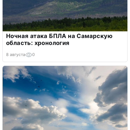
Ночная атака БПЛА на Самарскую
область: хронология
8 августа
0