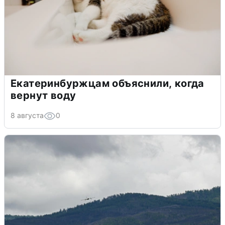
Екатеринбуржцам объяснили, когда
вернут воду
8 августа
0