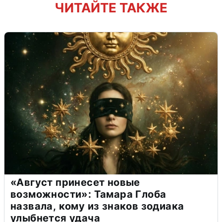
ЧИТАЙТЕ ТАКЖЕ
«Август принесет новые
возможности»: Тамара Глоба
назвала, кому из знаков зодиака
улыбнется удача