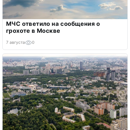
МЧС ответило на сообщения о
грохоте в Москве
7 августа
0