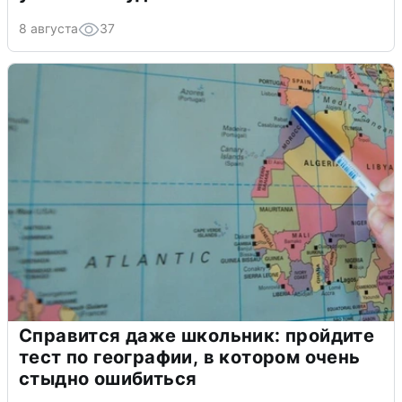
8 августа
37
Справится даже школьник: пройдите
тест по географии, в котором очень
стыдно ошибиться