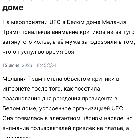
доме
На мероприятии UFC в Белом доме Мелания
Трамп привлекла внимание критиков из-за туго
затянутого колье, а её мужа заподозрили в том,
что он уснул во время боя.
15 июня, 2026, 18:45
4
Мелания Трамп стала объектом критики в
интернете после того, как посетила
празднование дня рождения президента в
Белом доме, устроенное организацией UFC.
Она появилась в элегантном чёрном наряде, но
внимание пользователей привлёк не платье, а
аксессуар.