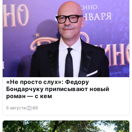
«Не просто слух»: Федору
Бондарчуку приписывают новый
роман — с кем
6 августа
88