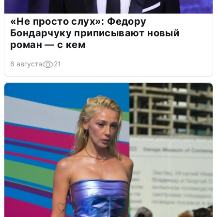
«Не просто слух»: Федору
Бондарчуку приписывают новый
роман — с кем
6 августа
21