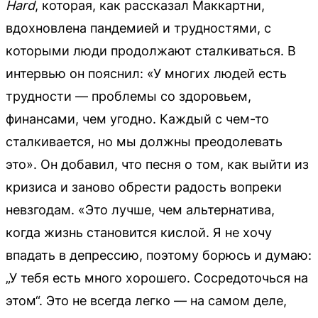
Hard
, которая, как рассказал Маккартни,
вдохновлена пандемией и трудностями, с
которыми люди продолжают сталкиваться. В
интервью он пояснил: «У многих людей есть
трудности — проблемы со здоровьем,
финансами, чем угодно. Каждый с чем-то
сталкивается, но мы должны преодолевать
это». Он добавил, что песня о том, как выйти из
кризиса и заново обрести радость вопреки
невзгодам. «Это лучше, чем альтернатива,
когда жизнь становится кислой. Я не хочу
впадать в депрессию, поэтому борюсь и думаю:
„У тебя есть много хорошего. Сосредоточься на
этом“. Это не всегда легко — на самом деле,