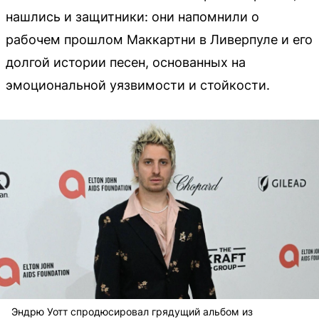
нашлись и защитники: они напомнили о
рабочем прошлом Маккартни в Ливерпуле и его
долгой истории песен, основанных на
эмоциональной уязвимости и стойкости.
Эндрю Уотт спродюсировал грядущий альбом из