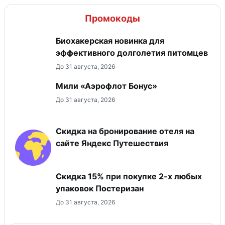
Промокоды
Биохакерская новинка для
эффективного долголетия питомцев
До 31 августа, 2026
Мили «Аэрофлот Бонус»
До 31 августа, 2026
Скидка на бронирование отеля на
сайте Яндекс Путешествия
Скидка 15% при покупке 2-х любых
упаковок Постеризан
До 31 августа, 2026