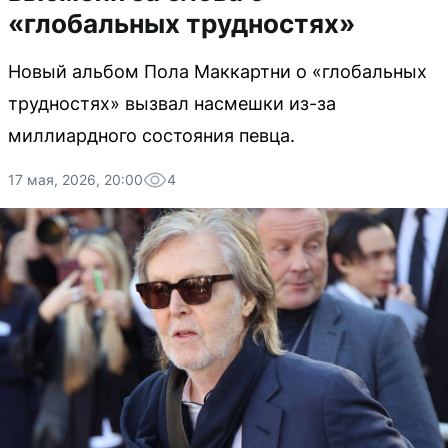
«глобальных трудностях»
Новый альбом Пола Маккартни о «глобальных
трудностях» вызвал насмешки из-за
миллиардного состояния певца.
17 мая, 2026, 20:00
4