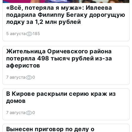
«Всё, потеряла я мужа»: Ивлеева
подарила Филиппу Бегаку дорогущую
лодку за 1,2 млн рублей
5 августа
185
Жительница Оричевского района
потеряла 498 тысяч рублей из-за
аферистов
7 августа
0
В Кирове раскрыли серию краж из
домов
7 августа
0
Вынесен приговор по делу о