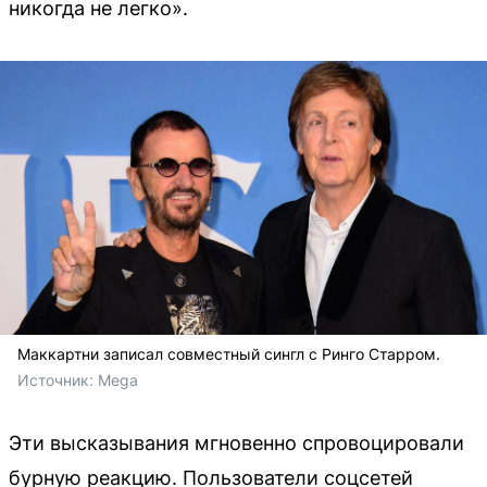
никогда не легко».
Маккартни записал совместный сингл с Ринго Старром.
Источник: 
Mega
Эти высказывания мгновенно спровоцировали
бурную реакцию. Пользователи соцсетей