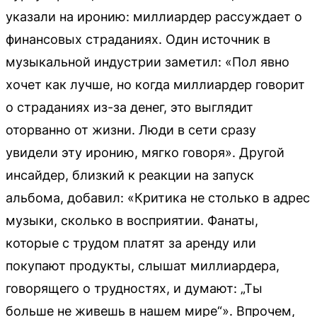
указали на иронию: миллиардер рассуждает о
финансовых страданиях. Один источник в
музыкальной индустрии заметил: «Пол явно
хочет как лучше, но когда миллиардер говорит
о страданиях из-за денег, это выглядит
оторванно от жизни. Люди в сети сразу
увидели эту иронию, мягко говоря». Другой
инсайдер, близкий к реакции на запуск
альбома, добавил: «Критика не столько в адрес
музыки, сколько в восприятии. Фанаты,
которые с трудом платят за аренду или
покупают продукты, слышат миллиардера,
говорящего о трудностях, и думают: „Ты
больше не живешь в нашем мире“». Впрочем,