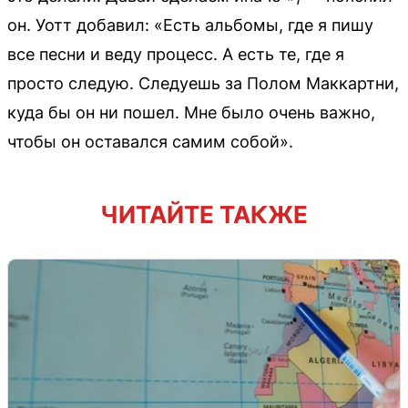
он. Уотт добавил: «Есть альбомы, где я пишу
все песни и веду процесс. А есть те, где я
просто следую. Следуешь за Полом Маккартни,
куда бы он ни пошел. Мне было очень важно,
чтобы он оставался самим собой».
ЧИТАЙТЕ ТАКЖЕ