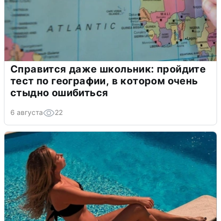
Справится даже школьник: пройдите
тест по географии, в котором очень
стыдно ошибиться
6 августа
22