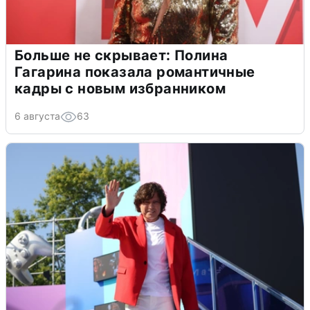
Больше не скрывает: Полина
Гагарина показала романтичные
кадры с новым избранником
6 августа
63