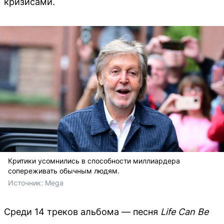
кризисами.
Критики усомнились в способности миллиардера
сопереживать обычным людям.
Источник: 
Mega
Среди 14 треков альбома — песня
Life Can Be