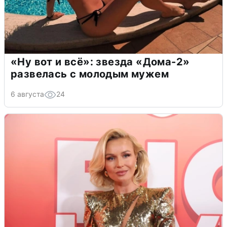
«Ну вот и всё»: звезда «Дома-2»
развелась с молодым мужем
6 августа
24