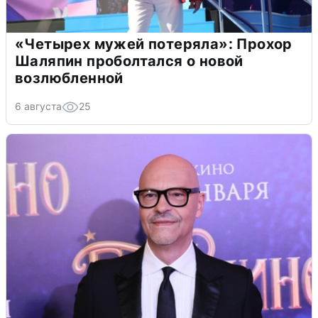
«Четырех мужей потеряла»: Прохор
Шаляпин проболтался о новой
возлюбленной
6 августа
25