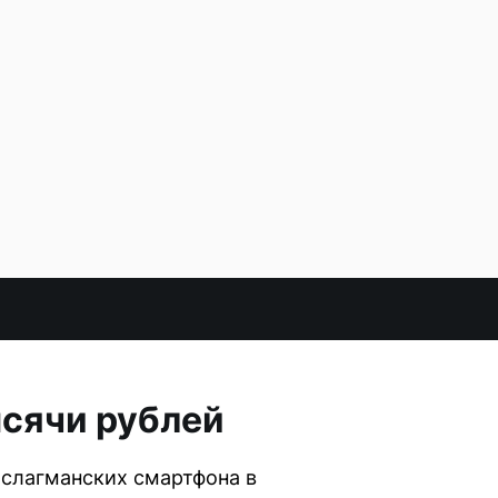
сячи рублей
 слагманских смартфона в