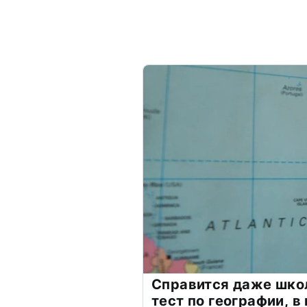
Справится даже шко
тест по географии, в