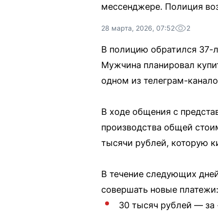
мессенджере. Полиция воз
28 марта, 2026, 07:52
2
В полицию обратился 37-л
Мужчина планировал купит
одном из телеграм-канало
В ходе общения с предста
производства общей стоим
тысячи рублей, которую к
В течение следующих дне
совершать новые платежи
30 тысяч рублей — за