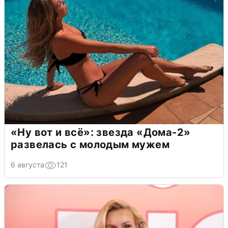
«Ну вот и всё»: звезда «Дома-2»
развелась с молодым мужем
6 августа
121