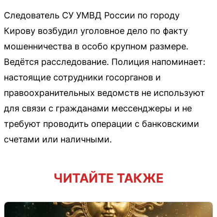
Следователь СУ УМВД России по городу
Кирову возбудил уголовное дело по факту
мошенничества в особо крупном размере.
Ведётся расследование. Полиция напоминает:
настоящие сотрудники госорганов и
правоохранительных ведомств не используют
для связи с гражданами мессенджеры и не
требуют проводить операции с банковскими
счетами или наличными.
ЧИТАЙТЕ ТАКЖЕ