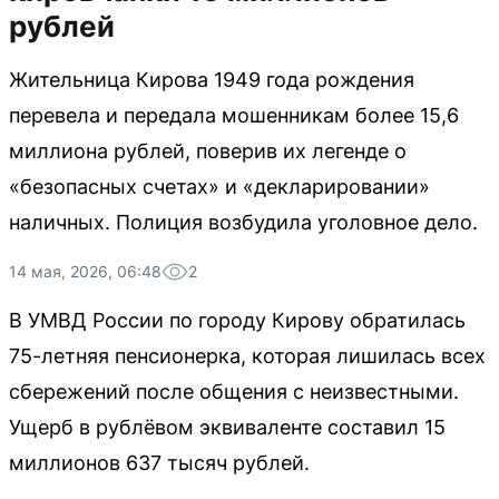
рублей
Жительница Кирова 1949 года рождения
перевела и передала мошенникам более 15,6
миллиона рублей, поверив их легенде о
«безопасных счетах» и «декларировании»
наличных. Полиция возбудила уголовное дело.
14 мая, 2026, 06:48
2
В УМВД России по городу Кирову обратилась
75-летняя пенсионерка, которая лишилась всех
сбережений после общения с неизвестными.
Ущерб в рублёвом эквиваленте составил 15
миллионов 637 тысяч рублей.