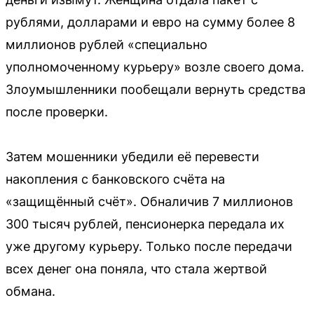
рублями, долларами и евро на сумму более 8
миллионов рублей «специально
уполномоченному курьеру» возле своего дома.
Злоумышленники пообещали вернуть средства
после проверки.
Затем мошенники убедили её перевести
накопления с банковского счёта на
«защищённый счёт». Обналичив 7 миллионов
300 тысяч рублей, пенсионерка передала их
уже другому курьеру. Только после передачи
всех денег она поняла, что стала жертвой
обмана.