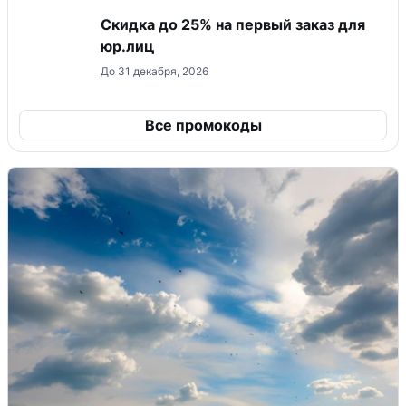
Скидка до 25% на первый заказ для
юр.лиц
До 31 декабря, 2026
Все промокоды