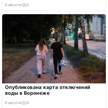
6 августа
0
Опубликована карта отключений
воды в Воронеже
6 августа
0