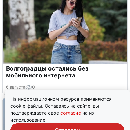
Волгоградцы остались без
мобильного интернета
6 августа
0
На информационном ресурсе применяются
cookie-файлы. Оставаясь на сайте, вы
подтверждаете свое
согласие
на их
использование.