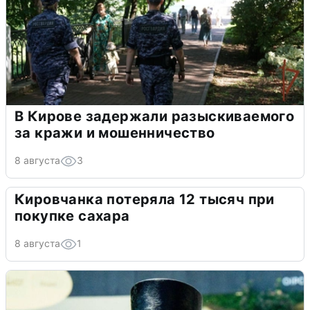
В Кирове задержали разыскиваемого
за кражи и мошенничество
8 августа
3
Кировчанка потеряла 12 тысяч при
покупке сахара
8 августа
1