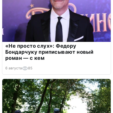
«Не просто слух»: Федору
Бондарчуку приписывают новый
роман — с кем
6 августа
85