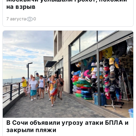
на взрыв
7 августа
0
В Сочи объявили угрозу атаки БПЛА и
закрыли пляжи