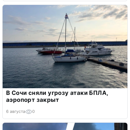
В Сочи сняли угрозу атаки БПЛА,
аэропорт закрыт
6 августа
0