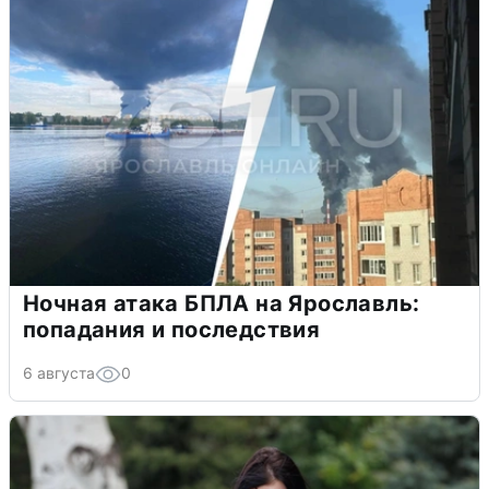
Ночная атака БПЛА на Ярославль:
попадания и последствия
6 августа
0