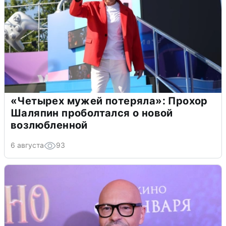
«Четырех мужей потеряла»: Прохор
Шаляпин проболтался о новой
возлюбленной
6 августа
93