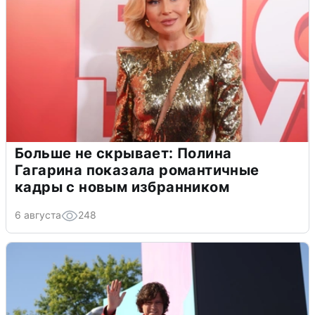
Больше не скрывает: Полина
Гагарина показала романтичные
кадры с новым избранником
6 августа
248