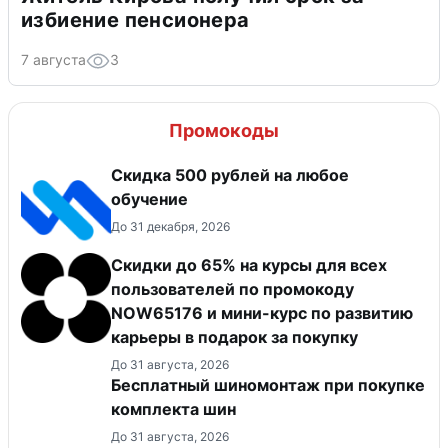
избиение пенсионера
7 августа
3
Промокоды
Скидка 500 рублей на любое
обучение
До 31 декабря, 2026
Скидки до 65% на курсы для всех
пользователей по промокоду
NOW65176 и мини-курс по развитию
карьеры в подарок за покупку
До 31 августа, 2026
Бесплатный шиномонтаж при покупке
комплекта шин
До 31 августа, 2026