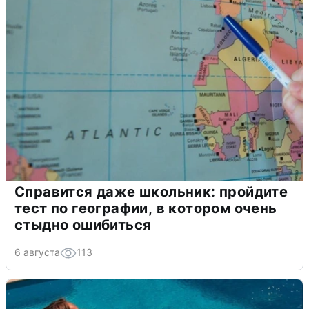
Справится даже школьник: пройдите
тест по географии, в котором очень
стыдно ошибиться
6 августа
113