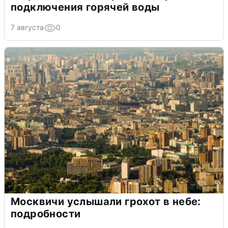
подключения горячей воды
7 августа
0
Москвичи услышали грохот в небе:
подробности