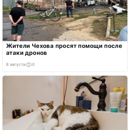
Жители Чехова просят помощи после
атаки дронов
8 августа
0