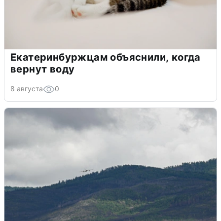
Екатеринбуржцам объяснили, когда
вернут воду
8 августа
0