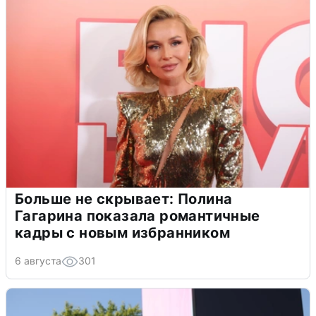
Больше не скрывает: Полина
Гагарина показала романтичные
кадры с новым избранником
6 августа
301