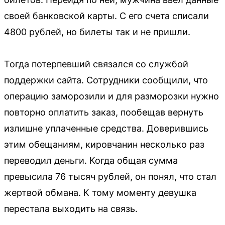
своей банковской карты. С его счета списали
4800 рублей, но билеты так и не пришли.
Тогда потерпевший связался со службой
поддержки сайта. Сотрудники сообщили, что
операцию заморозили и для разморозки нужно
повторно оплатить заказ, пообещав вернуть
излишне уплаченные средства. Доверившись
этим обещаниям, кировчанин несколько раз
переводил деньги. Когда общая сумма
превысила 76 тысяч рублей, он понял, что стал
жертвой обмана. К тому моменту девушка
перестала выходить на связь.