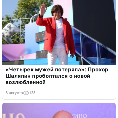
«Четырех мужей потеряла»: Прохор
Шаляпин проболтался о новой
возлюбленной
6 августа
123