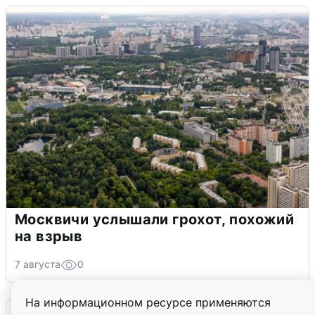
Москвичи услышали грохот, похожий
на взрыв
7 августа
0
На информационном ресурсе применяются