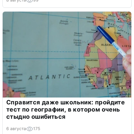
Справится даже школьник: пройдите
тест по географии, в котором очень
стыдно ошибиться
6 августа
175