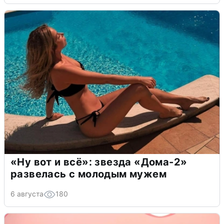
«Ну вот и всё»: звезда «Дома-2»
развелась с молодым мужем
6 августа
180