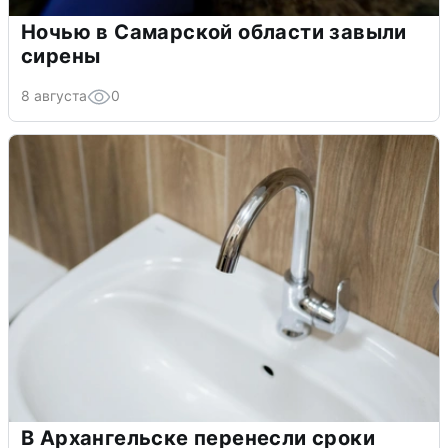
Ночью в Самарской области завыли
сирены
8 августа
0
В Архангельске перенесли сроки