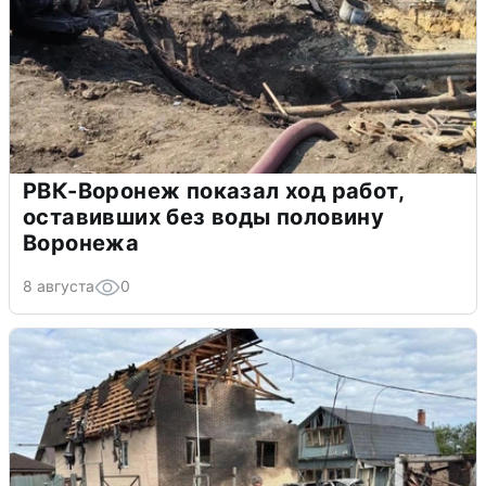
РВК-Воронеж показал ход работ,
оставивших без воды половину
Воронежа
8 августа
0