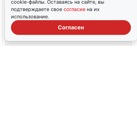
cookie-файлы. Оставаясь на сайте, вы
подтверждаете свое
согласие
на их
использование.
Согласен