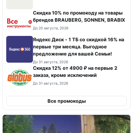
Скидка 10% по промокоду на товары
брендов BRAUBERG, SONNEN, BRABIX
До 20 августа, 2026
Яндекс Диск - 1 ТБ со скидкой 16% на
первые три месяца. Выгодное
предложение для вашей Семьи!
До 31 августа, 2026
Скидка 12% от 4900 ₽ на первые 2
заказа, кроме исключений
До 31 августа, 2026
Все промокоды