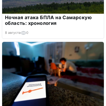
Ночная атака БПЛА на Самарскую
область: хронология
8 августа
0