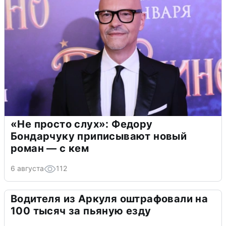
«Не просто слух»: Федору
Бондарчуку приписывают новый
роман — с кем
6 августа
112
Водителя из Аркуля оштрафовали на
100 тысяч за пьяную езду