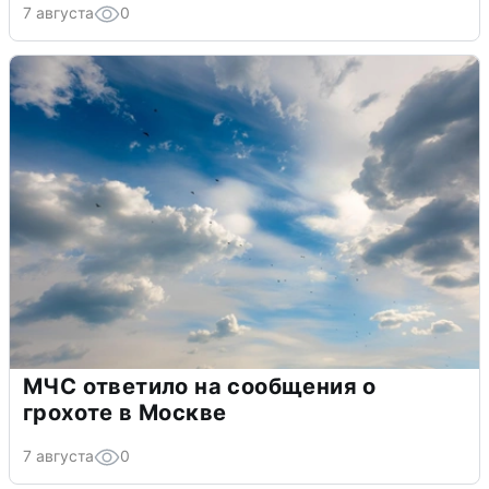
7 августа
0
МЧС ответило на сообщения о
грохоте в Москве
7 августа
0