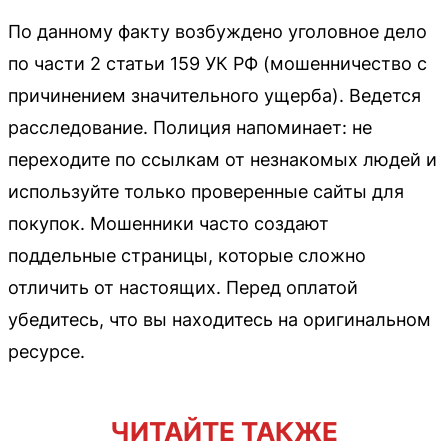
По данному факту возбуждено уголовное дело
по части 2 статьи 159 УК РФ (мошенничество с
причинением значительного ущерба). Ведется
расследование. Полиция напоминает: не
переходите по ссылкам от незнакомых людей и
используйте только проверенные сайты для
покупок. Мошенники часто создают
поддельные страницы, которые сложно
отличить от настоящих. Перед оплатой
убедитесь, что вы находитесь на оригинальном
ресурсе.
ЧИТАЙТЕ ТАКЖЕ