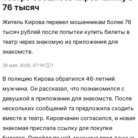
76 тысяч
Житель Кирова перевел мошенникам более 76
тысяч рублей после попытки купить билеты в
театр через знакомую из приложения для
знакомств.
29 мая, 2026, 07:19
1
В полицию Кирова обратился 46-летний
мужчина. Он рассказал, что познакомился с
девушкой в приложении для знакомств. После
нескольких сообщений та предложила сходить
вместе в театр. Кировчанин согласился, и новая
знакомая прислала ссылку для покупки
билетов. Перейдя по ней, мужчина ввел данные