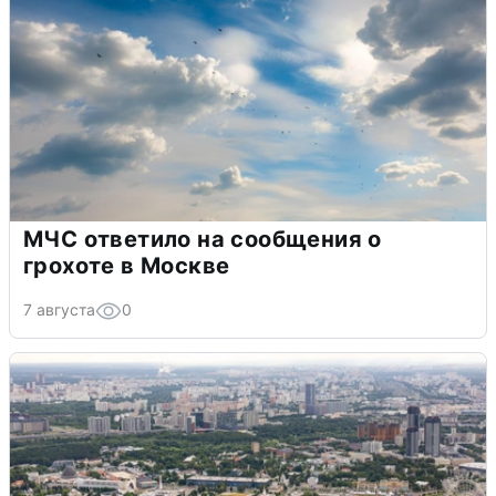
МЧС ответило на сообщения о
грохоте в Москве
7 августа
0