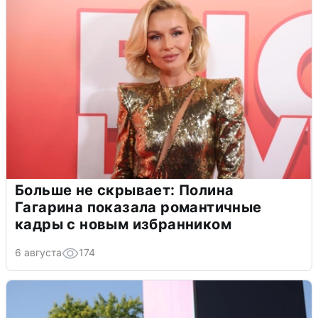
Больше не скрывает: Полина
Гагарина показала романтичные
кадры с новым избранником
6 августа
174