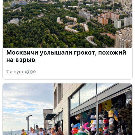
Москвичи услышали грохот, похожий
на взрыв
7 августа
0