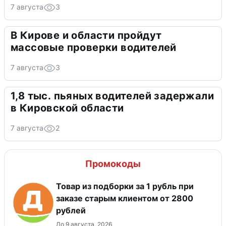
7 августа
3
В Кирове и области пройдут
массовые проверки водителей
7 августа
3
1,8 тыс. пьяных водителей задержали
в Кировской области
7 августа
2
Промокоды
Товар из подборки за 1 рубль при
заказе старым клиентом от 2800
рублей
До 9 августа, 2026