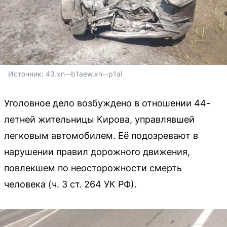
Источник: 
43.xn--b1aew.xn--p1ai
Уголовное дело возбуждено в отношении 44-
летней жительницы Кирова, управлявшей
легковым автомобилем. Её подозревают в
нарушении правил дорожного движения,
повлекшем по неосторожности смерть
человека (ч. 3 ст. 264 УК РФ).