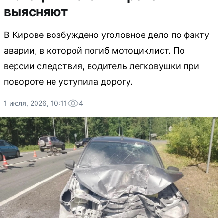
выясняют
В Кирове возбуждено уголовное дело по факту
аварии, в которой погиб мотоциклист. По
версии следствия, водитель легковушки при
повороте не уступила дорогу.
1 июля, 2026, 10:11
4