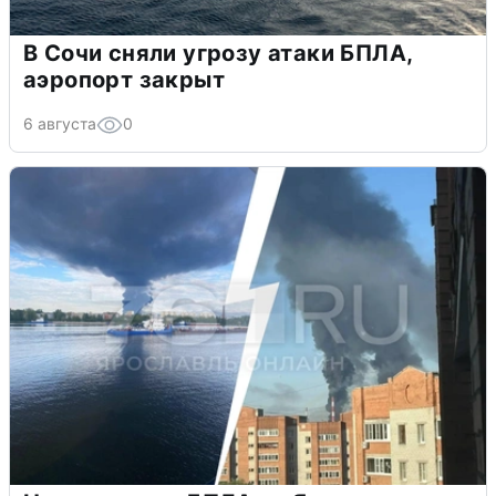
В Сочи сняли угрозу атаки БПЛА,
аэропорт закрыт
6 августа
0