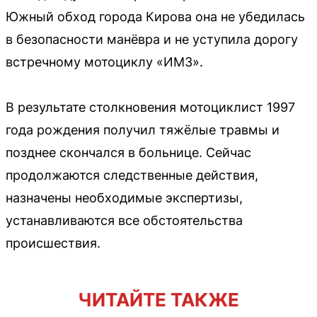
Южный обход города Кирова она не убедилась
в безопасности манёвра и не уступила дорогу
встречному мотоциклу «ИМЗ».
В результате столкновения мотоциклист 1997
года рождения получил тяжёлые травмы и
позднее скончался в больнице. Сейчас
продолжаются следственные действия,
назначены необходимые экспертизы,
устанавливаются все обстоятельства
происшествия.
ЧИТАЙТЕ ТАКЖЕ