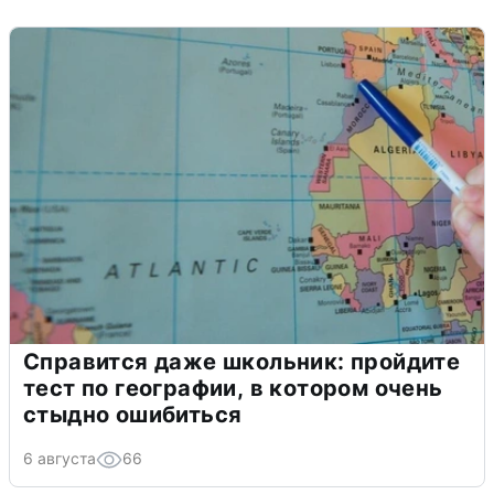
Справится даже школьник: пройдите
тест по географии, в котором очень
стыдно ошибиться
6 августа
66