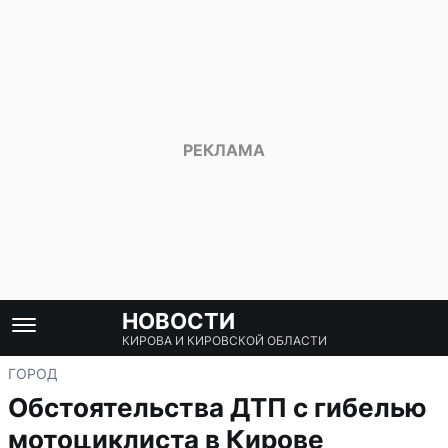
НОВОСТИ
КИРОВА И КИРОВСКОЙ ОБЛАСТИ
ГОРОД
Обстоятельства ДТП с гибелью
мотоциклиста в Кирове