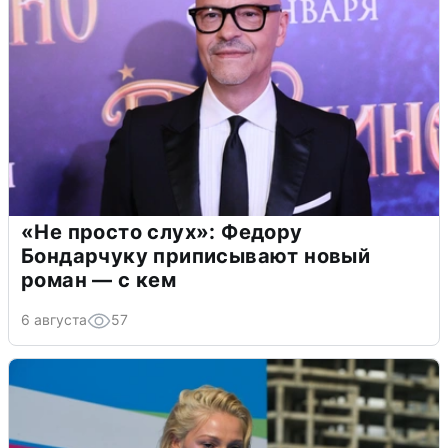
«Не просто слух»: Федору
Бондарчуку приписывают новый
роман — с кем
6 августа
57