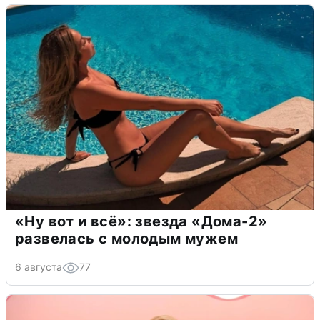
«Ну вот и всё»: звезда «Дома-2»
развелась с молодым мужем
6 августа
77