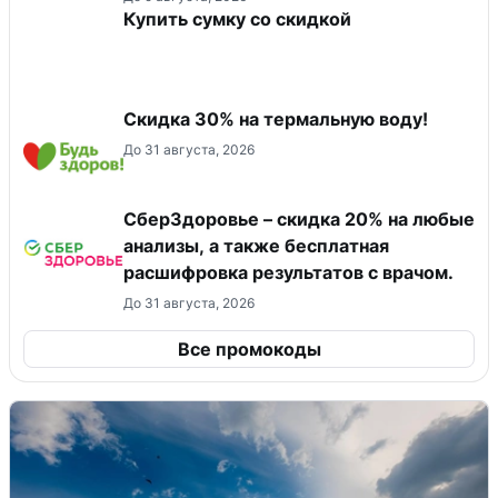
Купить сумку со скидкой
Скидка 30% на термальную воду!
До 31 августа, 2026
СберЗдоровье – скидка 20% на любые
анализы, а также бесплатная
расшифровка результатов с врачом.
До 31 августа, 2026
Все промокоды