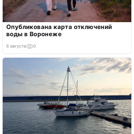
Опубликована карта отключений
воды в Воронеже
6 августа
0