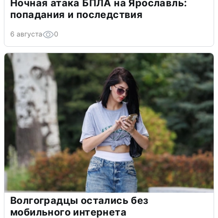
Ночная атака БПЛА на Ярославль:
попадания и последствия
6 августа
0
Волгоградцы остались без
мобильного интернета