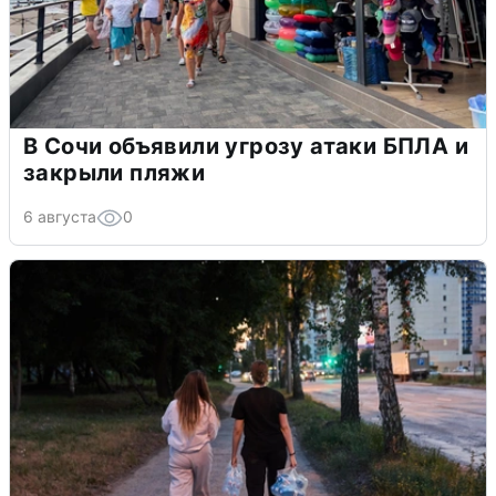
В Сочи объявили угрозу атаки БПЛА и
закрыли пляжи
6 августа
0