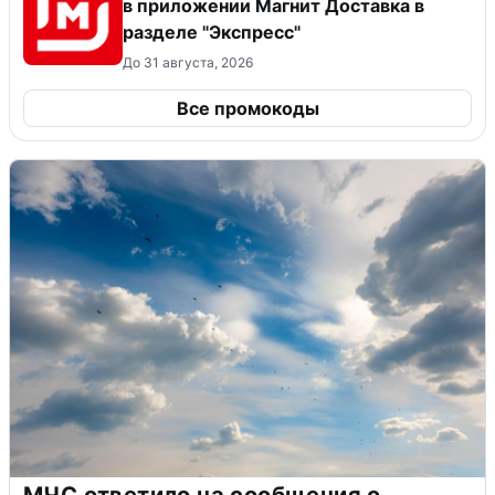
в приложении Магнит Доставка в
разделе "Экспресс"
До 31 августа, 2026
Все промокоды