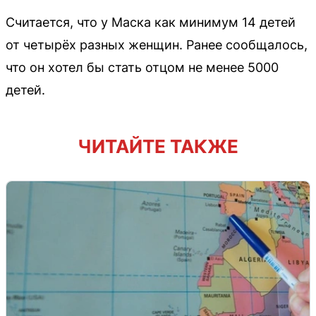
Считается, что у Маска как минимум 14 детей
от четырёх разных женщин. Ранее сообщалось,
что он хотел бы стать отцом не менее 5000
детей.
ЧИТАЙТЕ ТАКЖЕ