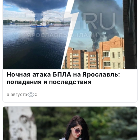
Ночная атака БПЛА на Ярославль:
попадания и последствия
6 августа
0