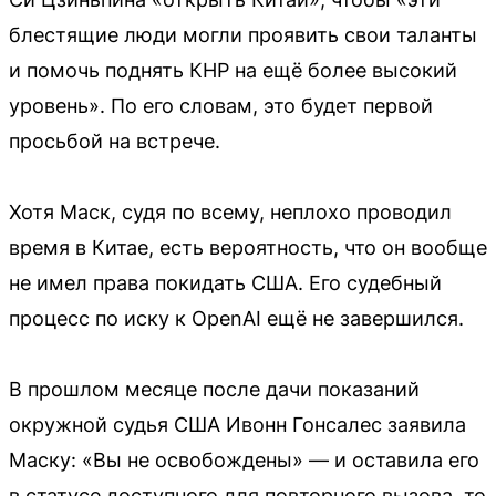
блестящие люди могли проявить свои таланты
и помочь поднять КНР на ещё более высокий
уровень». По его словам, это будет первой
просьбой на встрече.
Хотя Маск, судя по всему, неплохо проводил
время в Китае, есть вероятность, что он вообще
не имел права покидать США. Его судебный
процесс по иску к OpenAI ещё не завершился.
В прошлом месяце после дачи показаний
окружной судья США Ивонн Гонсалес заявила
Маску: «Вы не освобождены» — и оставила его
в статусе доступного для повторного вызова, то