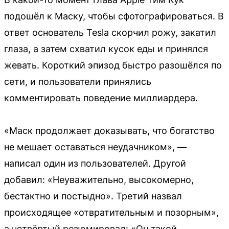
подошёл к Маску, чтобы сфотографироваться. В
ответ основатель Tesla скорчил рожу, закатил
глаза, а затем схватил кусок еды и принялся
жевать. Короткий эпизод быстро разошёлся по
сети, и пользователи принялись
комментировать поведение миллиардера.
«Маск продолжает доказывать, что богатство
не мешает оставаться неудачником», —
написал один из пользователей. Другой
добавил: «Неуважительно, высокомерно,
бестактно и постыдно». Третий назвал
происходящее «отвратительным и позорным»,
а четвёртый резюмировал: «Он такой