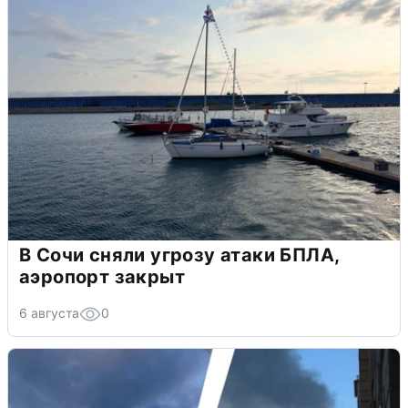
В Сочи сняли угрозу атаки БПЛА,
аэропорт закрыт
6 августа
0