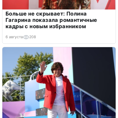
Больше не скрывает: Полина
Гагарина показала романтичные
кадры с новым избранником
6 августа
208