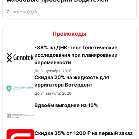
7 августа
3
Промокоды
-38% на ДНК-тест Генетические
исследования при планировании
беременности
До 31 декабря, 2026
Скидка 20% на жидкость для
ирригатора Вотердент
До 31 августа, 2026
Вдвоём выгоднее на 10%
Скидка 35% от 1200 ₽ на первый заказ