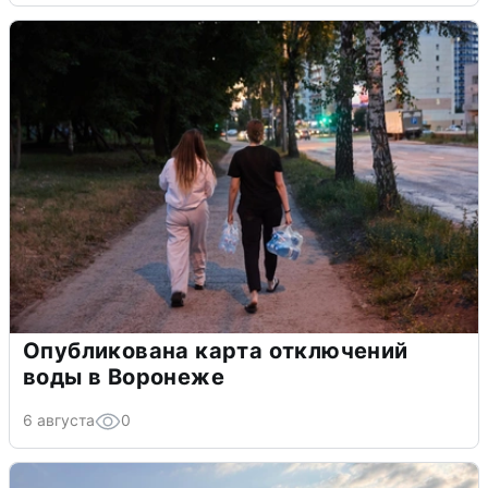
Опубликована карта отключений
воды в Воронеже
6 августа
0