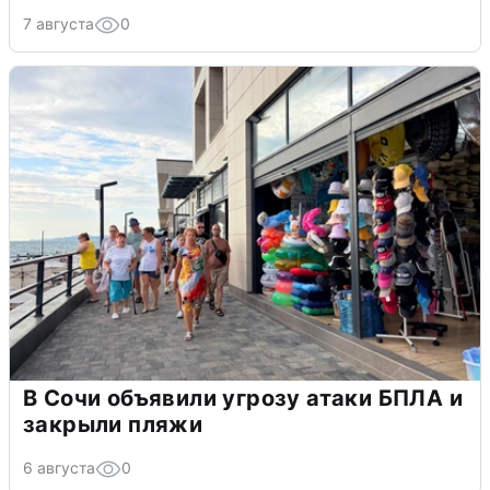
7 августа
0
В Сочи объявили угрозу атаки БПЛА и
закрыли пляжи
6 августа
0