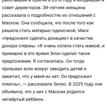
совет директоров. 39-летняя женщина
рассказала о подробностях их отношений с
Маском. Она сообщила, что после того как
решила стать матерью-одиночкой, Маск
«предложил сделать донацию» в качестве
донора спермы. «Я очень хотела стать мамой, и
примерно в это время Элон сделал такое
предложение. Я согласилась. Он тогда
призывал всех вокруг заводить детей и
заметил, что у меня их нет. Он предложил
помочь», — рассказала Зилис. В 2025 году она
объявила, что у них с Маском родился
четвёртый ребёнок.