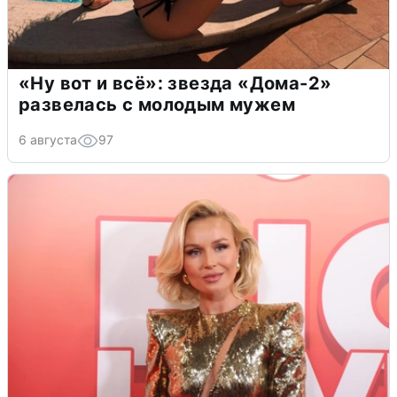
«Ну вот и всё»: звезда «Дома-2»
развелась с молодым мужем
6 августа
97