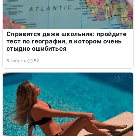
Справится даже школьник: пройдите
тест по географии, в котором очень
стыдно ошибиться
6 августа
82