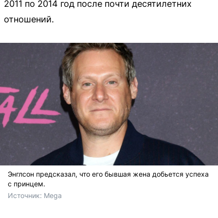
2011 по 2014 год после почти десятилетних
отношений.
Энглсон предсказал, что его бывшая жена добьется успеха
с принцем.
Источник: 
Mega