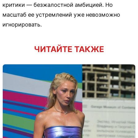
критики — безжалостной амбицией. Но
масштаб ее устремлений уже невозможно
игнорировать.
ЧИТАЙТЕ ТАКЖЕ