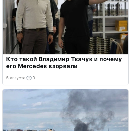
Кто такой Владимир Ткачук и почему
его Mercedes взорвали
5 августа
0