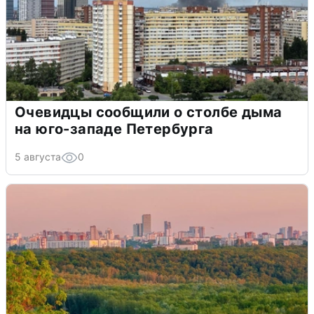
Очевидцы сообщили о столбе дыма
на юго-западе Петербурга
5 августа
0