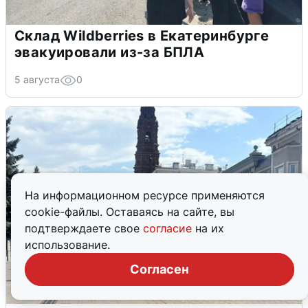
Склад Wildberries в Екатеринбурге
эвакуировали из-за БПЛА
5 августа
0
На информационном ресурсе применяются
cookie-файлы. Оставаясь на сайте, вы
подтверждаете свое
согласие
на их
использование.
Согласен