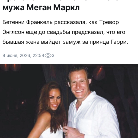
мужа Меган Маркл
Бетенни Франкель рассказала, как Тревор
Энглсон еще до свадьбы предсказал, что его
бывшая жена выйдет замуж за принца Гарри.
9 июня, 2026, 22:54
3