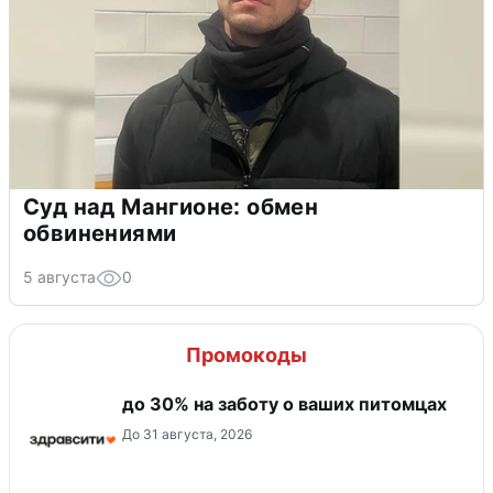
Суд над Мангионе: обмен
обвинениями
5 августа
0
Промокоды
до 30% на заботу о ваших питомцах
До 31 августа, 2026