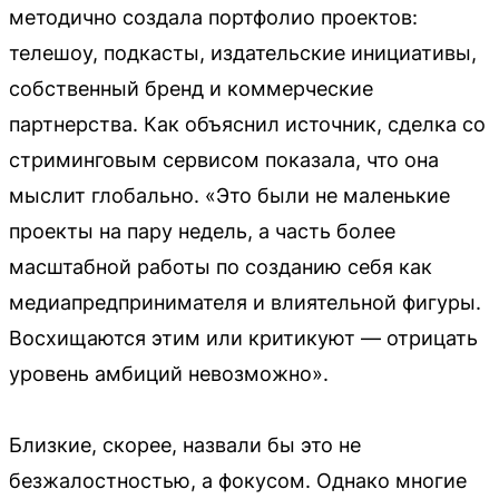
методично создала портфолио проектов:
телешоу, подкасты, издательские инициативы,
собственный бренд и коммерческие
партнерства. Как объяснил источник, сделка со
стриминговым сервисом показала, что она
мыслит глобально. «Это были не маленькие
проекты на пару недель, а часть более
масштабной работы по созданию себя как
медиапредпринимателя и влиятельной фигуры.
Восхищаются этим или критикуют — отрицать
уровень амбиций невозможно».
Близкие, скорее, назвали бы это не
безжалостностью, а фокусом. Однако многие