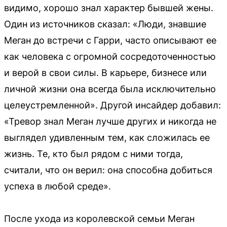
видимо, хорошо знал характер бывшей жены.
Один из источников сказал: «Люди, знавшие
Меган до встречи с Гарри, часто описывают ее
как человека с огромной сосредоточенностью
и верой в свои силы. В карьере, бизнесе или
личной жизни она всегда была исключительно
целеустремленной». Другой инсайдер добавил:
«Тревор знал Меган лучше других и никогда не
выглядел удивленным тем, как сложилась ее
жизнь. Те, кто был рядом с ними тогда,
считали, что он верил: она способна добиться
успеха в любой среде».
После ухода из королевской семьи Меган