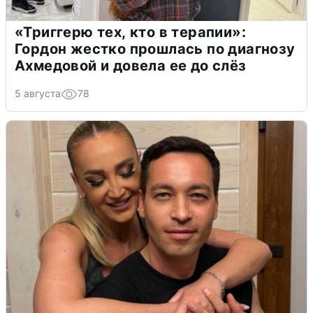
«Триггерю тех, кто в терапии»:
Гордон жестко прошлась по диагнозу
Ахмедовой и довела ее до слёз
5 августа
78