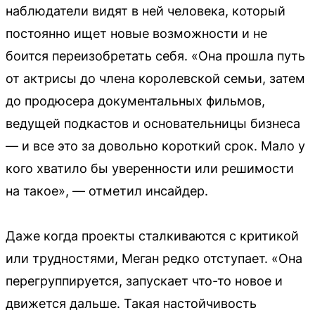
наблюдатели видят в ней человека, который
постоянно ищет новые возможности и не
боится переизобретать себя. «Она прошла путь
от актрисы до члена королевской семьи, затем
до продюсера документальных фильмов,
ведущей подкастов и основательницы бизнеса
— и все это за довольно короткий срок. Мало у
кого хватило бы уверенности или решимости
на такое», — отметил инсайдер.
Даже когда проекты сталкиваются с критикой
или трудностями, Меган редко отступает. «Она
перегруппируется, запускает что-то новое и
движется дальше. Такая настойчивость