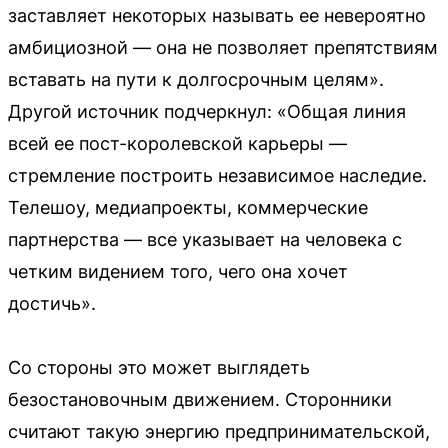
заставляет некоторых называть ее невероятно
амбициозной — она не позволяет препятствиям
вставать на пути к долгосрочным целям».
Другой источник подчеркнул: «Общая линия
всей ее пост-королевской карьеры —
стремление построить независимое наследие.
Телешоу, медиапроекты, коммерческие
партнерства — все указывает на человека с
четким видением того, чего она хочет
достичь».
Со стороны это может выглядеть
безостановочным движением. Сторонники
считают такую энергию предпринимательской,