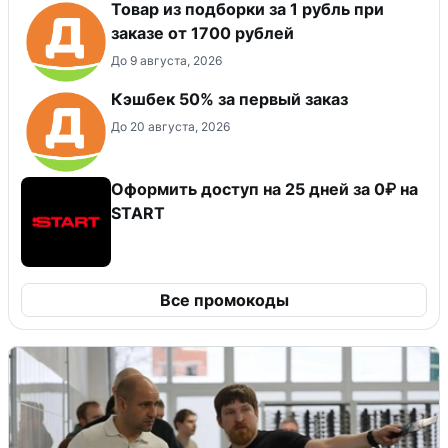
Товар из подборки за 1 рубль при
заказе от 1700 рублей
До 9 августа, 2026
Кэшбек 50% за первый заказ
До 20 августа, 2026
Оформить доступ на 25 дней за 0₽ на
START
Все промокоды