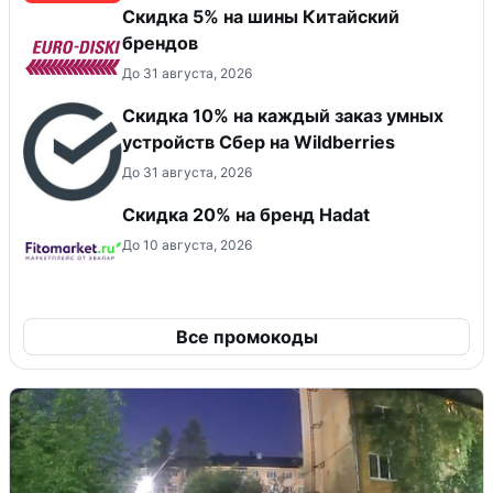
​Скидка 5% на шины Китайский
брендов
До 31 августа, 2026
Скидка 10% на каждый заказ умных
устройств Сбер на Wildberries
До 31 августа, 2026
Скидка 20% на бренд Hadat
До 10 августа, 2026
Все промокоды