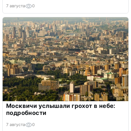
7 августа
0
Москвичи услышали грохот в небе:
подробности
7 августа
0