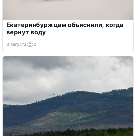
Екатеринбуржцам объяснили, когда
вернут воду
8 августа
0