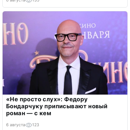
«Не просто слух»: Федору
Бондарчуку приписывают новый
роман — с кем
6 августа
123