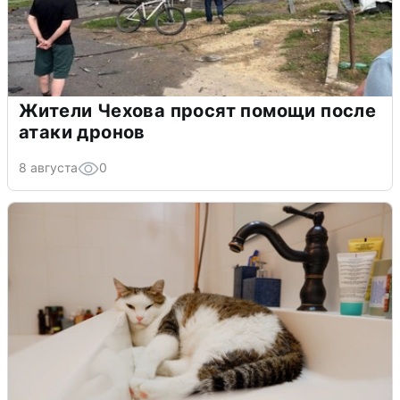
Жители Чехова просят помощи после
атаки дронов
8 августа
0