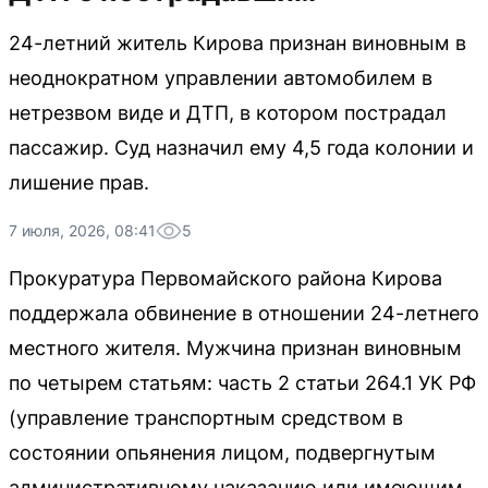
24-летний житель Кирова признан виновным в
неоднократном управлении автомобилем в
нетрезвом виде и ДТП, в котором пострадал
пассажир. Суд назначил ему 4,5 года колонии и
лишение прав.
7 июля, 2026, 08:41
5
Прокуратура Первомайского района Кирова
поддержала обвинение в отношении 24-летнего
местного жителя. Мужчина признан виновным
по четырем статьям: часть 2 статьи 264.1 УК РФ
(управление транспортным средством в
состоянии опьянения лицом, подвергнутым
административному наказанию или имеющим