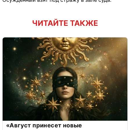
ЧИТАЙТЕ ТАКЖЕ
«Август принесет новые