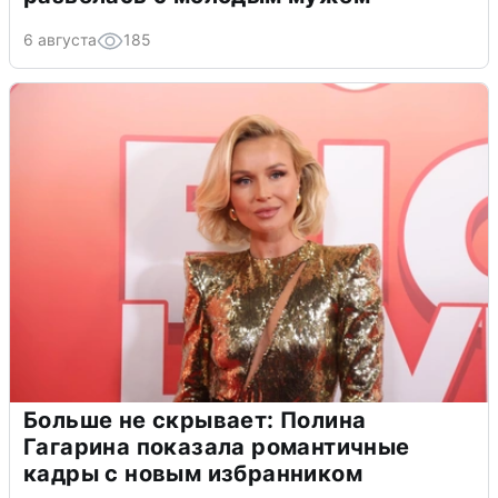
6 августа
185
Больше не скрывает: Полина
Гагарина показала романтичные
кадры с новым избранником