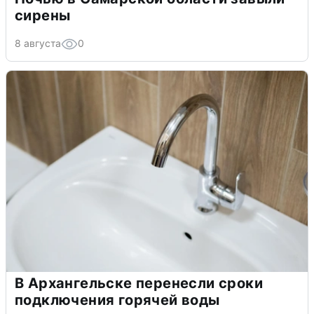
сирены
8 августа
0
В Архангельске перенесли сроки
подключения горячей воды