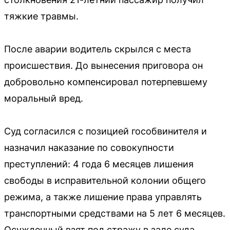
тяжкие травмы.
После аварии водитель скрылся с места
происшествия. До вынесения приговора он
добровольно компенсировал потерпевшему
моральный вред.
Суд согласился с позицией гособвинителя и
назначил наказание по совокупности
преступлений: 4 года 6 месяцев лишения
свободы в исправительной колонии общего
режима, а также лишение права управлять
транспортными средствами на 5 лет 6 месяцев.
Осужденный взят под стражу в зале суда.