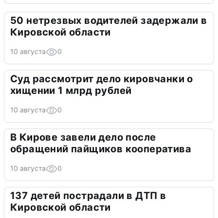
50 нетрезвых водителей задержали в
Кировской области
10 августа
0
Суд рассмотрит дело кировчанки о
хищении 1 млрд рублей
10 августа
0
В Кирове завели дело после
обращений пайщиков кооператива
10 августа
0
137 детей пострадали в ДТП в
Кировской области