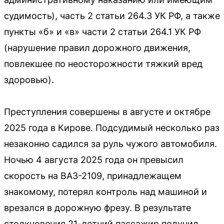
судимость), часть 2 статьи 264.3 УК РФ, а также
пункты «б» и «в» части 2 статьи 264.1 УК РФ
(нарушение правил дорожного движения,
повлекшее по неосторожности тяжкий вред
здоровью).
Преступления совершены в августе и октябре
2025 года в Кирове. Подсудимый несколько раз
незаконно садился за руль чужого автомобиля.
Ночью 4 августа 2025 года он превысил
скорость на ВАЗ-2109, принадлежащем
знакомому, потерял контроль над машиной и
врезался в дорожную фрезу. В результате
столкновения 21-летний пассажир получил