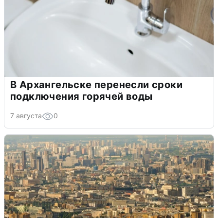
В Архангельске перенесли сроки
подключения горячей воды
7 августа
0