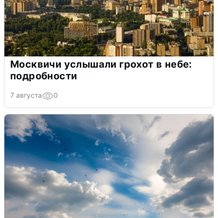
Москвичи услышали грохот в небе:
подробности
7 августа
0