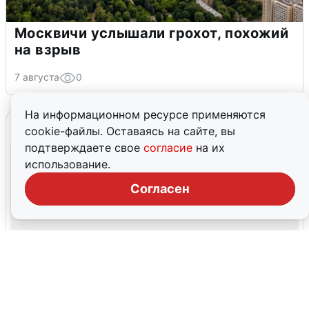
Москвичи услышали грохот, похожий
на взрыв
7 августа
0
На информационном ресурсе применяются
cookie-файлы. Оставаясь на сайте, вы
подтверждаете свое
согласие
на их
использование.
Согласен