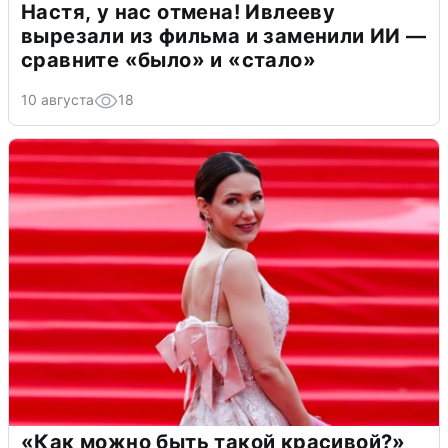
Настя, у нас отмена! Ивлееву
вырезали из фильма и заменили ИИ —
сравните «было» и «стало»
10 августа
18
«Как можно быть такой красивой?»