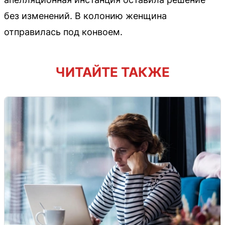
без изменений. В колонию женщина
отправилась под конвоем.
ЧИТАЙТЕ ТАКЖЕ