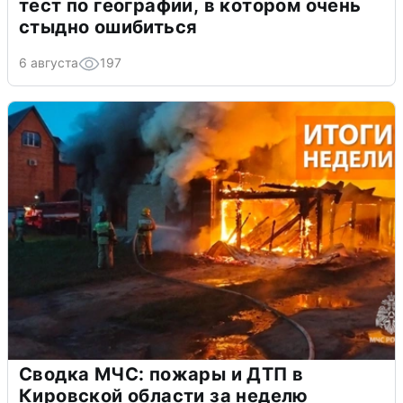
тест по географии, в котором очень
стыдно ошибиться
6 августа
197
Сводка МЧС: пожары и ДТП в
Кировской области за неделю