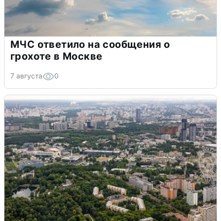
МЧС ответило на сообщения о
грохоте в Москве
7 августа
0