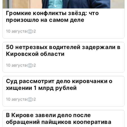
Громкие конфликты звёзд: что
произошло на самом деле
10 августа
2
50 нетрезвых водителей задержали в
Кировской области
10 августа
2
Суд рассмотрит дело кировчанки о
хищении 1 млрд рублей
10 августа
2
В Кирове завели дело после
обращений пайщиков кооператива