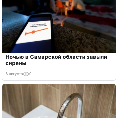
Ночью в Самарской области завыли
сирены
8 августа
0