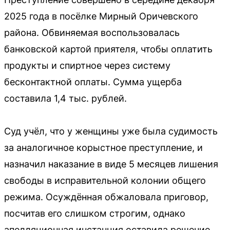
2025 года в посёлке Мирный Оричевского
района. Обвиняемая воспользовалась
банковской картой приятеля, чтобы оплатить
продукты и спиртное через систему
бесконтактной оплаты. Сумма ущерба
составила 1,4 тыс. рублей.
Суд учёл, что у женщины уже была судимость
за аналогичное корыстное преступление, и
назначил наказание в виде 5 месяцев лишения
свободы в исправительной колонии общего
режима. Осуждённая обжаловала приговор,
посчитав его слишком строгим, однако
апелляционная инстанция оставила решение