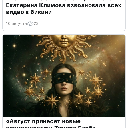
Екатерина Климова взволновала всех
видео в бикини
10 августа
23
«Август принесет новые