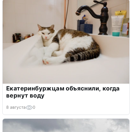
Екатеринбуржцам объяснили, когда
вернут воду
8 августа
0