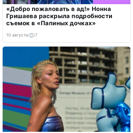
«Добро пожаловать в ад!» Нонна
Гришаева раскрыла подробности
съемок в «Папиных дочках»
10 августа
7