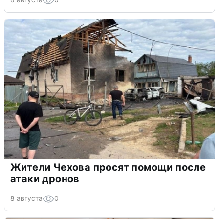
Жители Чехова просят помощи после
атаки дронов
8 августа
0