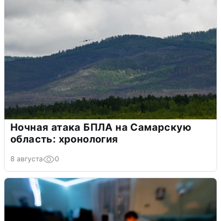
Ночная атака БПЛА на Самарскую
область: хронология
8 августа
0