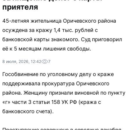
приятеля
45-летняя жительница Оричевского района
осуждена за кражу 1,4 тыс. рублей с
банковской карты знакомого. Суд приговорил
её к 5 месяцам лишения свободы.
8 июля, 2026, 12:42
7
Гособвинение по уголовному делу о краже
поддерживала прокуратура Оричевского
района. Женщину признали виновной по пункту
«г» части 3 статьи 158 УК РФ (кража с
банковского счета).
Преступление совершено в середине декабря