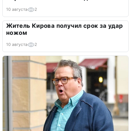
10 августа
2
Житель Кирова получил срок за удар
ножом
10 августа
2