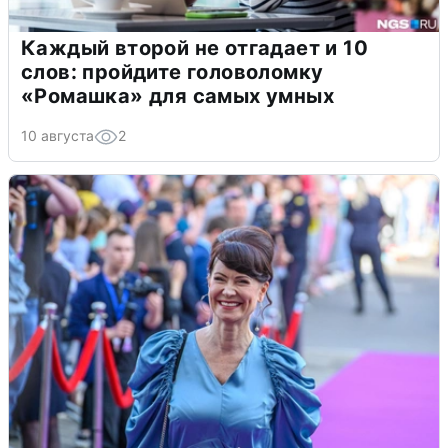
Каждый второй не отгадает и 10
слов: пройдите головоломку
«Ромашка» для самых умных
10 августа
2