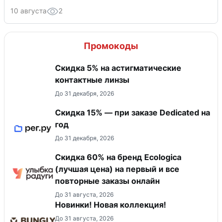
10 августа
2
Промокоды
Скидка 5% на астигматические
контактные линзы
До 31 декабря, 2026
Скидка 15% — при заказе Dedicated на
год
До 31 декабря, 2026
Скидка 60% на бренд Ecologica
(лучшая цена) на первый и все
повторные заказы онлайн
До 31 августа, 2026
Новинки! Новая коллекция!
До 31 августа, 2026