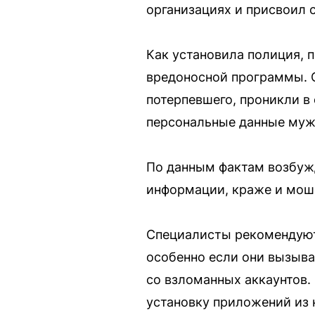
организациях и присвоил 
Как установила полиция,
вредоносной программы. 
потерпевшего, проникли в 
персональные данные муж
По данным фактам возбужд
информации, краже и мош
Специалисты рекомендуют
особенно если они вызыв
со взломанных аккаунтов.
установку приложений из 