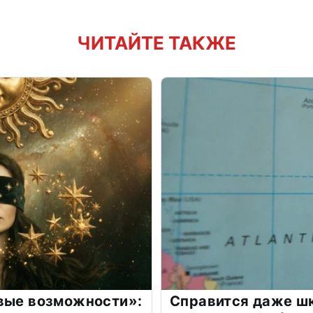
ЧИТАЙТЕ ТАКЖЕ
овые возможности»:
Справится даже шк