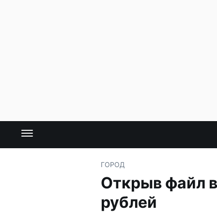
ГОРОД
Открыв файл в
рублей