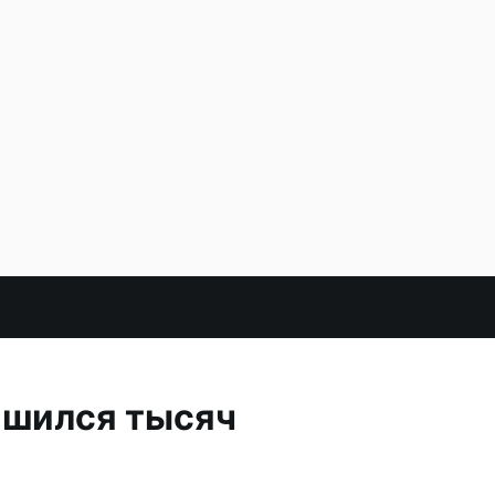
ишился тысяч