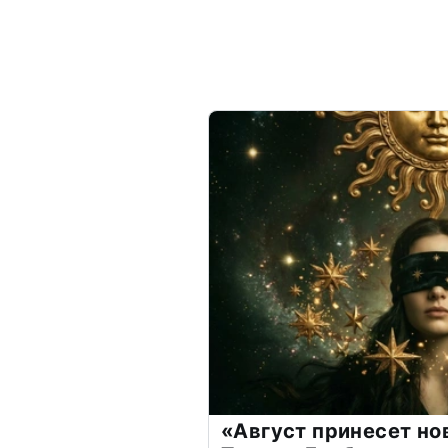
«Август принесет н