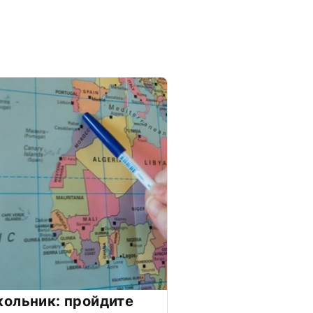
ольник: пройдите