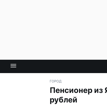
ГОРОД
Пенсионер из 
рублей