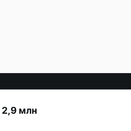
 2,9 млн