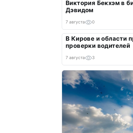
Виктория Бекхэм в би
Дэвидом
7 августа
0
В Кирове и области 
проверки водителей
7 августа
3