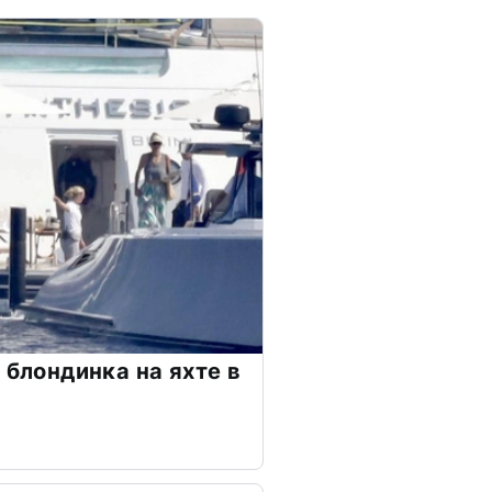
 блондинка на яхте в