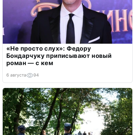
«Не просто слух»: Федору
Бондарчуку приписывают новый
роман — с кем
6 августа
94