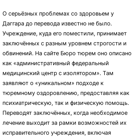
О серьёзных проблемах со здоровьем у
Даггара до перевода известно не было.
Учреждение, куда его поместили, принимает
заключённых с разным уровнем строгости и
обвинений. На сайте Бюро тюрем оно описано
как «административный федеральный
медицинский центр с изолятором». Там
заявляют о «уникальном» подходе к
тюремному оздоровлению, предоставляя как
психиатрическую, так и физическую помощь.
Переводят заключённых, когда необходимое
лечение выходит за рамки возможностей их
исправительного учреждения, включая