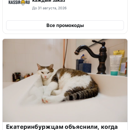
До 31 августа, 2026
Все промокоды
Екатеринбуржцам объяснили, когда