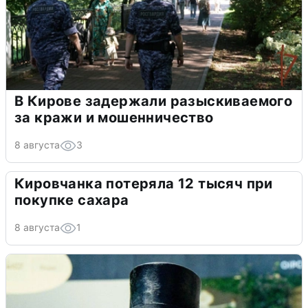
В Кирове задержали разыскиваемого
за кражи и мошенничество
8 августа
3
Кировчанка потеряла 12 тысяч при
покупке сахара
8 августа
1