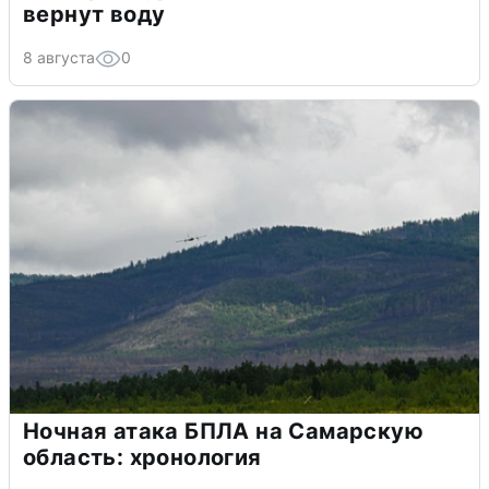
вернут воду
8 августа
0
Ночная атака БПЛА на Самарскую
область: хронология