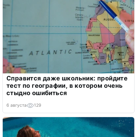
Справится даже школьник: пройдите
тест по географии, в котором очень
стыдно ошибиться
6 августа
129