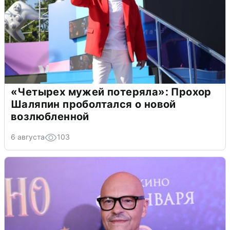
«Четырех мужей потеряла»: Прохор
Шаляпин проболтался о новой
возлюбленной
6 августа
103