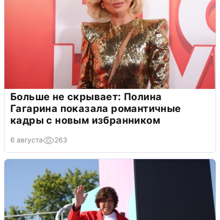
Больше не скрывает: Полина
Гагарина показала романтичные
кадры с новым избранником
6 августа
263