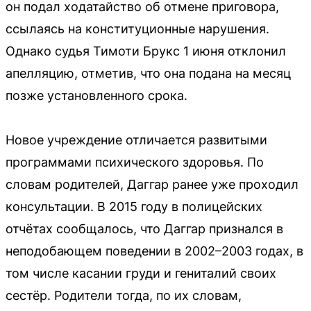
он подал ходатайство об отмене приговора,
ссылаясь на конституционные нарушения.
Однако судья Тимоти Брукс 1 июня отклонил
апелляцию, отметив, что она подана на месяц
позже установленного срока.
Новое учреждение отличается развитыми
программами психического здоровья. По
словам родителей, Даггар ранее уже проходил
консультации. В 2015 году в полицейских
отчётах сообщалось, что Даггар признался в
неподобающем поведении в 2002–2003 годах, в
том числе касании груди и гениталий своих
сестёр. Родители тогда, по их словам,