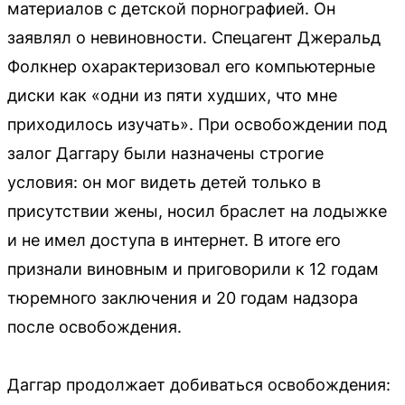
материалов с детской порнографией. Он
заявлял о невиновности. Спецагент Джеральд
Фолкнер охарактеризовал его компьютерные
диски как «одни из пяти худших, что мне
приходилось изучать». При освобождении под
залог Даггару были назначены строгие
условия: он мог видеть детей только в
присутствии жены, носил браслет на лодыжке
и не имел доступа в интернет. В итоге его
признали виновным и приговорили к 12 годам
тюремного заключения и 20 годам надзора
после освобождения.
Даггар продолжает добиваться освобождения: