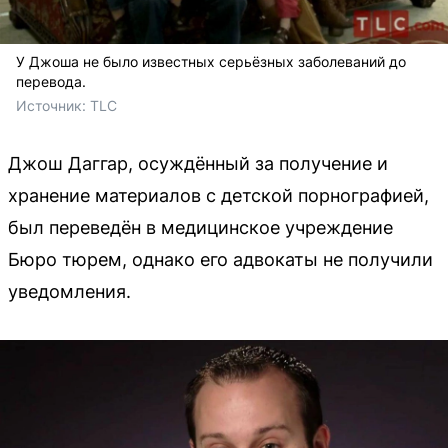
У Джоша не было известных серьёзных заболеваний до
перевода.
Источник: 
TLC
Джош Даггар, осуждённый за получение и
хранение материалов с детской порнографией,
был переведён в медицинское учреждение
Бюро тюрем, однако его адвокаты не получили
уведомления.