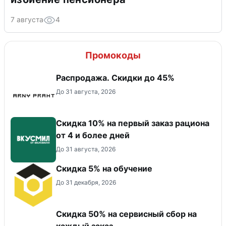
7 августа
4
Промокоды
Распродажа. Скидки до 45%
До 31 августа, 2026
Скидка 10% на первый заказ рациона
от 4 и более дней
До 31 августа, 2026
Скидка 5% на обучение
До 31 декабря, 2026
Скидка 50% на сервисный сбор на
каждый заказ