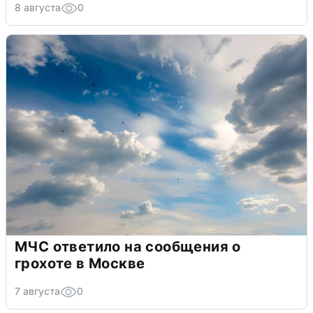
8 августа
0
МЧС ответило на сообщения о
грохоте в Москве
7 августа
0