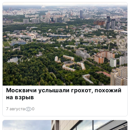
Москвичи услышали грохот, похожий
на взрыв
7 августа
0