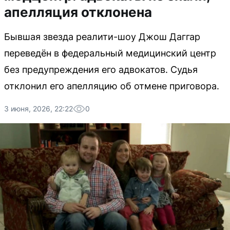
апелляция отклонена
Бывшая звезда реалити-шоу Джош Даггар
переведён в федеральный медицинский центр
без предупреждения его адвокатов. Судья
отклонил его апелляцию об отмене приговора.
3 июня, 2026, 22:22
0