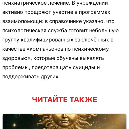
психиатрическое лечение. В учреждении
активно поощряют участие в программах
взаимопомощи: в справочнике указано, что
психологическая служба готовит небольшую
группу квалифицированных заключённых в
качестве «компаньонов по психическому
здоровью», которые обучены выявлять
проблемы, предотвращать суициды и
поддерживать других.
ЧИТАЙТЕ ТАКЖЕ