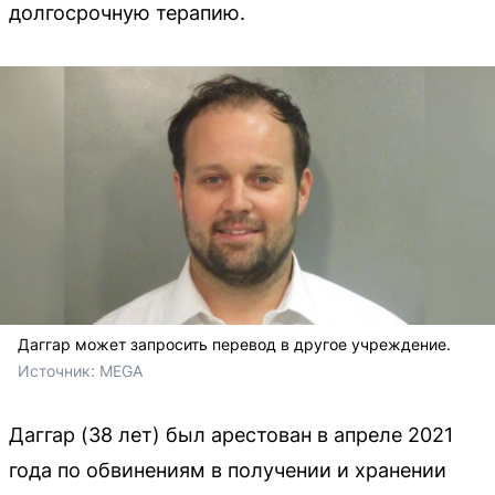
долгосрочную терапию.
Даггар может запросить перевод в другое учреждение.
Источник: 
MEGA
Даггар (38 лет) был арестован в апреле 2021
года по обвинениям в получении и хранении