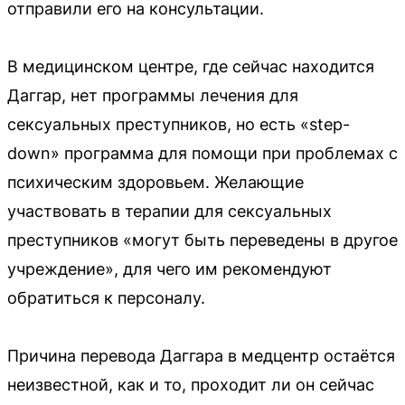
отправили его на консультации.
В медицинском центре, где сейчас находится
Даггар, нет программы лечения для
сексуальных преступников, но есть «step-
down» программа для помощи при проблемах с
психическим здоровьем. Желающие
участвовать в терапии для сексуальных
преступников «могут быть переведены в другое
учреждение», для чего им рекомендуют
обратиться к персоналу.
Причина перевода Даггара в медцентр остаётся
неизвестной, как и то, проходит ли он сейчас