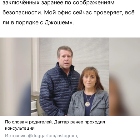
заключённых заранее по соображениям
безопасности. Мой офис сейчас проверяет, всё
ли в порядке с Джошем».
По словам родителей, Даггар ранее проходил
консультации.
Источник: 
@duggarfam/instagram;