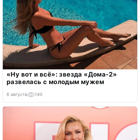
«Ну вот и всё»: звезда «Дома-2»
развелась с молодым мужем
6 августа
140