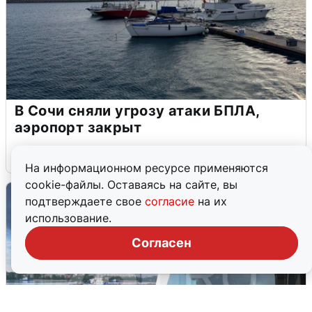
В Сочи сняли угрозу атаки БПЛА,
аэропорт закрыт
6 августа
0
На информационном ресурсе применяются
cookie-файлы. Оставаясь на сайте, вы
подтверждаете свое
согласие
на их
использование.
Согласен