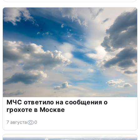
МЧС ответило на сообщения о
грохоте в Москве
7 августа
0