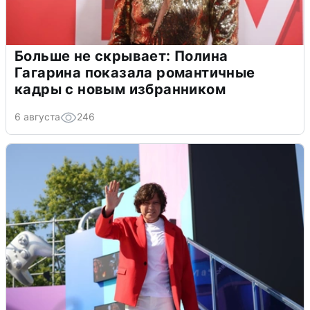
Больше не скрывает: Полина
Гагарина показала романтичные
кадры с новым избранником
6 августа
246