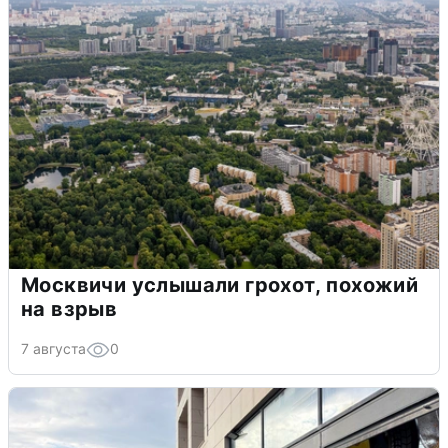
Москвичи услышали грохот, похожий
на взрыв
7 августа
0