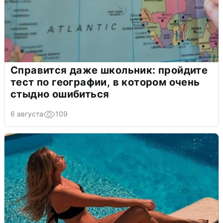
Справится даже школьник: пройдите
тест по географии, в котором очень
стыдно ошибиться
6 августа
109