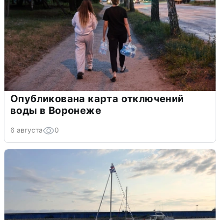
Опубликована карта отключений
воды в Воронеже
6 августа
0