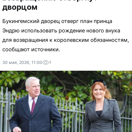
дворцом
Букингемский дворец отверг план принца
Эндрю использовать рождение нового внука
для возвращения к королевским обязанностям,
сообщают источники.
30 мая, 2026, 11:00
1