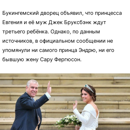
Букингемский дворец объявил, что принцесса
Евгения и её муж Джек Бруксбэнк ждут
третьего ребёнка. Однако, по данным
источников, в официальном сообщении не
упомянули ни самого принца Эндрю, ни его
бывшую жену Сару Фергюсон.