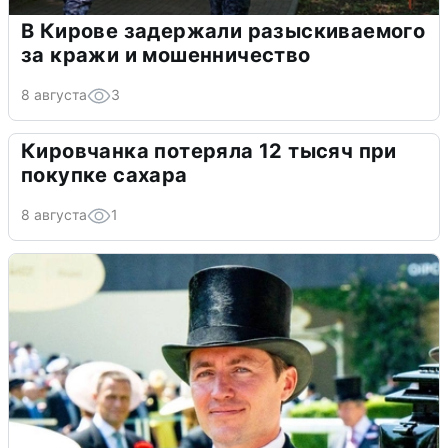
В Кирове задержали разыскиваемого
за кражи и мошенничество
8 августа
3
Кировчанка потеряла 12 тысяч при
покупке сахара
8 августа
1