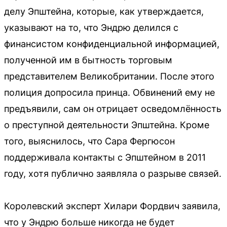
делу Эпштейна, которые, как утверждается,
указывают на то, что Эндрю делился с
финансистом конфиденциальной информацией,
полученной им в бытность торговым
представителем Великобритании. После этого
полиция допросила принца. Обвинений ему не
предъявили, сам он отрицает осведомлённость
о преступной деятельности Эпштейна. Кроме
того, выяснилось, что Сара Фергюсон
поддерживала контакты с Эпштейном в 2011
году, хотя публично заявляла о разрыве связей.
Королевский эксперт Хилари Фордвич заявила,
что у Эндрю больше никогда не будет