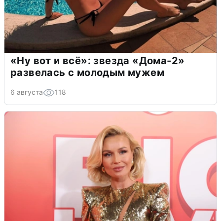
«Ну вот и всё»: звезда «Дома-2»
развелась с молодым мужем
6 августа
118