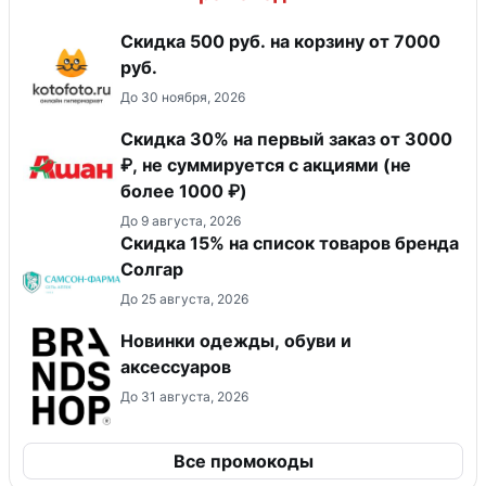
Скидка 500 руб. на корзину от 7000
руб.
До 30 ноября, 2026
Скидка 30% на первый заказ от 3000
₽, не суммируется c акциями (не
более 1000 ₽)
До 9 августа, 2026
Скидка 15% на список товаров бренда
Солгар
До 25 августа, 2026
Новинки одежды, обуви и
аксессуаров
До 31 августа, 2026
Все промокоды