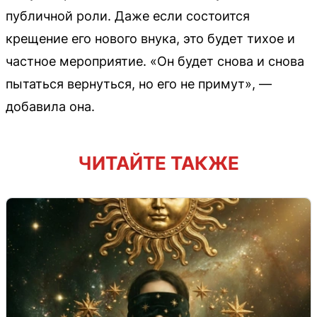
публичной роли. Даже если состоится
крещение его нового внука, это будет тихое и
частное мероприятие. «Он будет снова и снова
пытаться вернуться, но его не примут», —
добавила она.
ЧИТАЙТЕ ТАКЖЕ