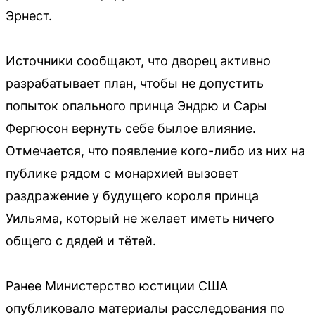
Эрнест.
Источники сообщают, что дворец активно
разрабатывает план, чтобы не допустить
попыток опального принца Эндрю и Сары
Фергюсон вернуть себе былое влияние.
Отмечается, что появление кого-либо из них на
публике рядом с монархией вызовет
раздражение у будущего короля принца
Уильяма, который не желает иметь ничего
общего с дядей и тётей.
Ранее Министерство юстиции США
опубликовало материалы расследования по