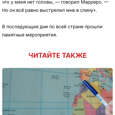
что у меня нет головы, — говорил Марреро. —
Но он всё равно выстрелил мне в спину».
В последующие дни по всей стране прошли
памятные мероприятия.
ЧИТАЙТЕ ТАКЖЕ