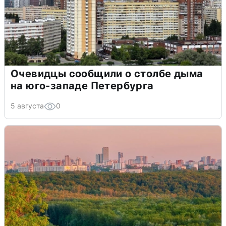
Очевидцы сообщили о столбе дыма
на юго-западе Петербурга
5 августа
0