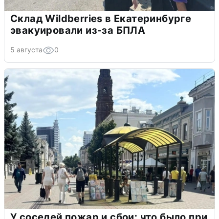
Склад Wildberries в Екатеринбурге
эвакуировали из-за БПЛА
5 августа
0
У соседей пожар и сбои: что было при