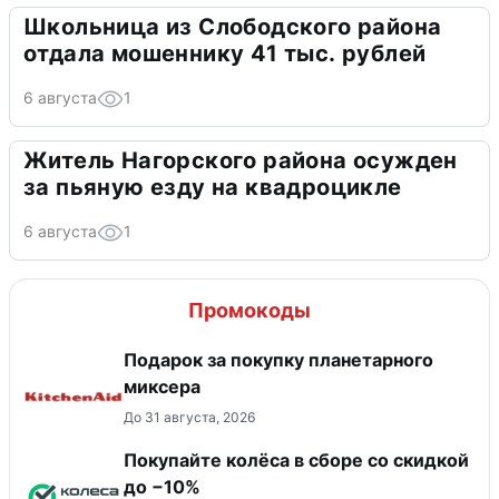
Школьница из Слободского района
отдала мошеннику 41 тыс. рублей
6 августа
1
Житель Нагорского района осужден
за пьяную езду на квадроцикле
6 августа
1
Промокоды
Подарок за покупку планетарного
миксера
До 31 августа, 2026
Покупайте колёса в сборе со скидкой
до −10%