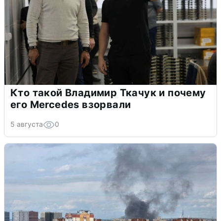
Кто такой Владимир Ткачук и почему
его Mercedes взорвали
5 августа
0