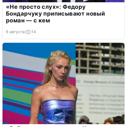
«Не просто слух»: Федору
Бондарчуку приписывают новый
роман — с кем
6 августа
14