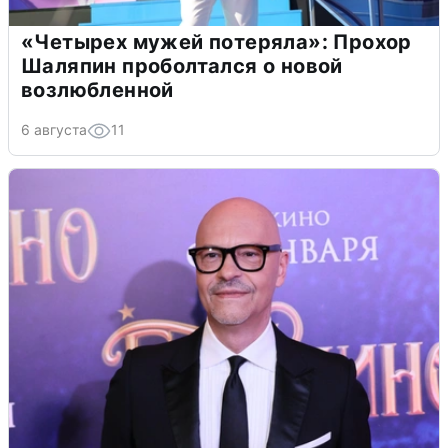
«Четырех мужей потеряла»: Прохор
Шаляпин проболтался о новой
возлюбленной
6 августа
11