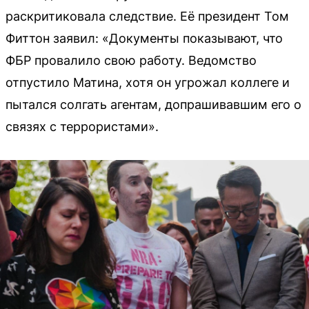
раскритиковала следствие. Её президент Том
Фиттон заявил: «Документы показывают, что
ФБР провалило свою работу. Ведомство
отпустило Матина, хотя он угрожал коллеге и
пытался солгать агентам, допрашивавшим его о
связях с террористами».