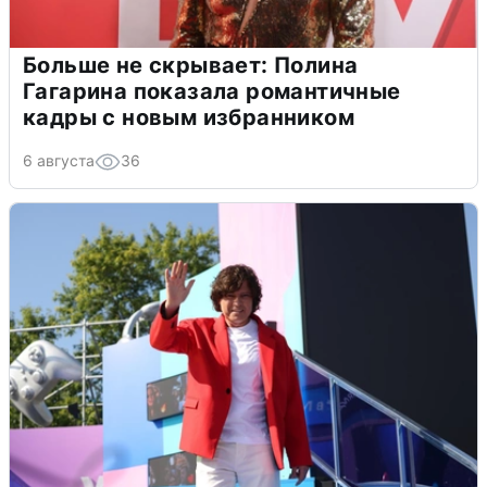
Больше не скрывает: Полина
Гагарина показала романтичные
кадры с новым избранником
6 августа
36