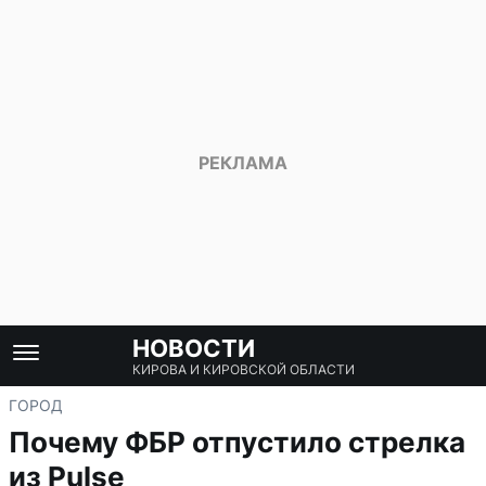
НОВОСТИ
КИРОВА И КИРОВСКОЙ ОБЛАСТИ
ГОРОД
Почему ФБР отпустило стрелка
из Pulse