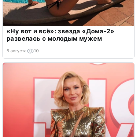
«Ну вот и всё»: звезда «Дома-2»
развелась с молодым мужем
6 августа
10