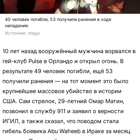
40 человек погибли, 53 получили ранения в ходе
нападения.
Источник: 
mega
10 лет назад вооружённый мужчина ворвался в
гей-клуб Pulse в Орландо и открыл огонь. В
результате 49 человек погибли, ещё 53
получили ранения — на тот момент это было
крупнейшее массовое убийство в истории
США. Сам стрелок, 29-летний Омар Матин,
позвонил в службу 911 и заявил о верности
ИГИЛ, а также сказал, что поводом стала
гибель боевика Abu Waheeb в Ираке за месяц