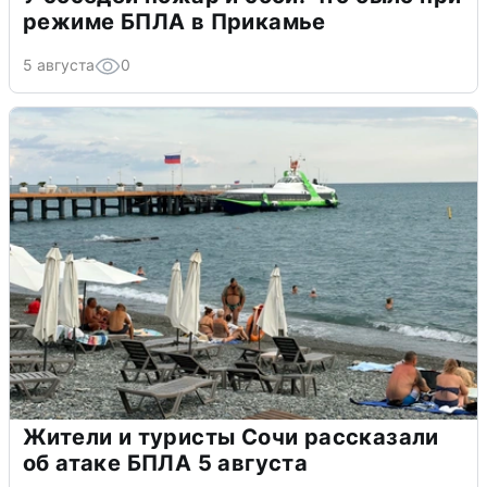
режиме БПЛА в Прикамье
5 августа
0
Жители и туристы Сочи рассказали
об атаке БПЛА 5 августа