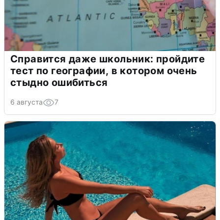
Справится даже школьник: пройдите
тест по географии, в котором очень
стыдно ошибиться
6 августа
7