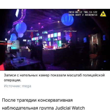
Записи с нательных камер показали масштаб полицейской
операции.
Источник: 
mega
После трагедии консервативная
наблюдательная группа Judicial Watch