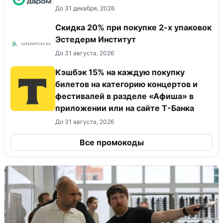
До 31 декабря, 2026
Скидка 20% при покупке 2-х упаковок
Эстедерм Институт
До 31 августа, 2026
Кэшбэк 15% на каждую покупку
билетов на категорию концертов и
фестивалей в разделе «Афиша» в
приложении или на сайте Т-Банка
До 31 августа, 2026
Все промокоды