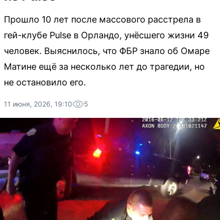
Прошло 10 лет после массового расстрела в
гей-клубе Pulse в Орландо, унёсшего жизни 49
человек. Выяснилось, что ФБР знало об Омаре
Матине ещё за несколько лет до трагедии, но
не остановило его.
11 июня, 2026, 19:10
5