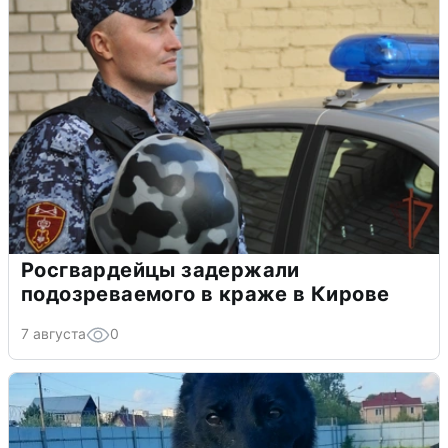
Росгвардейцы задержали
подозреваемого в краже в Кирове
7 августа
0