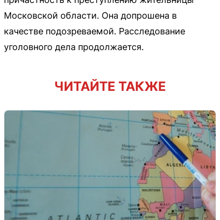
Московской области. Она допрошена в
качестве подозреваемой. Расследование
уголовного дела продолжается.
ЧИТАЙТЕ ТАКЖЕ