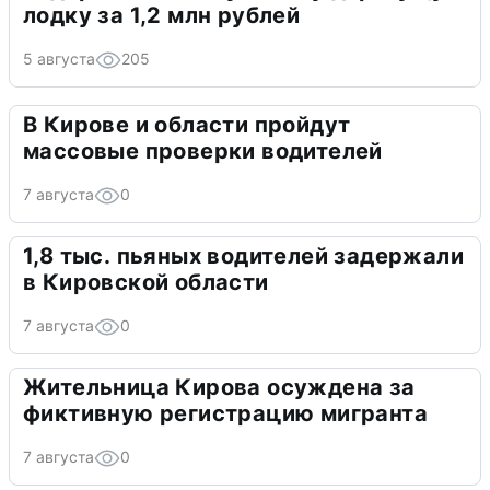
лодку за 1,2 млн рублей
5 августа
205
В Кирове и области пройдут
массовые проверки водителей
7 августа
0
1,8 тыс. пьяных водителей задержали
в Кировской области
7 августа
0
Жительница Кирова осуждена за
фиктивную регистрацию мигранта
7 августа
0