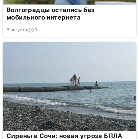
Волгоградцы остались без
мобильного интернета
6 августа
0
Сирены в Сочи: новая угроза БПЛА