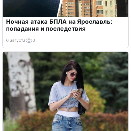
Ночная атака БПЛА на Ярославль:
попадания и последствия
6 августа
0