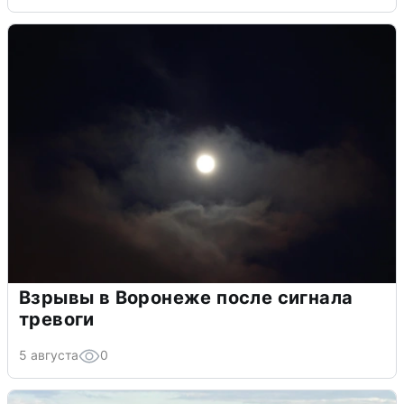
Взрывы в Воронеже после сигнала
тревоги
5 августа
0