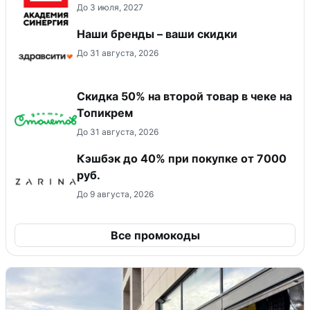
До 3 июля, 2027
Наши бренды – ваши скидки
До 31 августа, 2026
Скидка 50% на второй товар в чеке на
Топикрем
До 31 августа, 2026
Кэшбэк до 40% при покупке от 7000
руб.
До 9 августа, 2026
Все промокоды