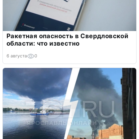
Ракетная опасность в Свердловской
области: что известно
6 августа
0