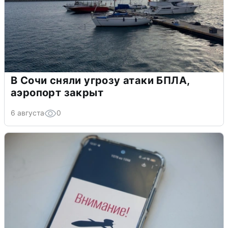
В Сочи сняли угрозу атаки БПЛА,
аэропорт закрыт
6 августа
0