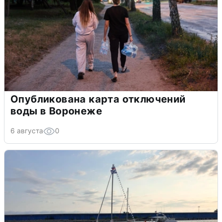
Опубликована карта отключений
воды в Воронеже
6 августа
0