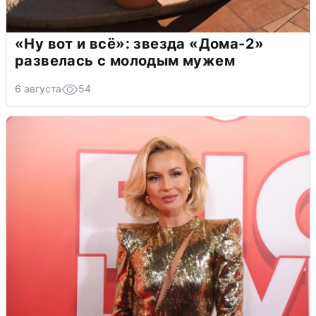
«Ну вот и всё»: звезда «Дома-2»
развелась с молодым мужем
6 августа
54