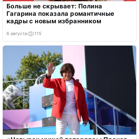
Больше не скрывает: Полина
Гагарина показала романтичные
кадры с новым избранником
6 августа
115