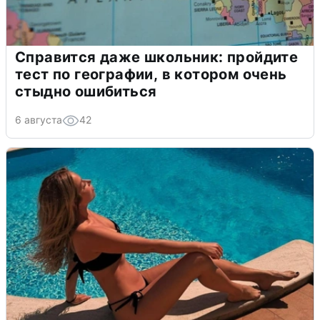
Справится даже школьник: пройдите
тест по географии, в котором очень
стыдно ошибиться
6 августа
42