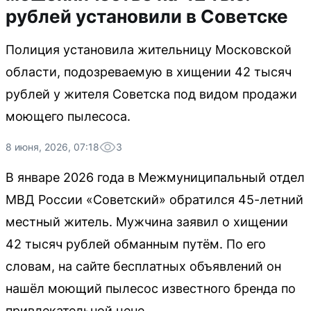
рублей установили в Советске
Полиция установила жительницу Московской
области, подозреваемую в хищении 42 тысяч
рублей у жителя Советска под видом продажи
моющего пылесоса.
8 июня, 2026, 07:18
3
В январе 2026 года в Межмуниципальный отдел
МВД России «Советский» обратился 45-летний
местный житель. Мужчина заявил о хищении
42 тысяч рублей обманным путём. По его
словам, на сайте бесплатных объявлений он
нашёл моющий пылесос известного бренда по
привлекательной цене.