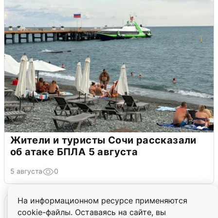
Жители и туристы Сочи рассказали
об атаке БПЛА 5 августа
5 августа
0
На информационном ресурсе применяются
cookie-файлы. Оставаясь на сайте, вы