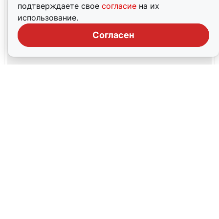
подтверждаете свое
согласие
на их
использование.
Согласен