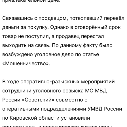
Связавшись с продавцом, потерпевший перевёл
деньги за покупку. Однако в оговорённый срок
товар не поступил, а продавец перестал
выходить на связь. По данному факту было
возбуждено уголовное дело по статье
«Мошенничество».
В ходе оперативно-разыскных мероприятий
сотрудники уголовного розыска МО МВД
России «Советский» совместно с
оперативными подразделениями УМВД России
по Кировской области установили
причастность к преступлению жительницы