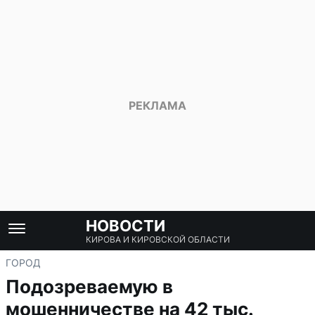
НОВОСТИ
КИРОВА И КИРОВСКОЙ ОБЛАСТИ
ГОРОД
Подозреваемую в
мошенничестве на 42 тыс.