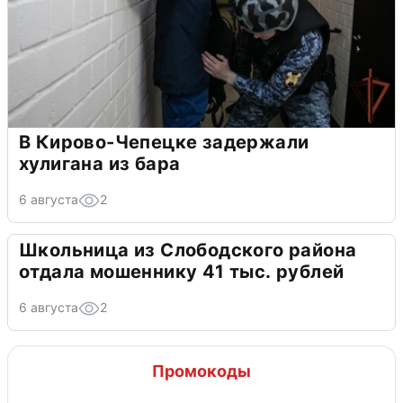
В Кирово-Чепецке задержали
хулигана из бара
6 августа
2
Школьница из Слободского района
отдала мошеннику 41 тыс. рублей
6 августа
2
Промокоды