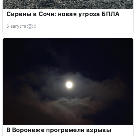
Сирены в Сочи: новая угроза БПЛА
6 августа
0
В Воронеже прогремели взрывы