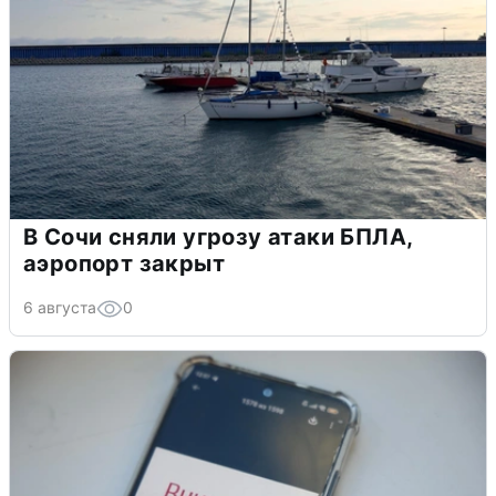
В Сочи сняли угрозу атаки БПЛА,
аэропорт закрыт
6 августа
0