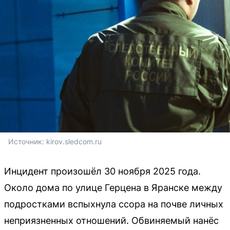
Источник: 
kirov.sledcom.ru
Инцидент произошёл 30 ноября 2025 года.
Около дома по улице Герцена в Яранске между
подростками вспыхнула ссора на почве личных
неприязненных отношений. Обвиняемый нанёс