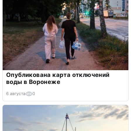
Опубликована карта отключений
воды в Воронеже
6 августа
0