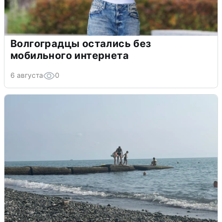
Волгоградцы остались без
мобильного интернета
6 августа
0