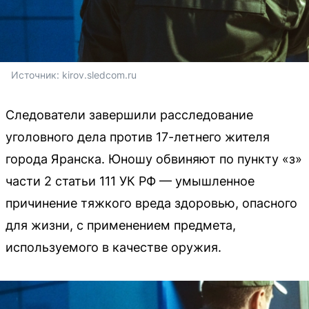
Источник: 
kirov.sledcom.ru
Следователи завершили расследование
уголовного дела против 17-летнего жителя
города Яранска. Юношу обвиняют по пункту «з»
части 2 статьи 111 УК РФ — умышленное
причинение тяжкого вреда здоровью, опасного
для жизни, с применением предмета,
используемого в качестве оружия.