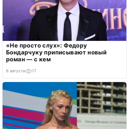
«Не просто слух»: Федору
Бондарчуку приписывают новый
роман — с кем
6 августа
17