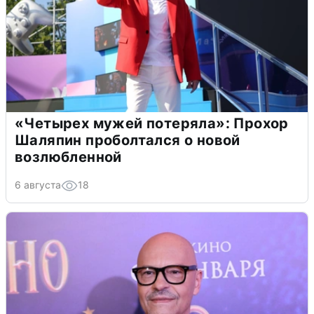
«Четырех мужей потеряла»: Прохор
Шаляпин проболтался о новой
возлюбленной
6 августа
18