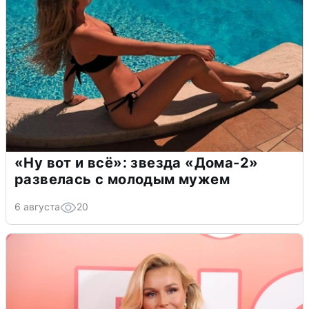
«Ну вот и всё»: звезда «Дома-2»
развелась с молодым мужем
6 августа
20