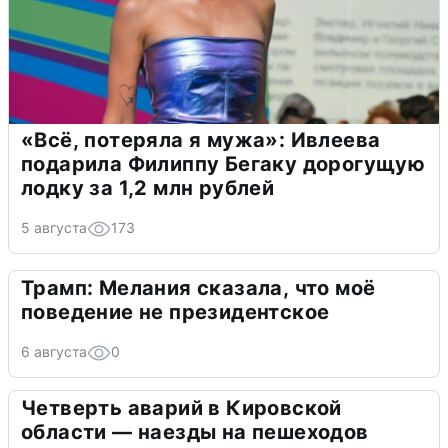
«Всё, потеряла я мужа»: Ивлеева
подарила Филиппу Бегаку дорогущую
лодку за 1,2 млн рублей
5 августа
173
Трамп: Мелания сказала, что моё
поведение не президентское
6 августа
0
Четверть аварий в Кировской
области — наезды на пешеходов