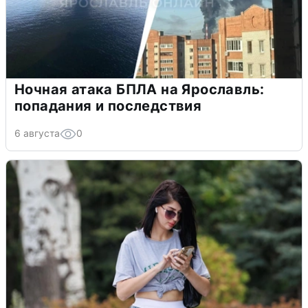
Ночная атака БПЛА на Ярославль:
попадания и последствия
6 августа
0