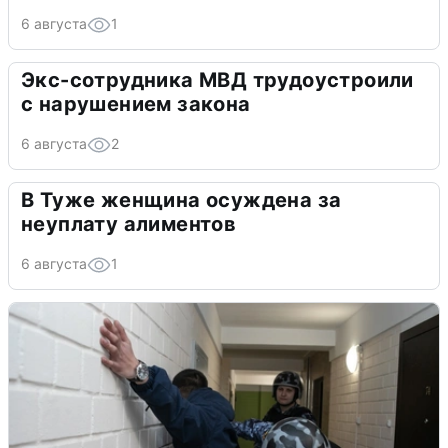
6 августа
1
Экс-сотрудника МВД трудоустроили
с нарушением закона
6 августа
2
В Туже женщина осуждена за
неуплату алиментов
6 августа
1