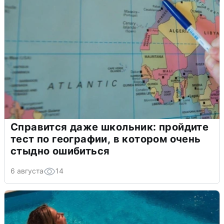
Справится даже школьник: пройдите
тест по географии, в котором очень
стыдно ошибиться
6 августа
14