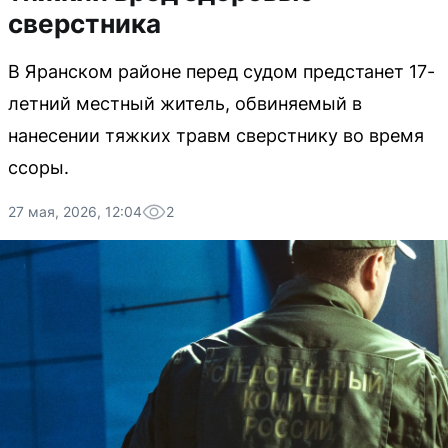
сверстника
В Яранском районе перед судом предстанет 17-
летний местный житель, обвиняемый в
нанесении тяжких травм сверстнику во время
ссоры.
27 мая, 2026, 12:04
2