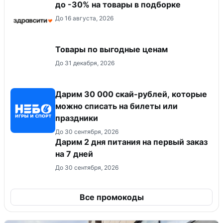
до -30% на товары в подборке
До 16 августа, 2026
Товары по выгодные ценам
До 31 декабря, 2026
Дарим 30 000 скай-рублей, которые
можно списать на билеты или
праздники
До 30 сентября, 2026
Дарим 2 дня питания на первый заказ
на 7 дней
До 30 сентября, 2026
Все промокоды