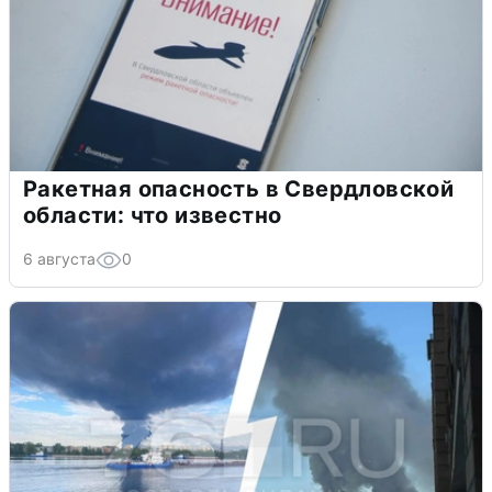
Ракетная опасность в Свердловской
области: что известно
6 августа
0