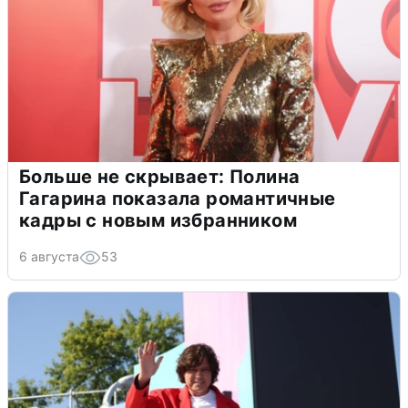
Больше не скрывает: Полина
Гагарина показала романтичные
кадры с новым избранником
6 августа
53