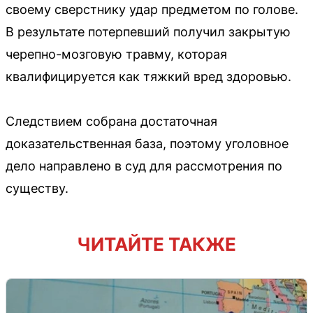
своему сверстнику удар предметом по голове.
В результате потерпевший получил закрытую
черепно-мозговую травму, которая
квалифицируется как тяжкий вред здоровью.
Следствием собрана достаточная
доказательственная база, поэтому уголовное
дело направлено в суд для рассмотрения по
существу.
ЧИТАЙТЕ ТАКЖЕ