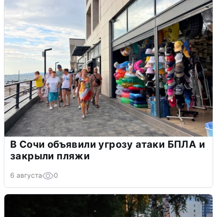
В Сочи объявили угрозу атаки БПЛА и
закрыли пляжи
6 августа
0