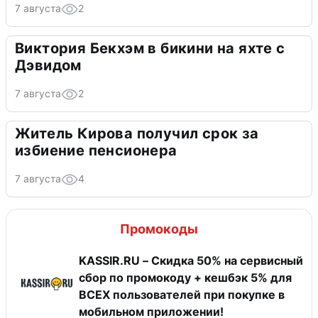
7 августа
2
Виктория Бекхэм в бикини на яхте с
Дэвидом
7 августа
2
Житель Кирова получил срок за
избиение пенсионера
7 августа
4
Промокоды
KASSIR.RU – Скидка 50% на сервисный
сбор по промокоду + кешбэк 5% для
ВСЕХ пользователей при покупке в
мобильном приложении!