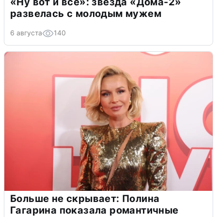
«Ну вот и всё»: звезда «Дома-2»
развелась с молодым мужем
6 августа
140
Больше не скрывает: Полина
Гагарина показала романтичные