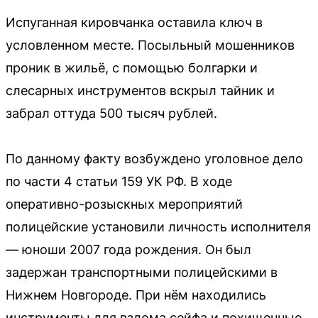
Испуганная кировчанка оставила ключ в
условленном месте. Посыльный мошенников
проник в жильё, с помощью болгарки и
слесарных инструментов вскрыл тайник и
забрал оттуда 500 тысяч рублей.
По данному факту возбуждено уголовное дело
по части 4 статьи 159 УК РФ. В ходе
оперативно-розыскных мероприятий
полицейские установили личность исполнителя
— юноши 2007 года рождения. Он был
задержан транспортными полицейскими в
Нижнем Новгороде. При нём находились
инструменты для взлома сейфа и похищенные