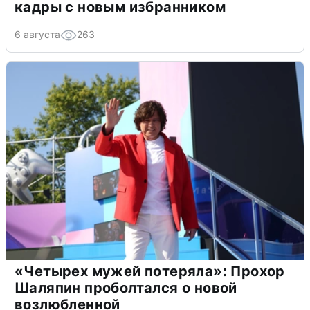
кадры с новым избранником
6 августа
263
«Четырех мужей потеряла»: Прохор
Шаляпин проболтался о новой
возлюбленной