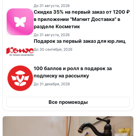
До 31 августа, 2026
​Скидка 35% на первый заказ от 1200 ₽
в приложении "Магнит Доставка"​ в
разделе Косметик
До 31 августа, 2026
Подарок за первый заказ для юр.лиц
До 30 сентября, 2026
100 баллов и ролл в подарок за
подписку на рассылку
До 31 декабря, 2026
Все промокоды