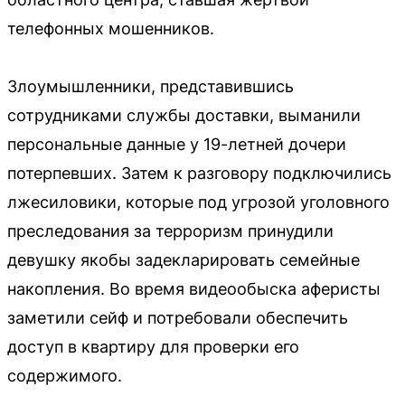
телефонных мошенников.
Злоумышленники, представившись
сотрудниками службы доставки, выманили
персональные данные у 19-летней дочери
потерпевших. Затем к разговору подключились
лжесиловики, которые под угрозой уголовного
преследования за терроризм принудили
девушку якобы задекларировать семейные
накопления. Во время видеообыска аферисты
заметили сейф и потребовали обеспечить
доступ в квартиру для проверки его
содержимого.