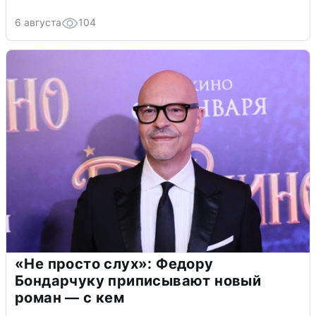
6 августа
104
«Не просто слух»: Федору
Бондарчуку приписывают новый
роман — с кем