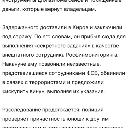
деньги, которые вернут владельцам.
Задержанного доставили в Киров и заключили
под стражу. По его словам, он прибыл сюда для
выполнения «секретного задания» в качестве
внештатного сотрудника Росфинмониторинга.
Накануне ему позвонили неизвестные,
представившиеся сотрудниками ФСБ, обвинили
в связях с террористами и предложили
«искупить вину», выполняя их указания.
Расследование продолжается: полиция
проверяет причастность юноши к другим
преступлениям и устанавливает организаторов