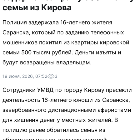
семьи из Кирова
Полиция задержала 16-летнего жителя
Саранска, который по заданию телефонных
мошенников похитил из квартиры кировской
семьи 500 тысяч рублей. Деньги изъяты и
будут возвращены владельцам.
19 июня, 2026, 07:52
3
Сотрудники УМВД по городу Кирову пресекли
деятельность 16-летнего юноши из Саранска,
завербованного дистанционными аферистами
для хищения денег у местных жителей. В
полицию ранее обратилась семья из
областного центра, ставшая жертвой