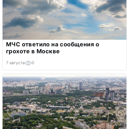
МЧС ответило на сообщения о
грохоте в Москве
7 августа
0