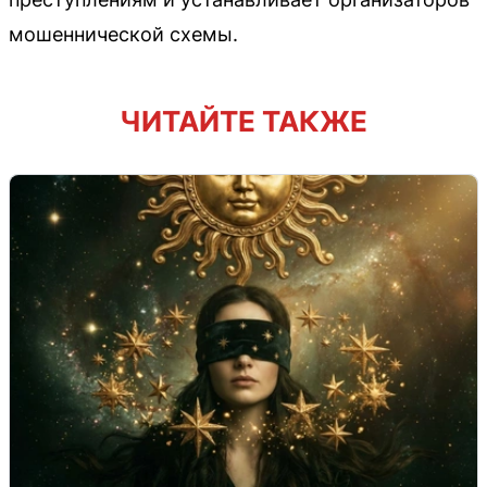
мошеннической схемы.
ЧИТАЙТЕ ТАКЖЕ