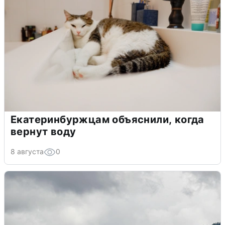
Екатеринбуржцам объяснили, когда
вернут воду
8 августа
0