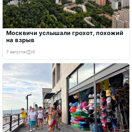
Москвичи услышали грохот, похожий
на взрыв
7 августа
0