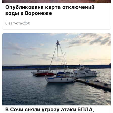
Опубликована карта отключений
воды в Воронеже
6 августа
0
В Сочи сняли угрозу атаки БПЛА,