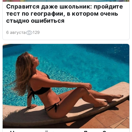
Справится даже школьник: пройдите
тест по географии, в котором очень
стыдно ошибиться
6 августа
129