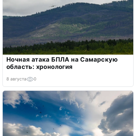
Ночная атака БПЛА на Самарскую
область: хронология
8 августа
0