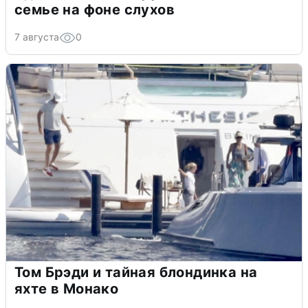
семье на фоне слухов
7 августа
0
Том Брэди и тайная блондинка на
яхте в Монако