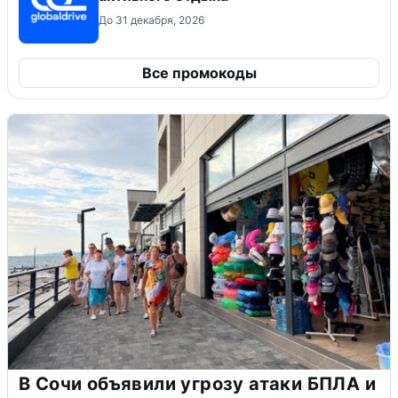
До 31 декабря, 2026
Все промокоды
В Сочи объявили угрозу атаки БПЛА и