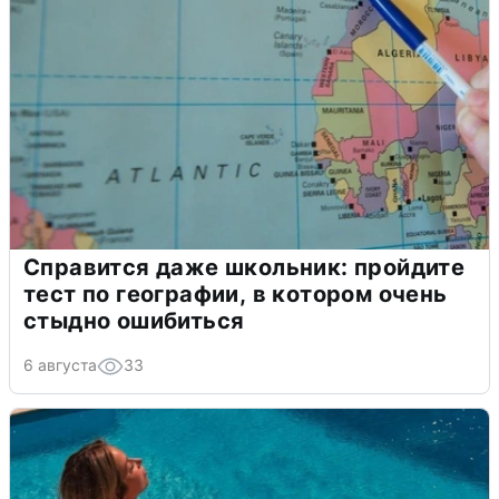
Справится даже школьник: пройдите
тест по географии, в котором очень
стыдно ошибиться
6 августа
33