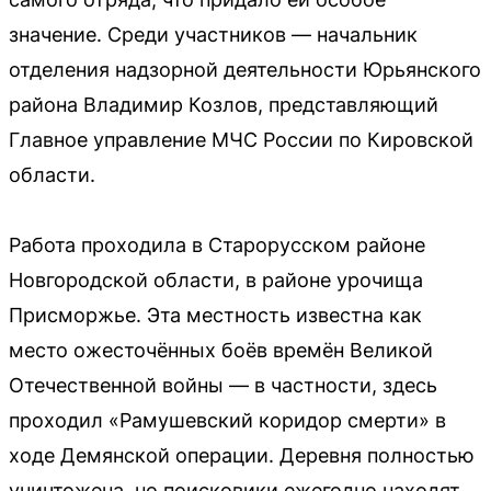
значение. Среди участников — начальник
отделения надзорной деятельности Юрьянского
района Владимир Козлов, представляющий
Главное управление МЧС России по Кировской
области.
Работа проходила в Старорусском районе
Новгородской области, в районе урочища
Присморжье. Эта местность известна как
место ожесточённых боёв времён Великой
Отечественной войны — в частности, здесь
проходил «Рамушевский коридор смерти» в
ходе Демянской операции. Деревня полностью
уничтожена, но поисковики ежегодно находят