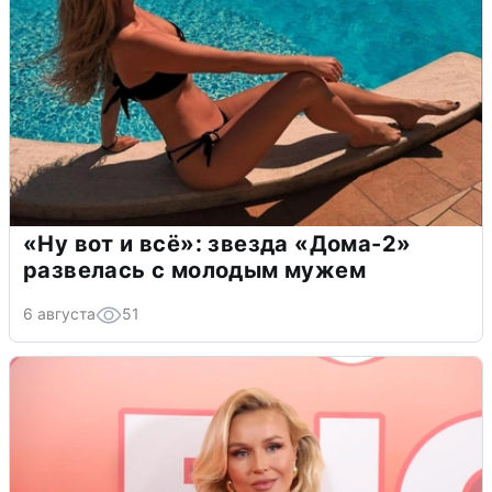
«Ну вот и всё»: звезда «Дома-2»
развелась с молодым мужем
6 августа
51