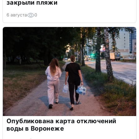
закрыли пляжи
6 августа
0
Опубликована карта отключений
воды в Воронеже