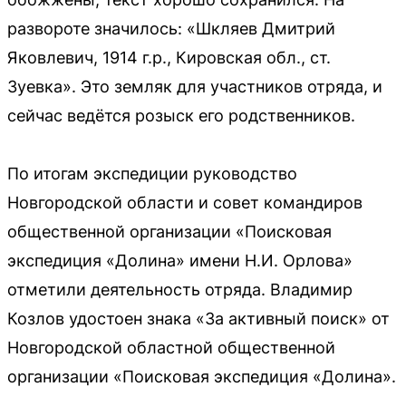
развороте значилось: «Шкляев Дмитрий
Яковлевич, 1914 г.р., Кировская обл., ст.
Зуевка». Это земляк для участников отряда, и
сейчас ведётся розыск его родственников.
По итогам экспедиции руководство
Новгородской области и совет командиров
общественной организации «Поисковая
экспедиция «Долина» имени Н.И. Орлова»
отметили деятельность отряда. Владимир
Козлов удостоен знака «За активный поиск» от
Новгородской областной общественной
организации «Поисковая экспедиция «Долина».