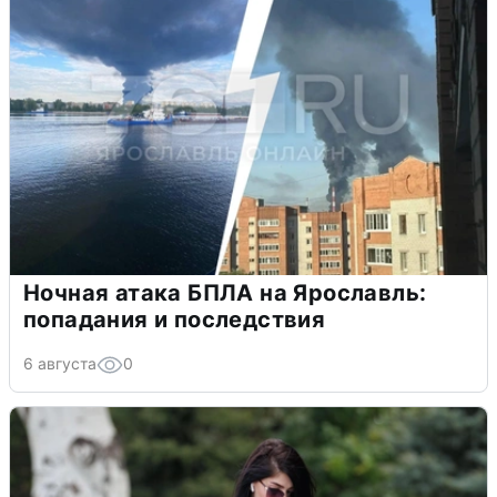
Ночная атака БПЛА на Ярославль:
попадания и последствия
6 августа
0