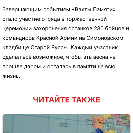
Завершающим событием «Вахты Памяти»
стало участие отряда в торжественной
церемонии захоронения останков 280 бойцов и
командиров Красной Армии на Симоновском
кладбище Старой Руссы. Каждый участник
сделал всё возможное, чтобы эта весна не
прошла даром и осталась в памяти на всю
жизнь.
ЧИТАЙТЕ ТАКЖЕ