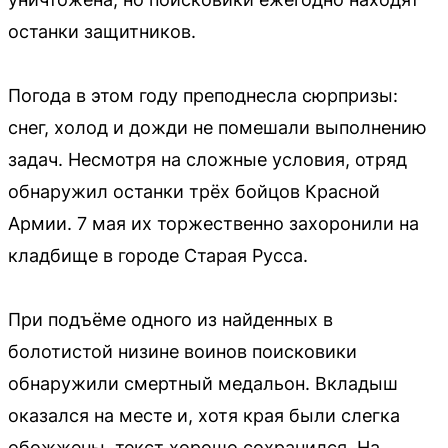
останки защитников.
Погода в этом году преподнесла сюрпризы:
снег, холод и дожди не помешали выполнению
задач. Несмотря на сложные условия, отряд
обнаружил останки трёх бойцов Красной
Армии. 7 мая их торжественно захоронили на
кладбище в городе Старая Русса.
При подъёме одного из найденных в
болотистой низине воинов поисковики
обнаружили смертный медальон. Вкладыш
оказался на месте и, хотя края были слегка
обожжены, текст хорошо сохранился. На