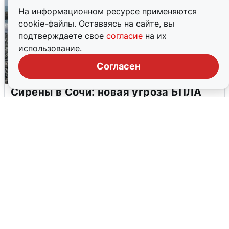
На информационном ресурсе применяются
cookie-файлы. Оставаясь на сайте, вы
подтверждаете свое
согласие
на их
использование.
Согласен
Сирены в Сочи: новая угроза БПЛА
6 августа
0