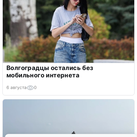
Волгоградцы остались без
мобильного интернета
6 августа
0