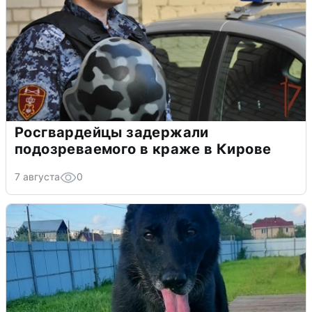
Росгвардейцы задержали
подозреваемого в краже в Кирове
7 августа
0