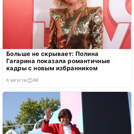
Больше не скрывает: Полина
Гагарина показала романтичные
кадры с новым избранником
6 августа
96