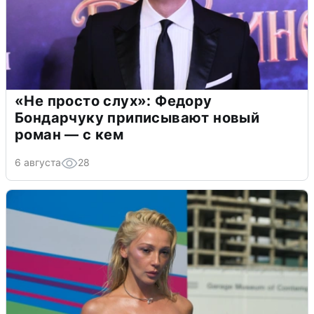
«Не просто слух»: Федору
Бондарчуку приписывают новый
роман — с кем
6 августа
28