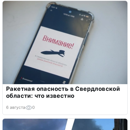
Ракетная опасность в Свердловской
области: что известно
6 августа
0