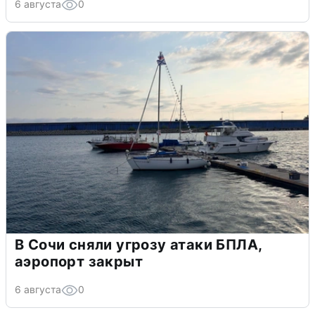
6 августа
0
В Сочи сняли угрозу атаки БПЛА,
аэропорт закрыт
6 августа
0