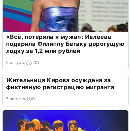
«Всё, потеряла я мужа»: Ивлеева
подарила Филиппу Бегаку дорогущую
лодку за 1,2 млн рублей
5 августа
201
Жительница Кирова осуждена за
фиктивную регистрацию мигранта
7 августа
0