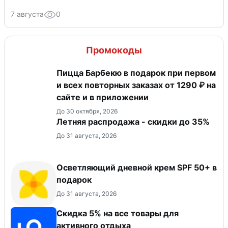
7 августа
0
Промокоды
Пицца Барбекю в подарок при первом
и всех повторных заказах от 1290 ₽ на
сайте и в приложении
До 30 октября, 2026
Летняя распродажа - скидки до 35%
До 31 августа, 2026
Осветляющий дневной крем SPF 50+ в
подарок
До 31 августа, 2026
Скидка 5% на все товары для
активного отдыха