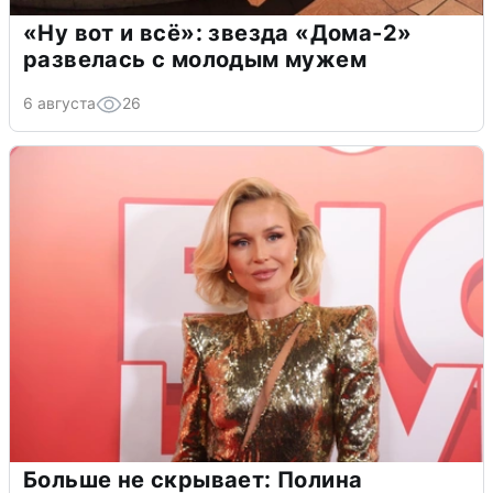
«Ну вот и всё»: звезда «Дома-2»
развелась с молодым мужем
6 августа
26
Больше не скрывает: Полина