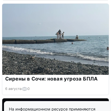
Сирены в Сочи: новая угроза БПЛА
6 августа
0
На информационном ресурсе применяются