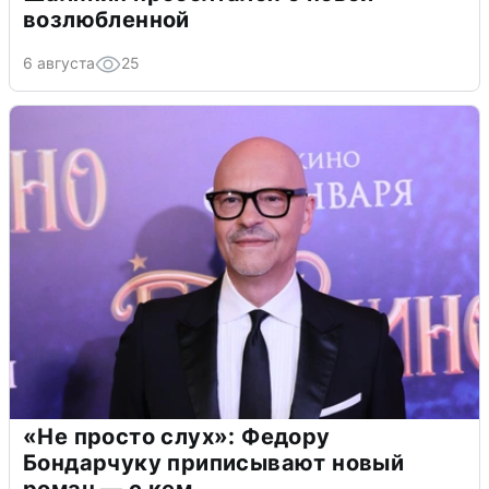
возлюбленной
6 августа
25
«Не просто слух»: Федору
Бондарчуку приписывают новый