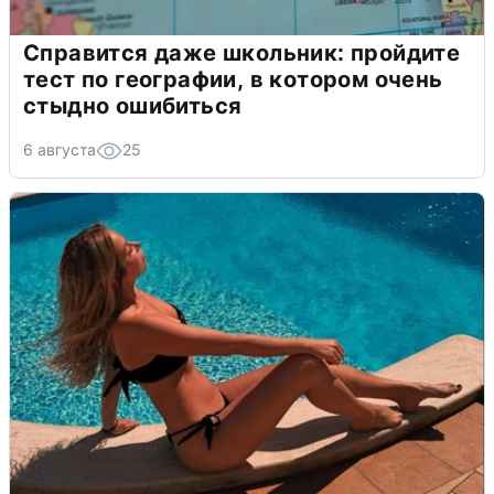
Справится даже школьник: пройдите
тест по географии, в котором очень
стыдно ошибиться
6 августа
25