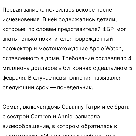
Первая записка появилась вскоре после
исчезновения. В ней содержались детали,
которые, по словам представителей ФБР, мог
знать только похититель: поврежденный
прожектор и местонахождение Apple Watch,
оставленного в доме. Требование составляло 4
миллиона долларов в биткоинах с дедлайном 5
февраля. В случае невыполнения назывался
следующий срок — понедельник.
Семья, включая дочь Саванну Гатри и ее брата
с сестрой Camron и Annie, записала
видеообращение, в котором обратилась к
похитителям. «Мы слышали сообщения о