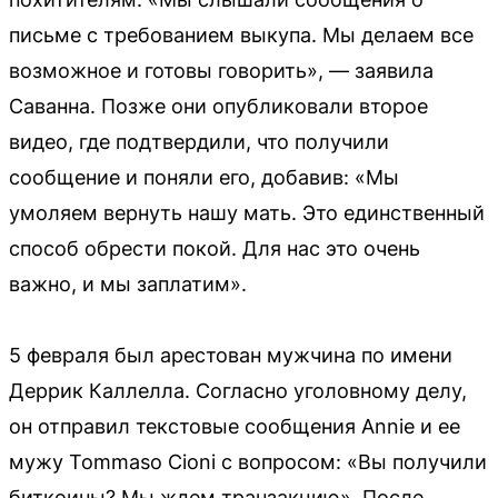
письме с требованием выкупа. Мы делаем все
возможное и готовы говорить», — заявила
Саванна. Позже они опубликовали второе
видео, где подтвердили, что получили
сообщение и поняли его, добавив: «Мы
умоляем вернуть нашу мать. Это единственный
способ обрести покой. Для нас это очень
важно, и мы заплатим».
5 февраля был арестован мужчина по имени
Деррик Каллелла. Согласно уголовному делу,
он отправил текстовые сообщения Annie и ее
мужу Tommaso Cioni с вопросом: «Вы получили
биткоины? Мы ждем транзакцию». После