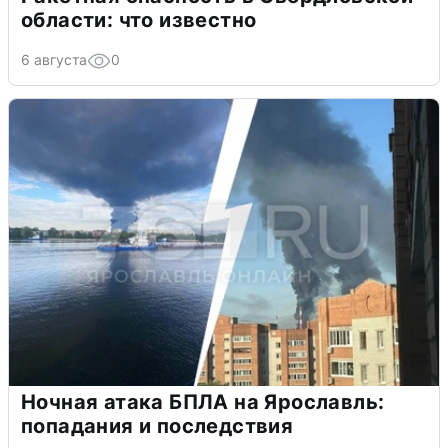
области: что известно
6 августа
0
Ночная атака БПЛА на Ярославль:
попадания и последствия