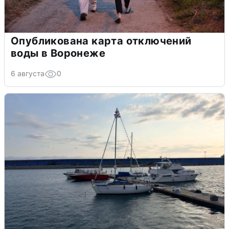
Опубликована карта отключений
воды в Воронеже
6 августа
0