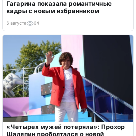
Гагарина показала романтичные
кадры с новым избранником
6 августа
64
«Четырех мужей потеряла»: Прохор
Шаляпин проболтался о новой