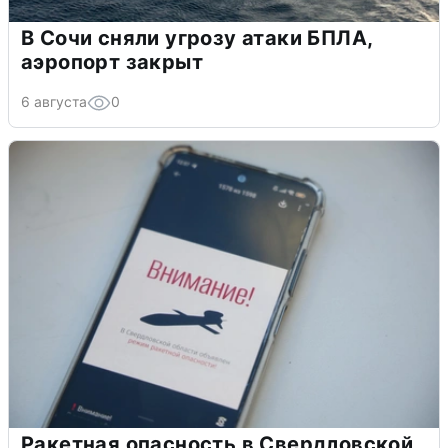
В Сочи сняли угрозу атаки БПЛА,
аэропорт закрыт
6 августа
0
Ракетная опасность в Свердловской