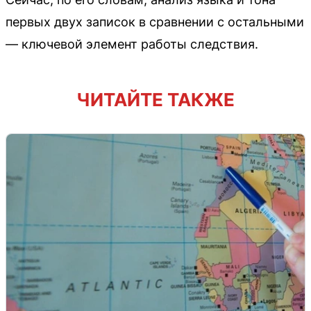
первых двух записок в сравнении с остальными
— ключевой элемент работы следствия.
ЧИТАЙТЕ ТАКЖЕ