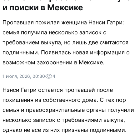
и поиски в Мексике
Пропавшая пожилая женщина Нэнси Гатри:
семья получила несколько записок с
требованием выкупа, но лишь две считаются
подлинными. Появилась новая информация о
возможном захоронении в Мексике.
1 июля, 2026, 00:30
4
Нэнси Гатри остается пропавшей после
похищения из собственного дома. С тех пор
семья и правоохранительные органы получили
несколько записок с требованиями выкупа,
однако не все из них признаны подлинными.