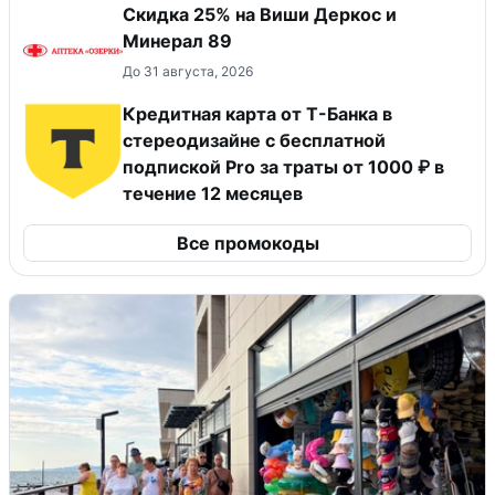
Скидка 25% на Виши Деркос и
Минерал 89
До 31 августа, 2026
Кредитная карта от Т-Банка в
стереодизайне с бесплатной
подпиской Pro за траты от 1000 ₽ в
течение 12 месяцев
Все промокоды