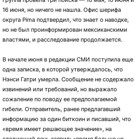
16 июня, но ничего не нашла. Офис шерифа
округа Pima подтвердил, что знает о наводке,
но не был проинформирован мексиканскими
властями, и расследование продолжается.
В начале июня в редакции СМИ поступила еще
одна записка, в которой утверждалось, что
Нэнси Гатри умерла. Сообщение не содержало
извинений или требований, но выражало
сожаление по поводу ее предполагаемой
гибели. Отправитель, ранее предлагавший
информацию за один биткоин и писавший, что
«время имеет решающее значение», на
следующий день заявил: «время больше не