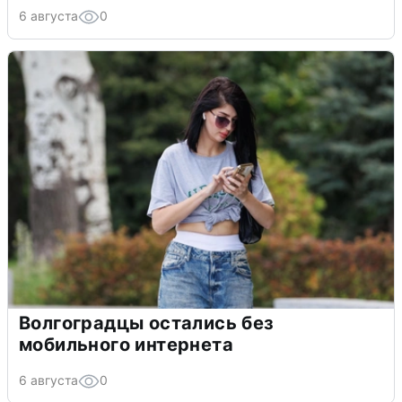
6 августа
0
Волгоградцы остались без
мобильного интернета
6 августа
0