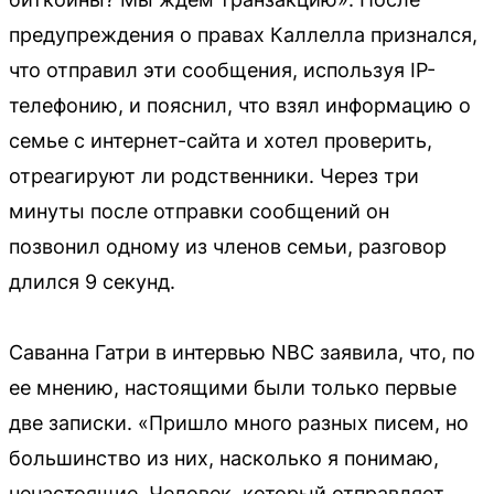
предупреждения о правах Каллелла признался,
что отправил эти сообщения, используя IP-
телефонию, и пояснил, что взял информацию о
семье с интернет-сайта и хотел проверить,
отреагируют ли родственники. Через три
минуты после отправки сообщений он
позвонил одному из членов семьи, разговор
длился 9 секунд.
Саванна Гатри в интервью NBC заявила, что, по
ее мнению, настоящими были только первые
две записки. «Пришло много разных писем, но
большинство из них, насколько я понимаю,
ненастоящие. Человек, который отправляет