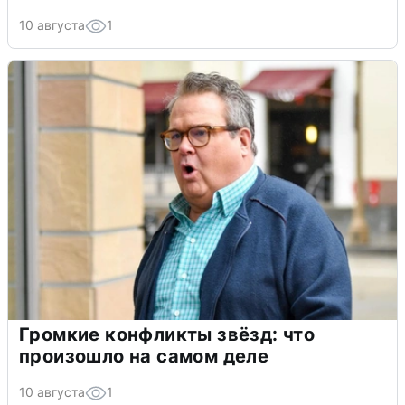
10 августа
1
Громкие конфликты звёзд: что
произошло на самом деле
10 августа
1