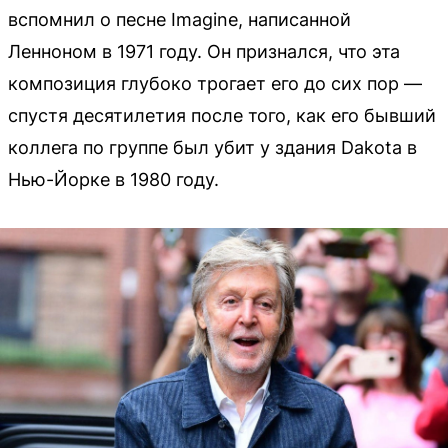
вспомнил о песне Imagine, написанной
Ленноном в 1971 году. Он признался, что эта
композиция глубоко трогает его до сих пор —
спустя десятилетия после того, как его бывший
коллега по группе был убит у здания Dakota в
Нью-Йорке в 1980 году.