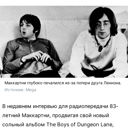
Маккартни глубоко печалился из-за потери друга Леннона.
Источник: 
Mega
В недавнем интервью для радиопередачи 83-
летний Маккартни, продвигая свой новый
сольный альбом The Boys of Dungeon Lane,