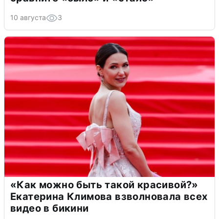
10 августа
3
«Как можно быть такой красивой?»
Екатерина Климова взволновала всех
видео в бикини