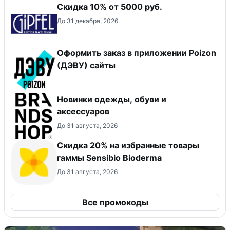
Скидка 10% от 5000 руб.
До 31 декабря, 2026
Оформить заказ в приложении Poizon
(ДЭВУ) сайты
Новинки одежды, обуви и
аксессуаров
До 31 августа, 2026
Скидка 20% на избранные товары
гаммы Sensibio Bioderma
До 31 августа, 2026
Все промокоды