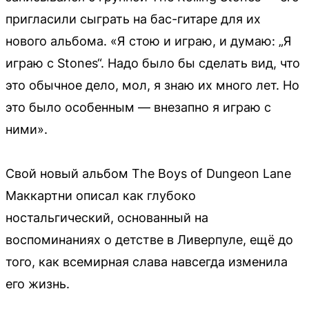
пригласили сыграть на бас-гитаре для их
нового альбома. «Я стою и играю, и думаю: „Я
играю с Stones“. Надо было бы сделать вид, что
это обычное дело, мол, я знаю их много лет. Но
это было особенным — внезапно я играю с
ними».
Свой новый альбом The Boys of Dungeon Lane
Маккартни описал как глубоко
ностальгический, основанный на
воспоминаниях о детстве в Ливерпуле, ещё до
того, как всемирная слава навсегда изменила
его жизнь.