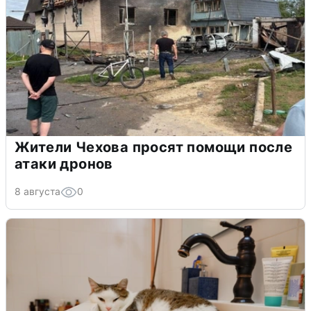
Жители Чехова просят помощи после
атаки дронов
8 августа
0