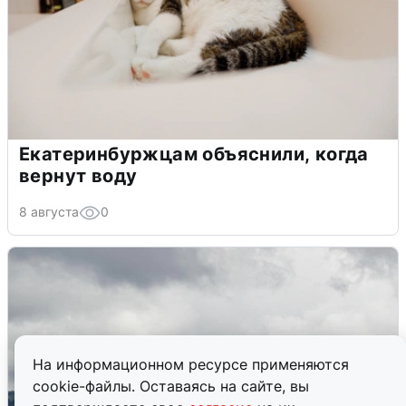
Екатеринбуржцам объяснили, когда
вернут воду
8 августа
0
На информационном ресурсе применяются
cookie-файлы. Оставаясь на сайте, вы