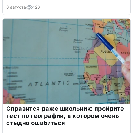
8 августа
123
Справится даже школьник: пройдите
тест по географии, в котором очень
стыдно ошибиться