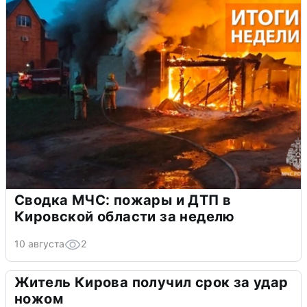
Сводка МЧС: пожары и ДТП в
Кировской области за неделю
10 августа
2
Житель Кирова получил срок за удар
ножом