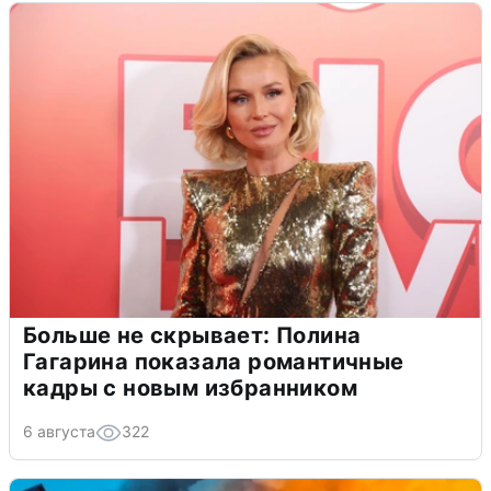
Больше не скрывает: Полина
Гагарина показала романтичные
кадры с новым избранником
6 августа
322