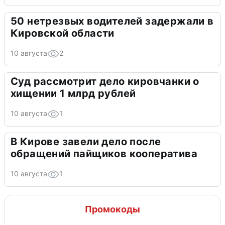
50 нетрезвых водителей задержали в
Кировской области
10 августа
2
Суд рассмотрит дело кировчанки о
хищении 1 млрд рублей
10 августа
1
В Кирове завели дело после
обращений пайщиков кооператива
10 августа
1
Промокоды