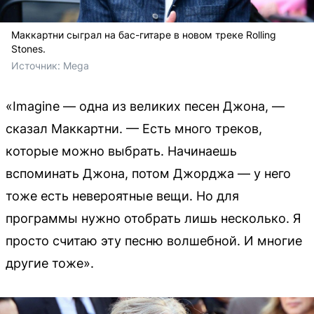
Маккартни сыграл на бас-гитаре в новом треке Rolling
Stones.
Источник: 
Mega
«Imagine — одна из великих песен Джона, —
сказал Маккартни. — Есть много треков,
которые можно выбрать. Начинаешь
вспоминать Джона, потом Джорджа — у него
тоже есть невероятные вещи. Но для
программы нужно отобрать лишь несколько. Я
просто считаю эту песню волшебной. И многие
другие тоже».