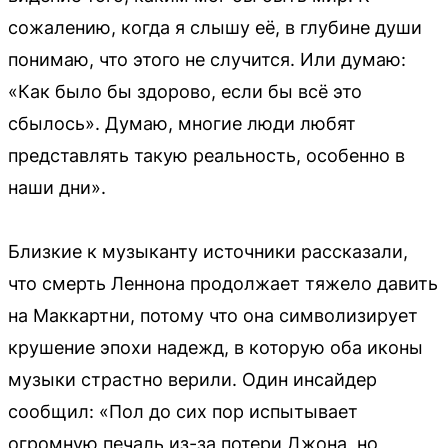
сожалению, когда я слышу её, в глубине души
понимаю, что этого не случится. Или думаю:
«Как было бы здорово, если бы всё это
сбылось». Думаю, многие люди любят
представлять такую реальность, особенно в
наши дни».
Близкие к музыканту источники рассказали,
что смерть Леннона продолжает тяжело давить
на Маккартни, потому что она символизирует
крушение эпохи надежд, в которую оба иконы
музыки страстно верили. Один инсайдер
сообщил: «Пол до сих пор испытывает
огромную печаль из-за потери Джона, но