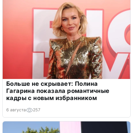
Больше не скрывает: Полина
Гагарина показала романтичные
кадры с новым избранником
6 августа
257