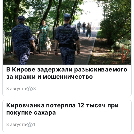
В Кирове задержали разыскиваемого
за кражи и мошенничество
8 августа
3
Кировчанка потеряла 12 тысяч при
покупке сахара
8 августа
1