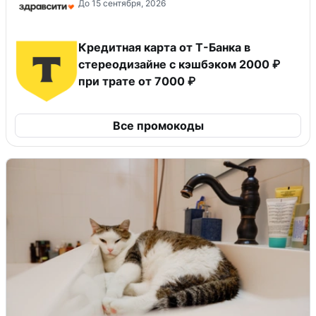
До 15 сентября, 2026
Кредитная карта от Т-Банка в
стереодизайне с кэшбэком 2000 ₽
при трате от 7000 ₽
Все промокоды