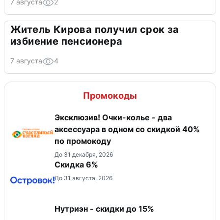
7 августа
2
Житель Кирова получил срок за
избиение пенсионера
7 августа
4
Промокоды
Эксклюзив! Очки-колье - два
аксессуара в одном со скидкой 40%
по промокоду
До 31 декабря, 2026
Скидка 6%
До 31 августа, 2026
Нутриэн - скидки до 15%