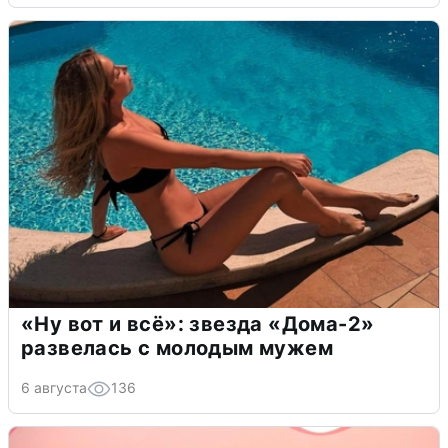
«Ну вот и всё»: звезда «Дома-2»
развелась с молодым мужем
6 августа
136