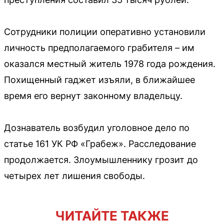
Сотрудники полиции оперативно установили
личность предполагаемого грабителя – им
оказался местный житель 1978 года рождения.
Похищенный гаджет изъяли, в ближайшее
время его вернут законному владельцу.
Дознаватель возбудил уголовное дело по
статье 161 УК РФ «Грабеж». Расследование
продолжается. Злоумышленнику грозит до
четырех лет лишения свободы.
ЧИТАЙТЕ ТАКЖЕ