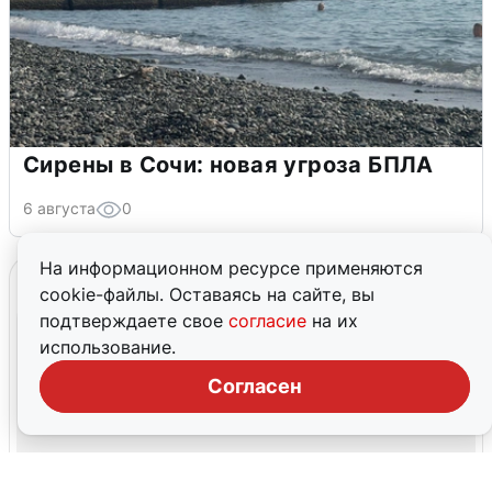
Сирены в Сочи: новая угроза БПЛА
6 августа
0
На информационном ресурсе применяются
cookie-файлы. Оставаясь на сайте, вы
подтверждаете свое
согласие
на их
использование.
Согласен