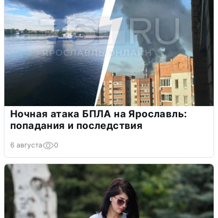
Ночная атака БПЛА на Ярославль:
попадания и последствия
6 августа
0