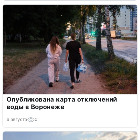
Опубликована карта отключений
воды в Воронеже
6 августа
0