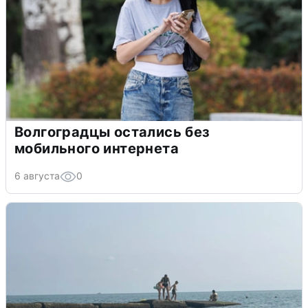
Волгоградцы остались без
мобильного интернета
6 августа
0