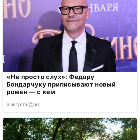
«Не просто слух»: Федору
Бондарчуку приписывают новый
роман — с кем
6 августа
91