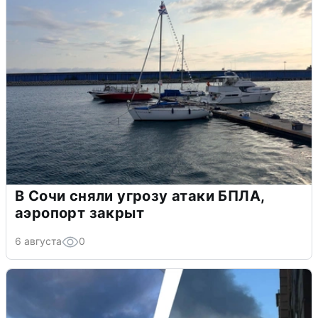
В Сочи сняли угрозу атаки БПЛА,
аэропорт закрыт
6 августа
0