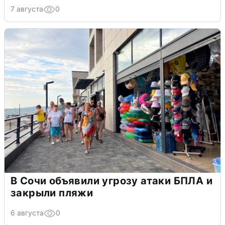
7 августа
0
В Сочи объявили угрозу атаки БПЛА и
закрыли пляжи
6 августа
0