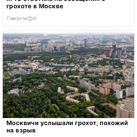
грохоте в Москве
7 августа
0
Москвичи услышали грохот, похожий
на взрыв