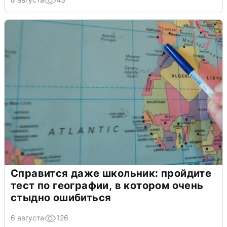
Справится даже школьник: пройдите
тест по географии, в котором очень
стыдно ошибиться
6 августа
126