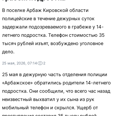
В поселке Арбаж Кировской области
полицейские в течение дежурных суток
задержали подозреваемого в грабеже у 14-
летнего подростка. Телефон стоимостью 35
тысяч рублей изъят, возбуждено уголовное
дело.
25 мая, 2026, 07:14
2
25 мая в дежурную часть отделения полиции
«Арбажское» обратились родители 14-летнего
подростка. Они сообщили, что всего час назад
неизвестный выхватил у их сына из рук
мобильный телефон и скрылся. Ущерб от
преступления составил 35 тысяч рублей.