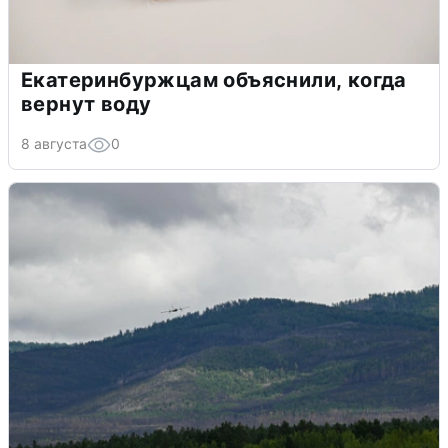
Екатеринбуржцам объяснили, когда
вернут воду
8 августа
0