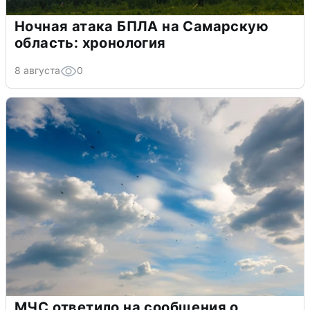
Ночная атака БПЛА на Самарскую
область: хронология
8 августа
0
МЧС ответило на сообщения о