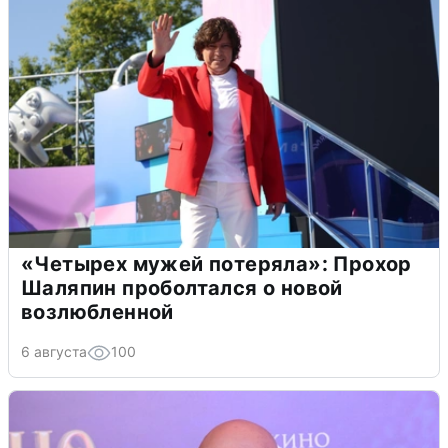
«Четырех мужей потеряла»: Прохор
Шаляпин проболтался о новой
возлюбленной
6 августа
100