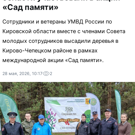
«Сад памяти»
Сотрудники и ветераны УМВД России по
Кировской области вместе с членами Совета
молодых сотрудников высадили деревья в
Кирово-Чепецком районе в рамках
международной акции «Сад памяти».
28 мая, 2026, 10:17
2