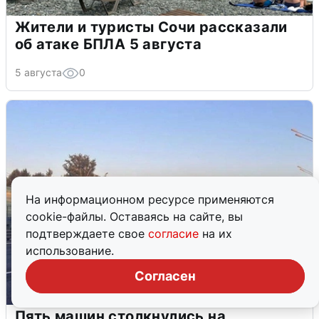
Жители и туристы Сочи рассказали
об атаке БПЛА 5 августа
5 августа
0
На информационном ресурсе применяются
cookie-файлы. Оставаясь на сайте, вы
подтверждаете свое
согласие
на их
использование.
Согласен
Пять машин столкнулись на