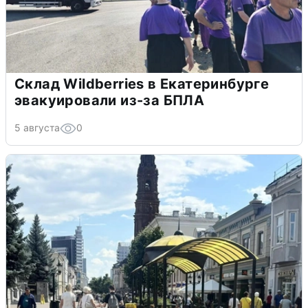
Склад Wildberries в Екатеринбурге
эвакуировали из-за БПЛА
5 августа
0