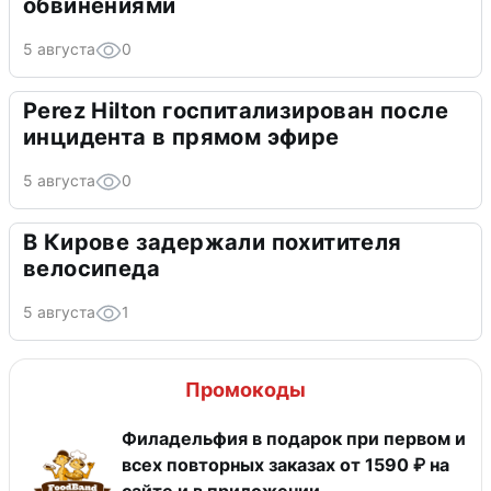
обвинениями
5 августа
0
Perez Hilton госпитализирован после
инцидента в прямом эфире
5 августа
0
В Кирове задержали похитителя
велосипеда
5 августа
1
Промокоды
Филадельфия в подарок при первом и
всех повторных заказах от 1590 ₽ на