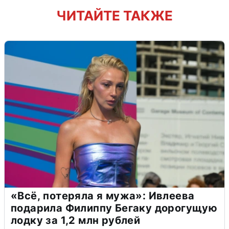
ЧИТАЙТЕ ТАКЖЕ
«Всё, потеряла я мужа»: Ивлеева
подарила Филиппу Бегаку дорогущую
лодку за 1,2 млн рублей