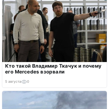
Кто такой Владимир Ткачук и почему
его Mercedes взорвали
5 августа
0