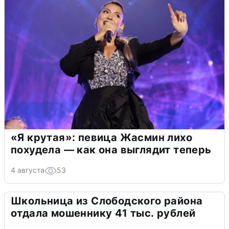
«Я крутая»: певица Жасмин лихо
похудела — как она выглядит теперь
4 августа
53
Школьница из Слободского района
отдала мошеннику 41 тыс. рублей