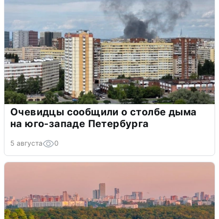
Очевидцы сообщили о столбе дыма
на юго-западе Петербурга
5 августа
0