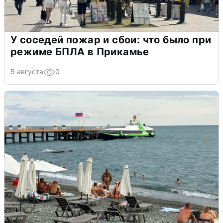
У соседей пожар и сбои: что было при
режиме БПЛА в Прикамье
5 августа
0