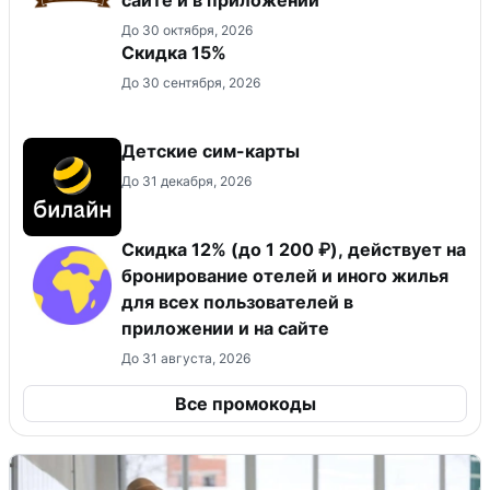
сайте и в приложении
До 30 октября, 2026
Скидка 15%
До 30 сентября, 2026
Детские сим-карты
До 31 декабря, 2026
Скидка 12% (до 1 200 ₽), действует на
бронирование отелей и иного жилья
для всех пользователей в
приложении и на сайте
До 31 августа, 2026
Все промокоды