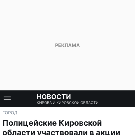
НОВОСТИ
КИРОВА И КИРОВСКОЙ ОБЛАСТИ
ГОРОД
Полицейские Кировской
области участвовали в акции