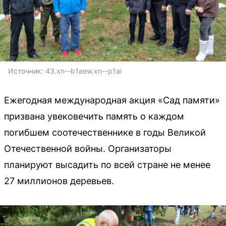
Источник: 
43.xn--b1aew.xn--p1ai
Ежегодная международная акция «Сад памяти»
призвана увековечить память о каждом
погибшем соотечественнике в годы Великой
Отечественной войны. Организаторы
планируют высадить по всей стране не менее
27 миллионов деревьев.