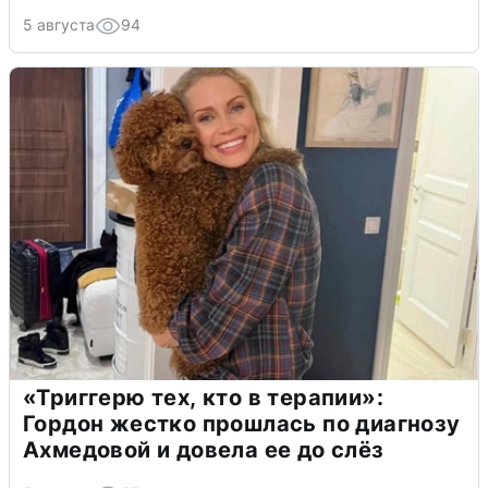
5 августа
94
«Триггерю тех, кто в терапии»:
Гордон жестко прошлась по диагнозу
Ахмедовой и довела ее до слёз