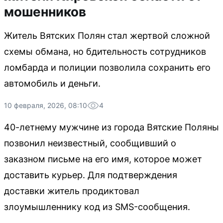
мошенников
Житель Вятских Полян стал жертвой сложной
схемы обмана, но бдительность сотрудников
ломбарда и полиции позволила сохранить его
автомобиль и деньги.
10 февраля, 2026, 08:10
4
40-летнему мужчине из города Вятские Поляны
позвонил неизвестный, сообщивший о
заказном письме на его имя, которое может
доставить курьер. Для подтверждения
доставки житель продиктовал
злоумышленнику код из SMS-сообщения.