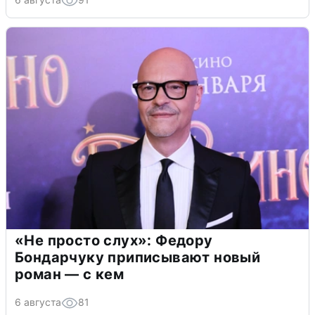
«Не просто слух»: Федору
Бондарчуку приписывают новый
роман — с кем
6 августа
81