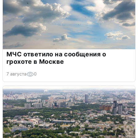
МЧС ответило на сообщения о
грохоте в Москве
7 августа
0