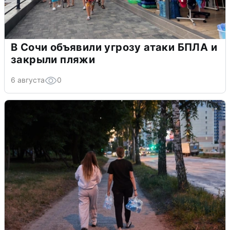
В Сочи объявили угрозу атаки БПЛА и
закрыли пляжи
6 августа
0