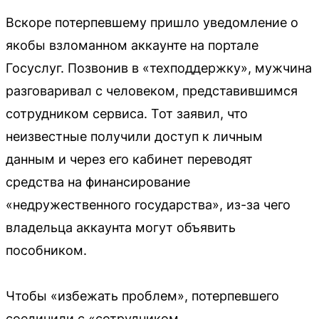
Вскоре потерпевшему пришло уведомление о
якобы взломанном аккаунте на портале
Госуслуг. Позвонив в «техподдержку», мужчина
разговаривал с человеком, представившимся
сотрудником сервиса. Тот заявил, что
неизвестные получили доступ к личным
данным и через его кабинет переводят
средства на финансирование
«недружественного государства», из-за чего
владельца аккаунта могут объявить
пособником.
Чтобы «избежать проблем», потерпевшего
соединили с «сотрудником