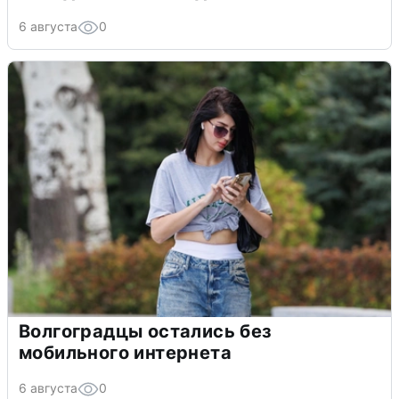
6 августа
0
Волгоградцы остались без
мобильного интернета
6 августа
0