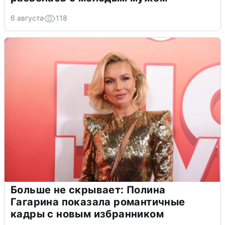
6 августа
118
Больше не скрывает: Полина
Гагарина показала романтичные
кадры с новым избранником