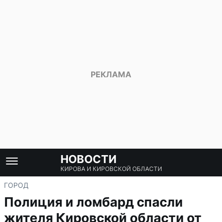
НОВОСТИ
КИРОВА И КИРОВСКОЙ ОБЛАСТИ
ГОРОД
Полиция и ломбард спасли
жителя Кировской области от