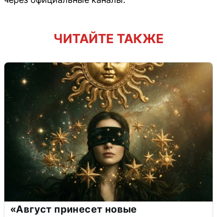
ЧИТАЙТЕ ТАКЖЕ
«Август принесет новые