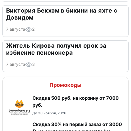
Виктория Бекхэм в бикини на яхте с
Дэвидом
7 августа
2
Житель Кирова получил срок за
избиение пенсионера
7 августа
3
Промокоды
Скидка 500 руб. на корзину от 7000
руб.
До 30 ноября, 2026
Скидка 30% на первый заказ от 3000