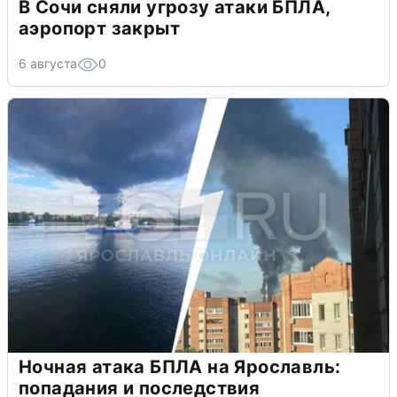
В Сочи сняли угрозу атаки БПЛА,
аэропорт закрыт
6 августа
0
Ночная атака БПЛА на Ярославль:
попадания и последствия