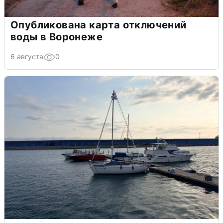
Опубликована карта отключений
воды в Воронеже
6 августа
0