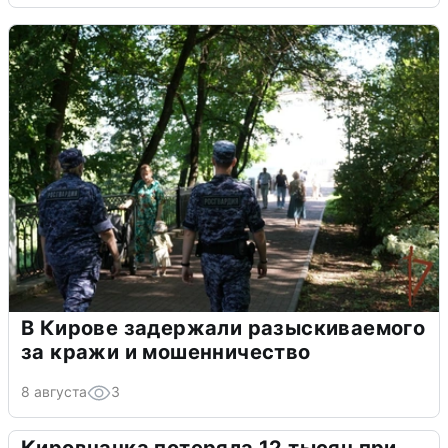
В Кирове задержали разыскиваемого
за кражи и мошенничество
8 августа
3