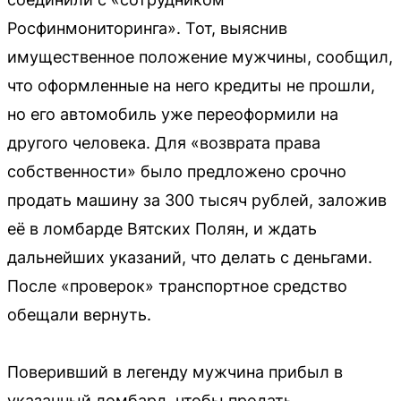
Росфинмониторинга». Тот, выяснив
имущественное положение мужчины, сообщил,
что оформленные на него кредиты не прошли,
но его автомобиль уже переоформили на
другого человека. Для «возврата права
собственности» было предложено срочно
продать машину за 300 тысяч рублей, заложив
её в ломбарде Вятских Полян, и ждать
дальнейших указаний, что делать с деньгами.
После «проверок» транспортное средство
обещали вернуть.
Поверивший в легенду мужчина прибыл в
указанный ломбард, чтобы продать