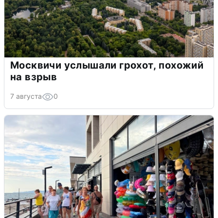
Москвичи услышали грохот, похожий
на взрыв
7 августа
0