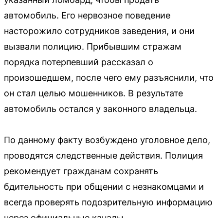
автомобиль. Его нервозное поведение
насторожило сотрудников заведения, и они
вызвали полицию. Прибывшим стражам
порядка потерпевший рассказал о
произошедшем, после чего ему разъяснили, что
он стал целью мошенников. В результате
автомобиль остался у законного владельца.
По данному факту возбуждено уголовное дело,
проводятся следственные действия. Полиция
рекомендует гражданам сохранять
бдительность при общении с незнакомцами и
всегда проверять подозрительную информацию
через официальные каналы.