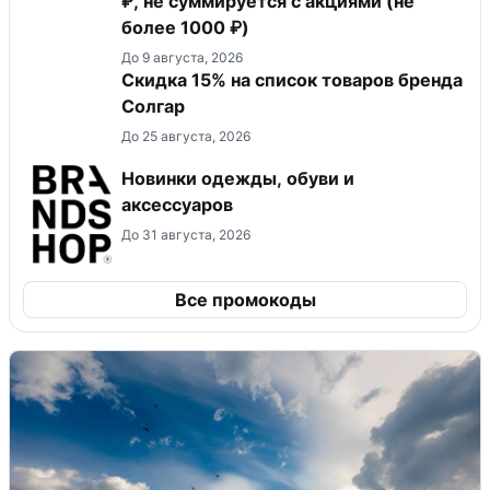
₽, не суммируется c акциями (не
более 1000 ₽)
До 9 августа, 2026
Скидка 15% на список товаров бренда
Солгар
До 25 августа, 2026
Новинки одежды, обуви и
аксессуаров
До 31 августа, 2026
Все промокоды