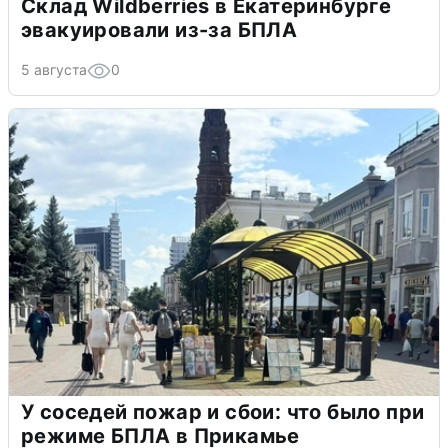
Склад Wildberries в Екатеринбурге
эвакуировали из-за БПЛА
5 августа
0
У соседей пожар и сбои: что было при
режиме БПЛА в Прикамье