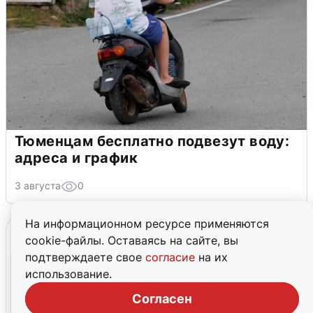
Тюменцам бесплатно подвезут воду:
адреса и график
3 августа
0
На информационном ресурсе применяются
cookie-файлы. Оставаясь на сайте, вы
подтверждаете свое
согласие
на их
использование.
Согласен