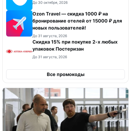
До 30 октября, 2026
Ozon Travel — скидка 1000 ₽ на
бронирование отелей от 15000 ₽ для
новых пользователей!
До 31 августа, 2026
Скидка 15% при покупке 2-х любых
упаковок Постеризан
До 31 августа, 2026
Все промокоды