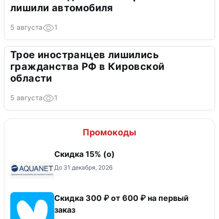
лишили автомобиля
5 августа
1
Трое иностранцев лишились
гражданства РФ в Кировской
области
5 августа
1
Промокоды
Скидка 15% (о)
До 31 декабря, 2026
Скидка 300 ₽ от 600 ₽ на первый
заказ