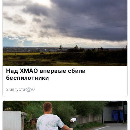
Над ХМАО впервые сбили
беспилотники
3 августа
0