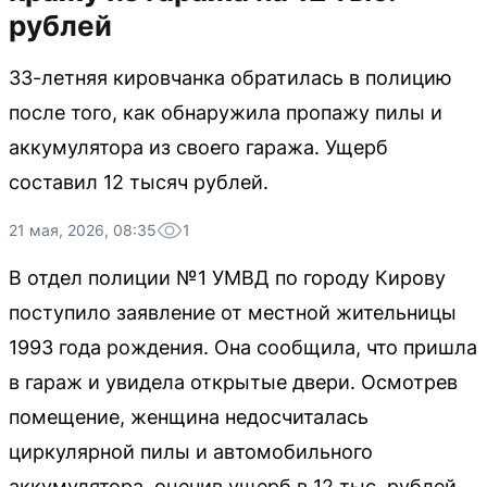
рублей
33-летняя кировчанка обратилась в полицию
после того, как обнаружила пропажу пилы и
аккумулятора из своего гаража. Ущерб
составил 12 тысяч рублей.
21 мая, 2026, 08:35
1
В отдел полиции №1 УМВД по городу Кирову
поступило заявление от местной жительницы
1993 года рождения. Она сообщила, что пришла
в гараж и увидела открытые двери. Осмотрев
помещение, женщина недосчиталась
циркулярной пилы и автомобильного
аккумулятора, оценив ущерб в 12 тыс. рублей.