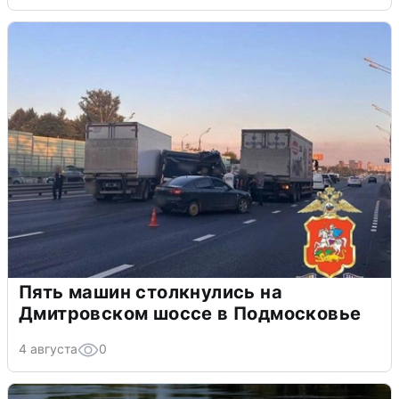
Пять машин столкнулись на
Дмитровском шоссе в Подмосковье
4 августа
0