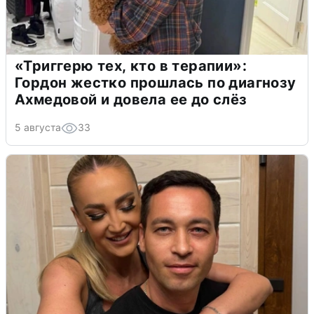
«Триггерю тех, кто в терапии»:
Гордон жестко прошлась по диагнозу
Ахмедовой и довела ее до слёз
5 августа
33