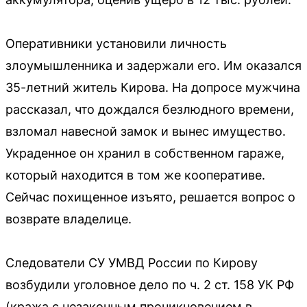
Оперативники установили личность
злоумышленника и задержали его. Им оказался
35-летний житель Кирова. На допросе мужчина
рассказал, что дождался безлюдного времени,
взломал навесной замок и вынес имущество.
Украденное он хранил в собственном гараже,
который находится в том же кооперативе.
Сейчас похищенное изъято, решается вопрос о
возврате владелице.
Следователи СУ УМВД России по Кирову
возбудили уголовное дело по ч. 2 ст. 158 УК РФ
(кража с незаконным проникновением в