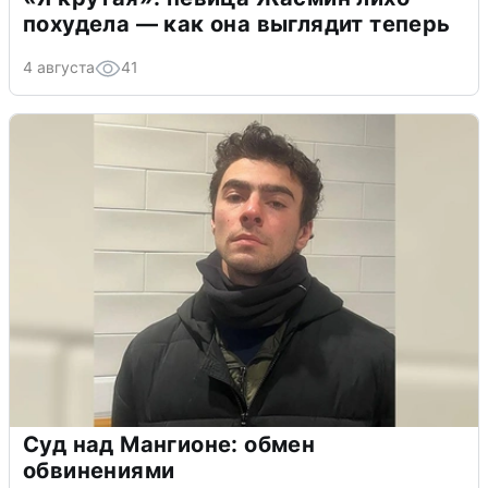
похудела — как она выглядит теперь
4 августа
41
Суд над Мангионе: обмен
обвинениями