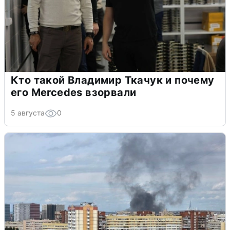
Кто такой Владимир Ткачук и почему
его Mercedes взорвали
5 августа
0