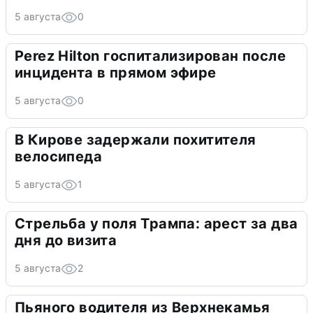
5 августа
0
Perez Hilton госпитализирован после
инцидента в прямом эфире
5 августа
0
В Кирове задержали похитителя
велосипеда
5 августа
1
Стрельба у поля Трампа: арест за два
дня до визита
5 августа
2
Пьяного водителя из Верхнекамья