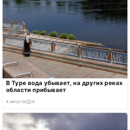
В Туре вода убывает, на других реках
области прибывает
4 августа
0