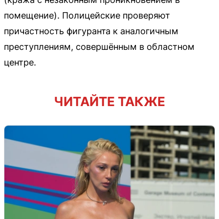
помещение). Полицейские проверяют
причастность фигуранта к аналогичным
преступлениям, совершённым в областном
центре.
ЧИТАЙТЕ ТАКЖЕ