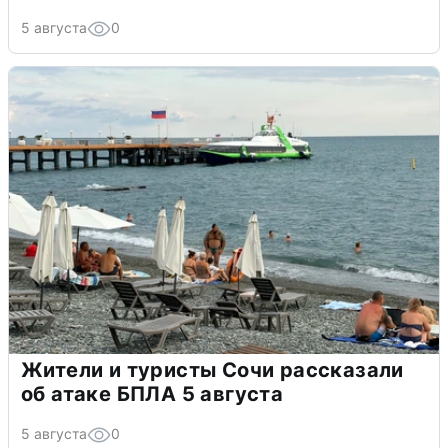
5 августа
0
Жители и туристы Сочи рассказали
об атаке БПЛА 5 августа
5 августа
0