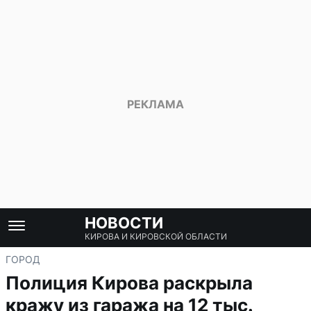
НОВОСТИ
КИРОВА И КИРОВСКОЙ ОБЛАСТИ
ГОРОД
Полиция Кирова раскрыла
кражу из гаража на 12 тыс.