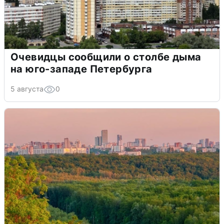
Очевидцы сообщили о столбе дыма
на юго-западе Петербурга
5 августа
0