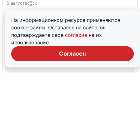
5 августа
0
На информационном ресурсе применяются
cookie-файлы. Оставаясь на сайте, вы
подтверждаете свое
согласие
на их
использование.
Согласен