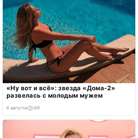
«Ну вот и всё»: звезда «Дома-2»
развелась с молодым мужем
6 августа
69