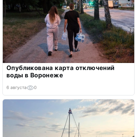
Опубликована карта отключений
воды в Воронеже
6 августа
0