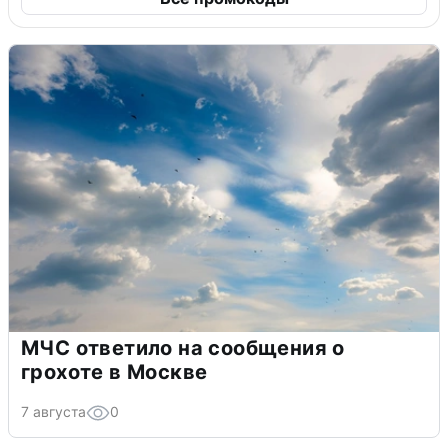
МЧС ответило на сообщения о
грохоте в Москве
7 августа
0