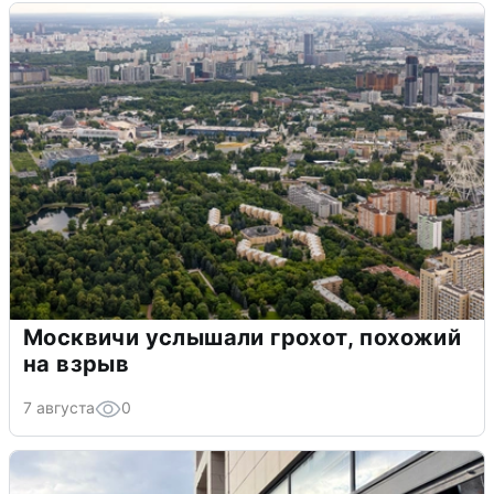
Москвичи услышали грохот, похожий
на взрыв
7 августа
0