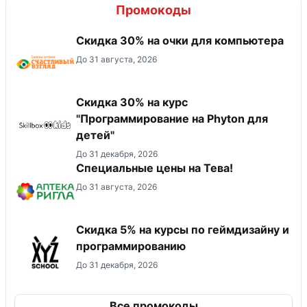
Промокоды
Скидка 30% на очки для компьютера
До 31 августа, 2026
Скидка 30% на курс
"Программирование на Phyton для
детей"
До 31 декабря, 2026
Специальные цены на Тева!
До 31 августа, 2026
Скидка 5% на курсы по геймдизайну и
программированию
До 31 декабря, 2026
Все промокоды