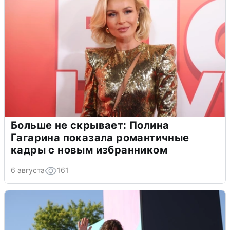
Больше не скрывает: Полина
Гагарина показала романтичные
кадры с новым избранником
6 августа
161