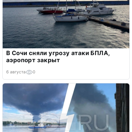
В Сочи сняли угрозу атаки БПЛА,
аэропорт закрыт
6 августа
0