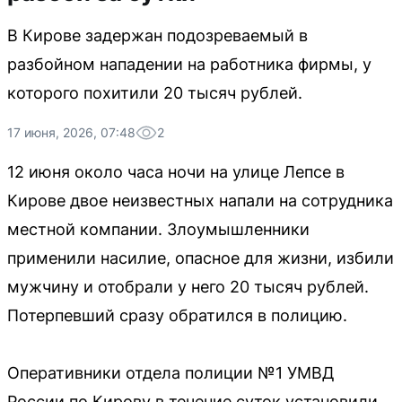
В Кирове задержан подозреваемый в
разбойном нападении на работника фирмы, у
которого похитили 20 тысяч рублей.
17 июня, 2026, 07:48
2
12 июня около часа ночи на улице Лепсе в
Кирове двое неизвестных напали на сотрудника
местной компании. Злоумышленники
применили насилие, опасное для жизни, избили
мужчину и отобрали у него 20 тысяч рублей.
Потерпевший сразу обратился в полицию.
Оперативники отдела полиции №1 УМВД
России по Кирову в течение суток установили