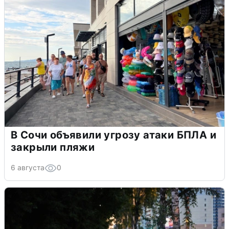
В Сочи объявили угрозу атаки БПЛА и
закрыли пляжи
6 августа
0