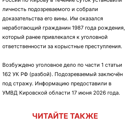
личность подозреваемого и собрали
доказательства его вины. Им оказался
неработающий гражданин 1987 года рождения,
который ранее привлекался к уголовной
ответственности за корыстные преступления.
Возбуждено уголовное дело по части 1 статьи
162 УК РФ (разбой). Подозреваемый заключён
под стражу. Информацию предоставили в
УМВД Кировской области 17 июня 2026 года.
ЧИТАЙТЕ ТАКЖЕ