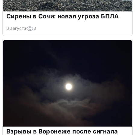
Сирены в Сочи: новая угроза БПЛА
6 августа
0
Взрывы в Воронеже после сигнала