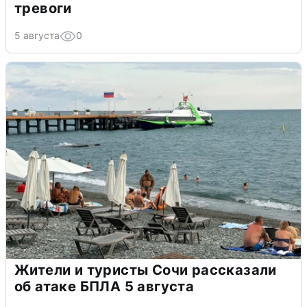
тревоги
5 августа
0
Жители и туристы Сочи рассказали
об атаке БПЛА 5 августа