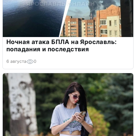
Ночная атака БПЛА на Ярославль:
попадания и последствия
6 августа
0