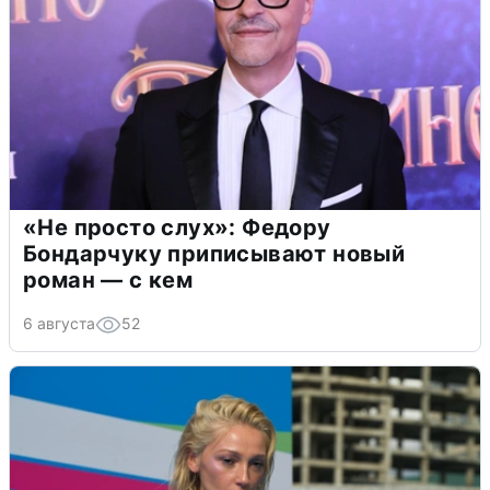
«Не просто слух»: Федору
Бондарчуку приписывают новый
роман — с кем
6 августа
52