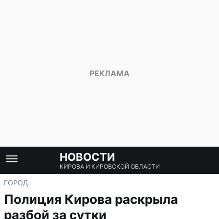
НОВОСТИ
КИРОВА И КИРОВСКОЙ ОБЛАСТИ
ГОРОД
Полиция Кирова раскрыла
разбой за сутки