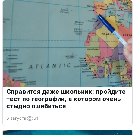
Справится даже школьник: пройдите
тест по географии, в котором очень
стыдно ошибиться
6 августа
61