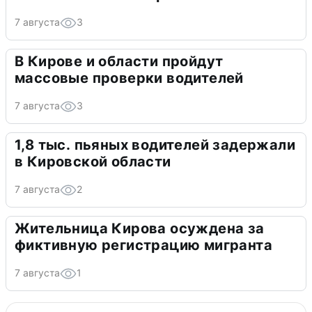
7 августа
3
В Кирове и области пройдут
массовые проверки водителей
7 августа
3
1,8 тыс. пьяных водителей задержали
в Кировской области
7 августа
2
Жительница Кирова осуждена за
фиктивную регистрацию мигранта
7 августа
1