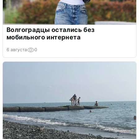
Волгоградцы остались без
мобильного интернета
6 августа
0