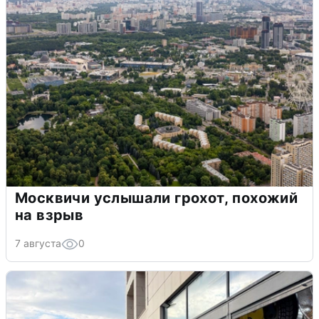
Москвичи услышали грохот, похожий
на взрыв
7 августа
0