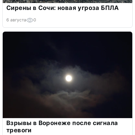
Сирены в Сочи: новая угроза БПЛА
6 августа
0
Взрывы в Воронеже после сигнала
тревоги