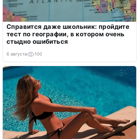
Справится даже школьник: пройдите
тест по географии, в котором очень
стыдно ошибиться
6 августа
100