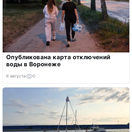
Опубликована карта отключений
воды в Воронеже
6 августа
0