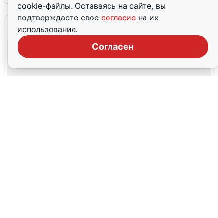
cookie-файлы. Оставаясь на сайте, вы
подтверждаете свое
согласие
на их
использование.
Согласен