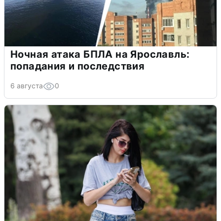
Ночная атака БПЛА на Ярославль:
попадания и последствия
6 августа
0