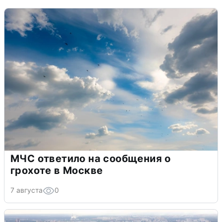
МЧС ответило на сообщения о
грохоте в Москве
7 августа
0