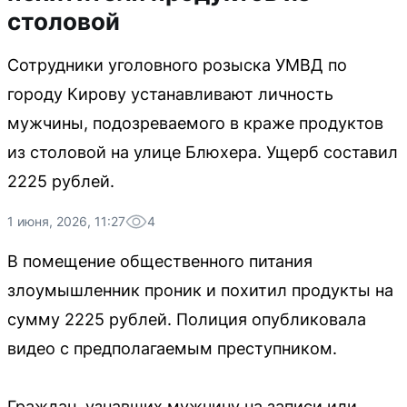
столовой
Сотрудники уголовного розыска УМВД по
городу Кирову устанавливают личность
мужчины, подозреваемого в краже продуктов
из столовой на улице Блюхера. Ущерб составил
2225 рублей.
1 июня, 2026, 11:27
4
В помещение общественного питания
злоумышленник проник и похитил продукты на
сумму 2225 рублей. Полиция опубликовала
видео с предполагаемым преступником.
Граждан, узнавших мужчину на записи или