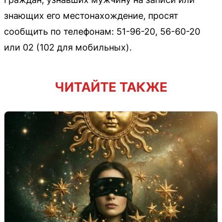
знающих его местонахождение, просят
сообщить по телефонам: 51-96-20, 56-60-20
или 02 (102 для мобильных).
ЧИТАЙТЕ ТАКЖЕ