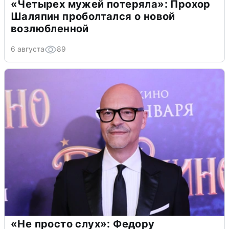
«Четырех мужей потеряла»: Прохор
Шаляпин проболтался о новой
возлюбленной
6 августа
89
«Не просто слух»: Федору