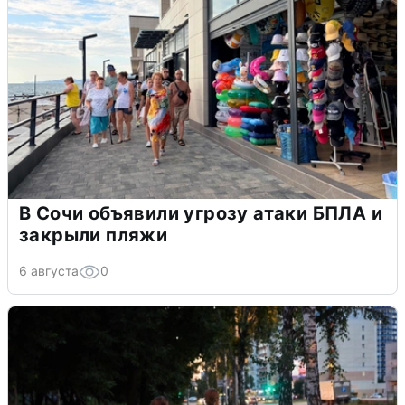
В Сочи объявили угрозу атаки БПЛА и
закрыли пляжи
6 августа
0