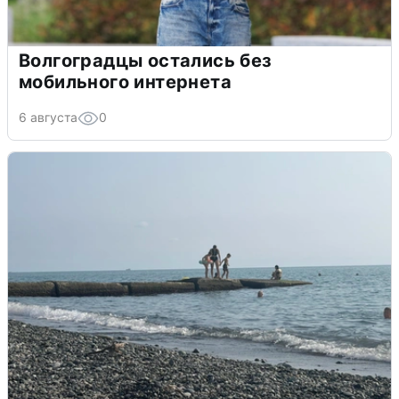
Волгоградцы остались без
мобильного интернета
6 августа
0