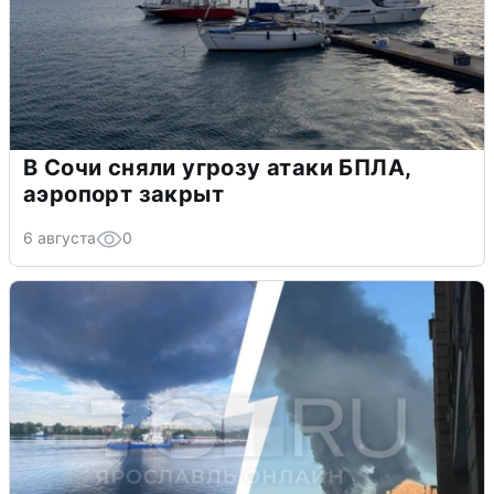
В Сочи сняли угрозу атаки БПЛА,
аэропорт закрыт
6 августа
0