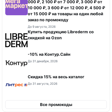
000 ₽, 2 100 ₽ от 7 000 ₽, 3 000 ₽ от
10 000 ₽, 3 600 ₽ от 12 000 ₽, 4 500 ₽
от 15 000 ₽ на товары на один любой
заказ по промокоду
До 9 августа, 2026
Купить продукцию Librederm со
скидкой на Ozon
-10% на Контур.Сайн
До 31 декабря, 2026
Скидка 15% на весь каталог
До 31 августа, 2026
Все промокоды