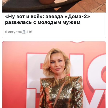
«Ну вот и всё»: звезда «Дома-2»
развелась с молодым мужем
6 августа
116