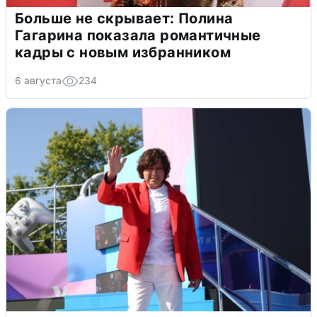
Больше не скрывает: Полина
Гагарина показала романтичные
кадры с новым избранником
6 августа
234