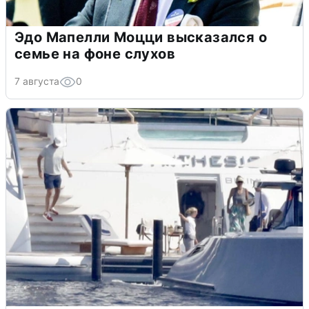
Эдо Мапелли Моцци высказался о
семье на фоне слухов
7 августа
0