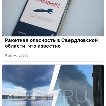
Ракетная опасность в Свердловской
области: что известно
6 августа
0