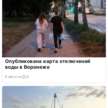
Опубликована карта отключений
воды в Воронеже
6 августа
0