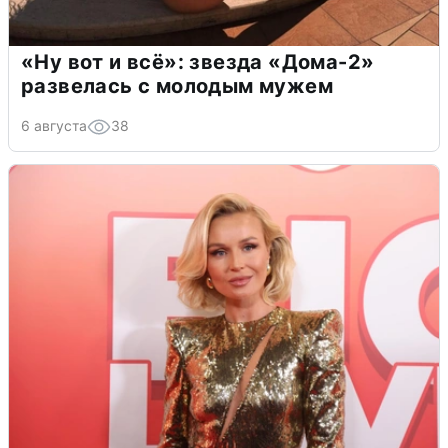
«Ну вот и всё»: звезда «Дома-2»
развелась с молодым мужем
6 августа
38