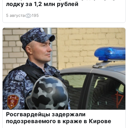
лодку за 1,2 млн рублей
5 августа
195
Росгвардейцы задержали
подозреваемого в краже в Кирове