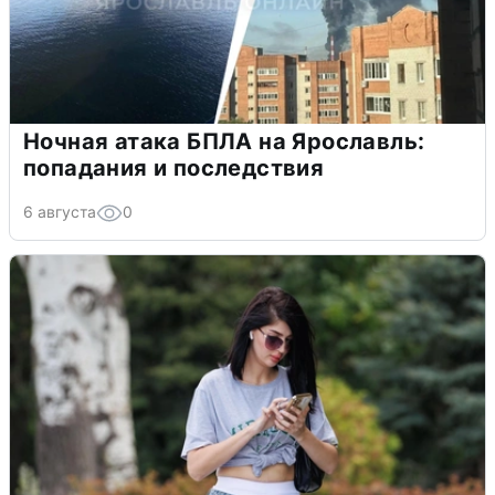
Ночная атака БПЛА на Ярославль:
попадания и последствия
6 августа
0