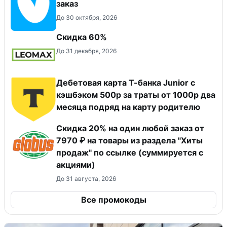
заказ
До 30 октября, 2026
Скидка 60%
До 31 декабря, 2026
Дебетовая карта Т-банка Junior с
кэшбэком 500р за траты от 1000р два
месяца подряд на карту родителю
Скидка 20% на один любой заказ от
7970 ₽ на товары из раздела "Хиты
продаж" по ссылке (суммируется с
акциями)
До 31 августа, 2026
Все промокоды