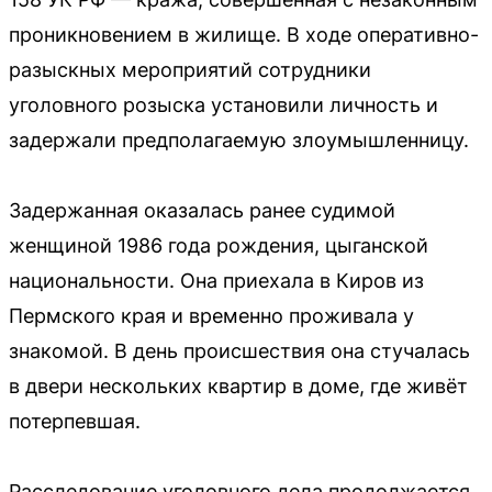
проникновением в жилище. В ходе оперативно-
разыскных мероприятий сотрудники
уголовного розыска установили личность и
задержали предполагаемую злоумышленницу.
Задержанная оказалась ранее судимой
женщиной 1986 года рождения, цыганской
национальности. Она приехала в Киров из
Пермского края и временно проживала у
знакомой. В день происшествия она стучалась
в двери нескольких квартир в доме, где живёт
потерпевшая.
Расследование уголовного дела продолжается.