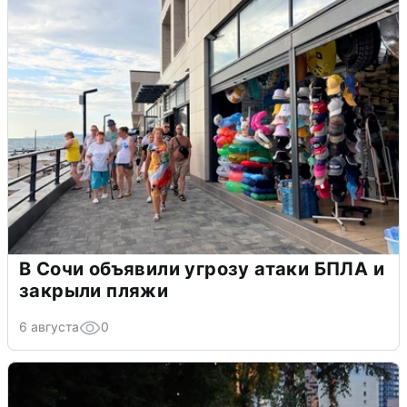
В Сочи объявили угрозу атаки БПЛА и
закрыли пляжи
6 августа
0