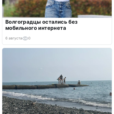
Волгоградцы остались без
мобильного интернета
6 августа
0