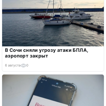
В Сочи сняли угрозу атаки БПЛА,
аэропорт закрыт
6 августа
0