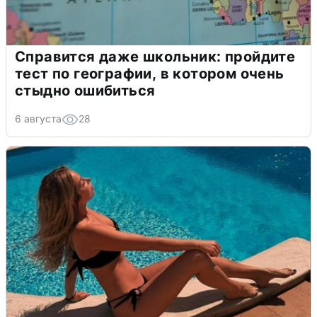
Справится даже школьник: пройдите
тест по географии, в котором очень
стыдно ошибиться
6 августа
28