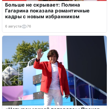
Больше не скрывает: Полина
Гагарина показала романтичные
кадры с новым избранником
6 августа
76