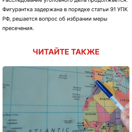
Фигурантка задержана в порядке статьи 91 УПК
РФ, решается вопрос об избрании меры
пресечения.
ЧИТАЙТЕ ТАКЖЕ