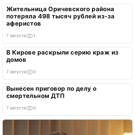
Жительница Оричевского района
потеряла 498 тысяч рублей из-за
аферистов
7 августа
1
В Кирове раскрыли серию краж из
домов
7 августа
0
Вынесен приговор по делу о
смертельном ДТП
7 августа
0