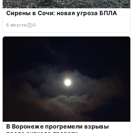
Сирены в Сочи: новая угроза БПЛА
6 августа
0
В Воронеже прогремели взрывы