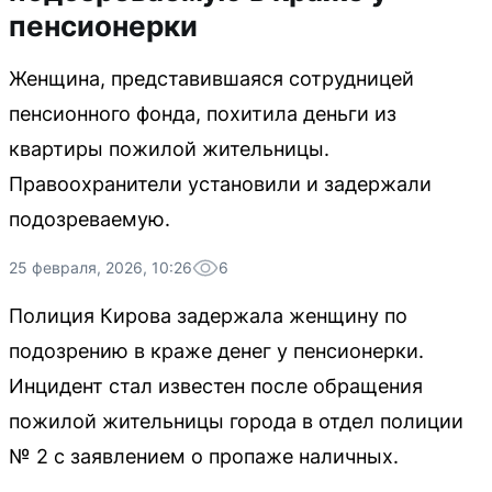
пенсионерки
Женщина, представившаяся сотрудницей
пенсионного фонда, похитила деньги из
квартиры пожилой жительницы.
Правоохранители установили и задержали
подозреваемую.
25 февраля, 2026, 10:26
6
Полиция Кирова задержала женщину по
подозрению в краже денег у пенсионерки.
Инцидент стал известен после обращения
пожилой жительницы города в отдел полиции
№ 2 с заявлением о пропаже наличных.