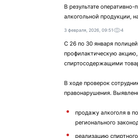
В результате оперативно-
алкогольной продукции, н
3 февраля, 2026, 09:51
4
С 26 по 30 января полице
профилактическую акцию, 
спиртосодержащими товар
В ходе проверок сотрудни
правонарушения. Выявлен
продажу алкоголя в п
регионального законо
реализацию спиртного