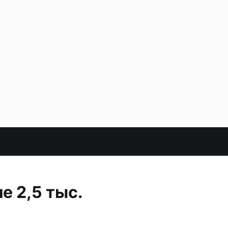
 2,5 тыс.