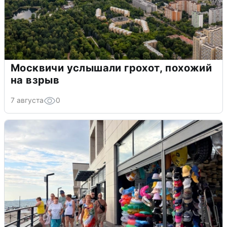
Москвичи услышали грохот, похожий
на взрыв
7 августа
0