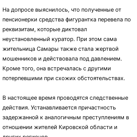
На допросе выяснилось, что полученные от
пенсионерки средства фигурантка перевела по
реквизитам, которые диктовал
неустановленный куратор. При этом сама
жительница Самары также стала жертвой
мошенников и действовала под давлением.
Кроме того, она встречалась с другими
потерпевшими при схожих обстоятельствах.
В настоящее время проводятся следственные
действия. Устанавливается причастность
задержанной к аналогичным преступлениям в
отношении жителей Кировской области и
других регионов.