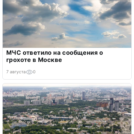
МЧС ответило на сообщения о
грохоте в Москве
7 августа
0