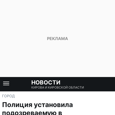
НОВОСТИ
КИРОВА И КИРОВСКОЙ ОБЛАСТИ
ГОРОД
Полиция установила
подозреваемую в