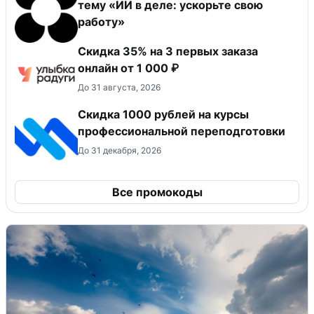
тему «ИИ в деле: ускорьте свою
работу»
Скидка 35% на 3 первых заказа
онлайн от 1 000 ₽
До 31 августа, 2026
Скидка 1000 рублей на курсы
профессиональной переподготовки
До 31 декабря, 2026
Все промокоды