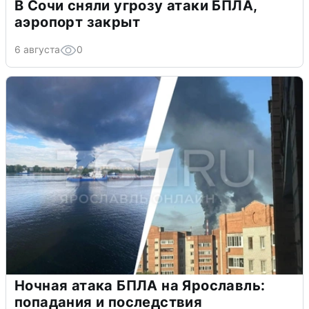
В Сочи сняли угрозу атаки БПЛА,
аэропорт закрыт
6 августа
0
Ночная атака БПЛА на Ярославль:
попадания и последствия