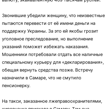
Звонившие убедили женщину, что неизвестные
пытаются перевести от её имени деньги на
поддержку Украины. За это ей якобы грозит
уголовное преследование, но выполнение
указаний поможет избежать наказания.
Мошенники потребовали отдать все наличные
специальному курьеру для «декларирования»,
обещая вернуть средства позже. Встречу
назначили в Самаре, что не смутило
пенсионерку.
На такси, заказанное лжеправоохранителями,
кировчанка приехала в Самару. Там она