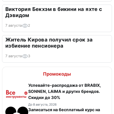
Виктория Бекхэм в бикини на яхте с
Дэвидом
7 августа
2
Житель Кирова получил срок за
избиение пенсионера
7 августа
3
Промокоды
Успевайте-распродажа от BRABIX,
SONNEN, LAIMA и других брендов.
Скидки до 30%
До 8 августа, 2026
Записаться на бесплатный курс на