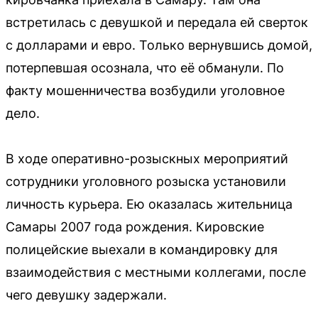
встретилась с девушкой и передала ей сверток
с долларами и евро. Только вернувшись домой,
потерпевшая осознала, что её обманули. По
факту мошенничества возбудили уголовное
дело.
В ходе оперативно-розыскных мероприятий
сотрудники уголовного розыска установили
личность курьера. Ею оказалась жительница
Самары 2007 года рождения. Кировские
полицейские выехали в командировку для
взаимодействия с местными коллегами, после
чего девушку задержали.