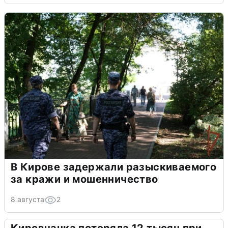
В Кирове задержали разыскиваемого
за кражи и мошенничество
8 августа
2