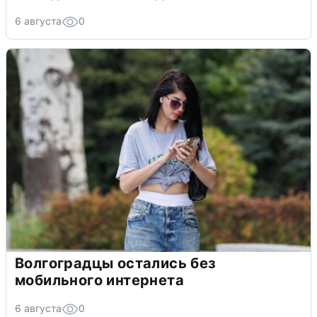
6 августа
0
Волгоградцы остались без
мобильного интернета
6 августа
0