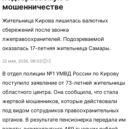
мошенничестве
Жительница Кирова лишилась валютных
сбережений после звонка
лжеправоохранителей. Подозреваемой
оказалась 17-летняя жительница Самары.
22 мая, 2026, 08:02
2
В отдел полиции №1 УМВД России по Кирову
поступило заявление от 73-летней жительницы
областного центра. Она сообщила, что стала
жертвой мошенников, которые действовали
под видом сотрудников правоохранительных
органов. В результате пенсионерка передала им
валюту, эквивалентную 469 тысячам рублей.