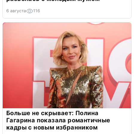
6 августа
116
Больше не скрывает: Полина
Гагарина показала романтичные
кадры с новым избранником