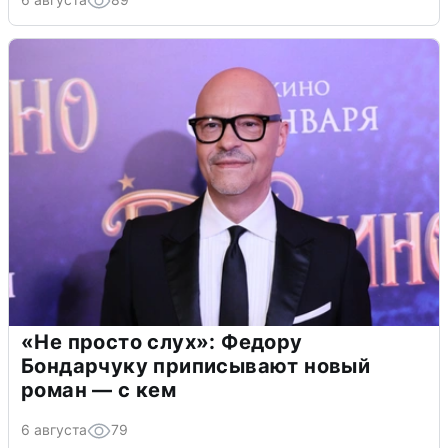
«Не просто слух»: Федору
Бондарчуку приписывают новый
роман — с кем
6 августа
79