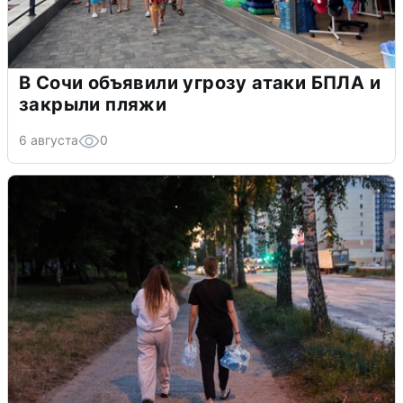
В Сочи объявили угрозу атаки БПЛА и
закрыли пляжи
6 августа
0