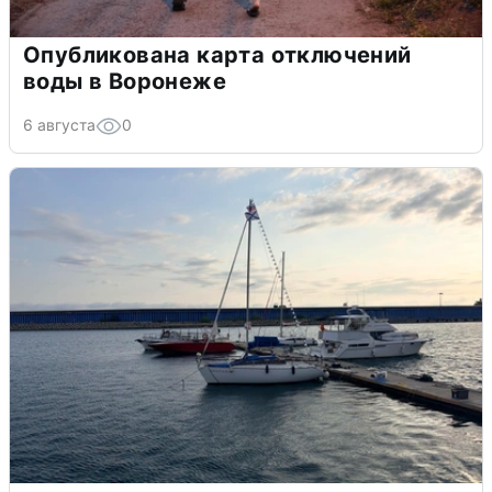
Опубликована карта отключений
воды в Воронеже
6 августа
0