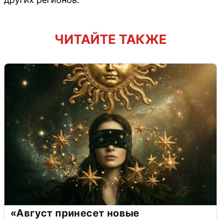
ЧИТАЙТЕ ТАКЖЕ
«Август принесет новые