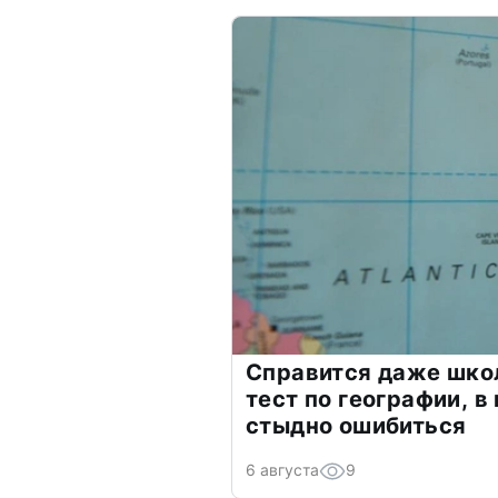
Справится даже шко
тест по географии, в
стыдно ошибиться
6 августа
9