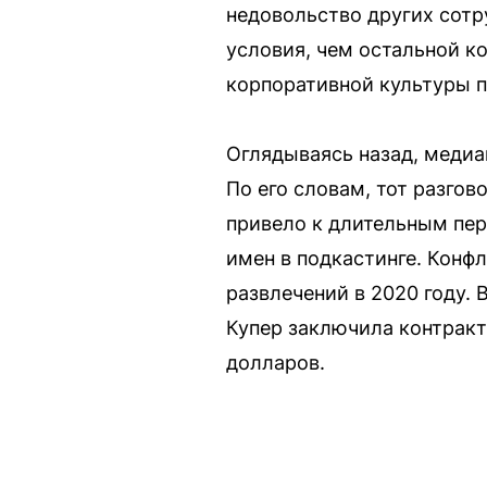
недовольство других сотр
условия, чем остальной к
корпоративной культуры п
Оглядываясь назад, медиа
По его словам, тот разгов
привело к длительным пе
имен в подкастинге. Конфл
развлечений в 2020 году. 
Купер заключила контракт 
долларов.