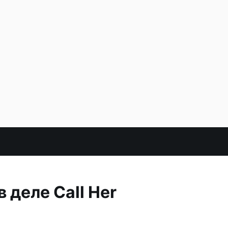
 деле Call Her