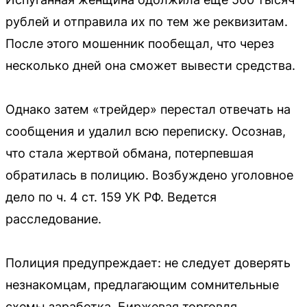
рублей и отправила их по тем же реквизитам.
После этого мошенник пообещал, что через
несколько дней она сможет вывести средства.
Однако затем «трейдер» перестал отвечать на
сообщения и удалил всю переписку. Осознав,
что стала жертвой обмана, потерпевшая
обратилась в полицию. Возбуждено уголовное
дело по ч. 4 ст. 159 УК РФ. Ведется
расследование.
Полиция предупреждает: не следует доверять
незнакомцам, предлагающим сомнительные
схемы заработка. Биржевая торговля,