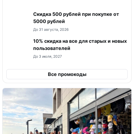
Скидка 500 рублей при покупке от
5000 рублей
До 31 августа, 2026
10% скидка на все для старых и новых
пользователей
До 3 июля, 2027
Все промокоды