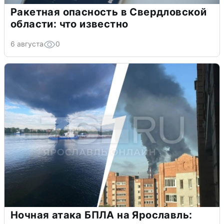
Ракетная опасность в Свердловской
области: что известно
6 августа
0
Ночная атака БПЛА на Ярославль: