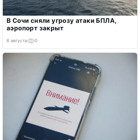
В Сочи сняли угрозу атаки БПЛА,
аэропорт закрыт
6 августа
0