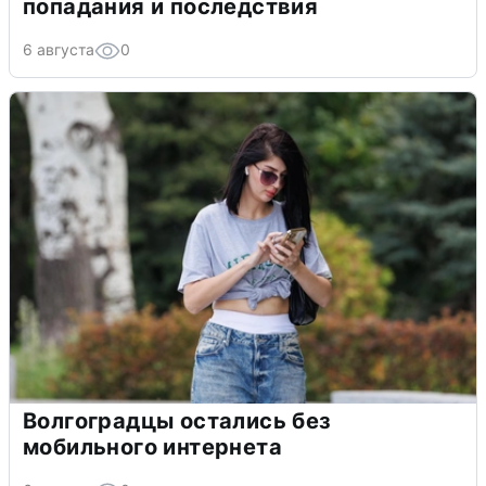
попадания и последствия
6 августа
0
Волгоградцы остались без
мобильного интернета