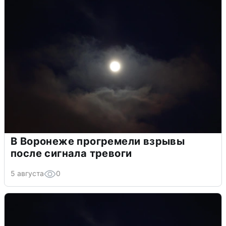
В Воронеже прогремели взрывы
после сигнала тревоги
5 августа
0