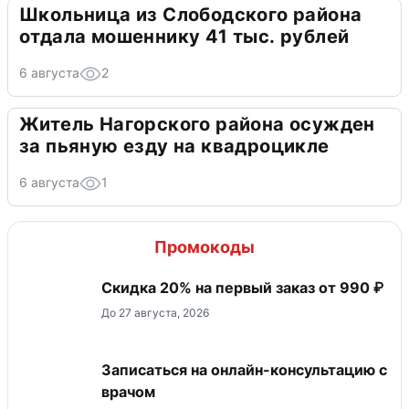
Школьница из Слободского района
отдала мошеннику 41 тыс. рублей
6 августа
2
Житель Нагорского района осужден
за пьяную езду на квадроцикле
6 августа
1
Промокоды
Скидка 20% на первый заказ от 990 ₽
До 27 августа, 2026
Записаться на онлайн-консультацию с
врачом