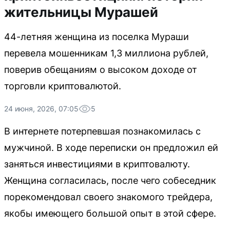
жительницы Мурашей
44-летняя женщина из поселка Мураши
перевела мошенникам 1,3 миллиона рублей,
поверив обещаниям о высоком доходе от
торговли криптовалютой.
24 июня, 2026, 07:05
5
В интернете потерпевшая познакомилась с
мужчиной. В ходе переписки он предложил ей
заняться инвестициями в криптовалюту.
Женщина согласилась, после чего собеседник
порекомендовал своего знакомого трейдера,
якобы имеющего большой опыт в этой сфере.