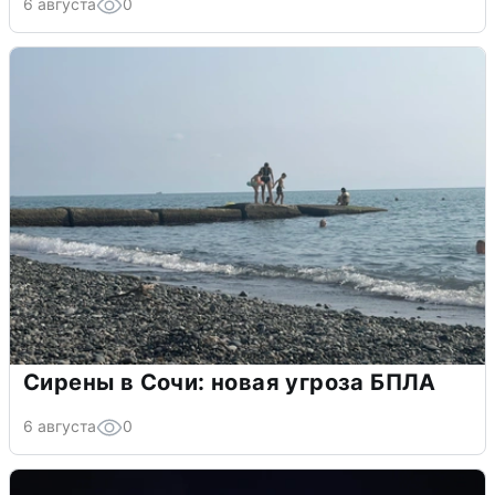
6 августа
0
Сирены в Сочи: новая угроза БПЛА
6 августа
0