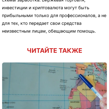
инвестиции и криптовалюта могут быть
прибыльными только для профессионалов, а не
для тех, кто передает свои средства
неизвестным лицам, обещающим помощь.
ЧИТАЙТЕ ТАКЖЕ