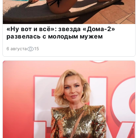
«Ну вот и всё»: звезда «Дома-2»
развелась с молодым мужем
6 августа
15