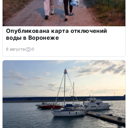
Опубликована карта отключений
воды в Воронеже
6 августа
0