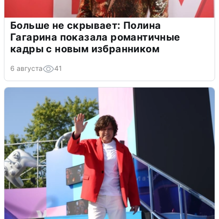
Больше не скрывает: Полина
Гагарина показала романтичные
кадры с новым избранником
6 августа
41