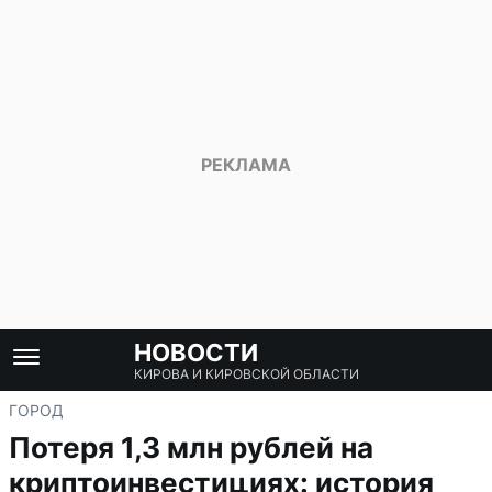
НОВОСТИ
КИРОВА И КИРОВСКОЙ ОБЛАСТИ
ГОРОД
Потеря 1,3 млн рублей на
криптоинвестициях: история