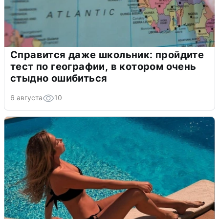
Справится даже школьник: пройдите
тест по географии, в котором очень
стыдно ошибиться
6 августа
10