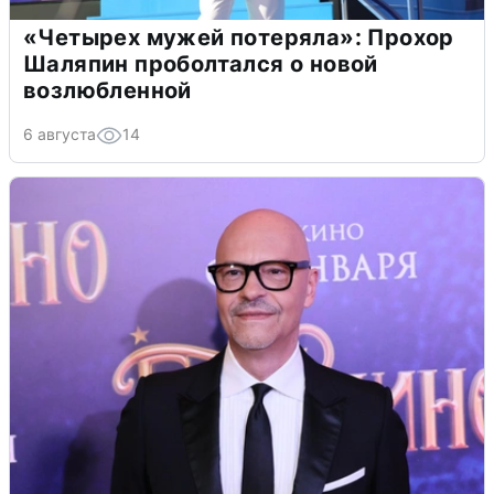
«Четырех мужей потеряла»: Прохор
Шаляпин проболтался о новой
возлюбленной
6 августа
14