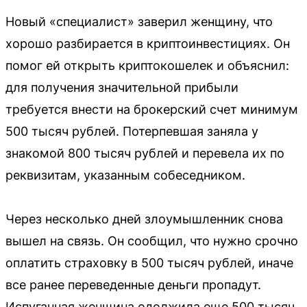
Новый «специалист» заверил женщину, что
хорошо разбирается в криптоинвестициях. Он
помог ей открыть криптокошелек и объяснил:
для получения значительной прибыли
требуется внести на брокерский счет минимум
500 тысяч рублей. Потерпевшая заняла у
знакомой 800 тысяч рублей и перевела их по
реквизитам, указанным собеседником.
Через несколько дней злоумышленник снова
вышел на связь. Он сообщил, что нужно срочно
оплатить страховку в 500 тысяч рублей, иначе
все ранее переведенные деньги пропадут.
Испуганная женщина одолжила еще 500 тысяч