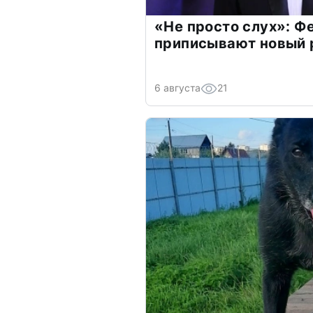
«Не просто слух»: Ф
приписывают новый 
6 августа
21