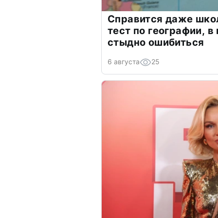
Справится даже шко
тест по географии, в
стыдно ошибиться
6 августа
25