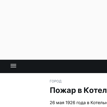
ГОРОД
Пожар в Котел
26 мая 1926 года в Котел