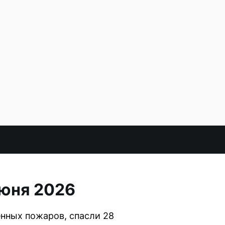
июня 2026
нных пожаров, спасли 28