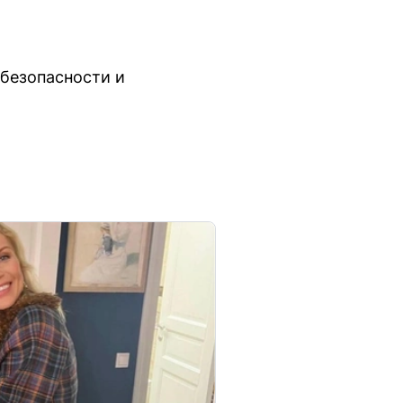
безопасности и