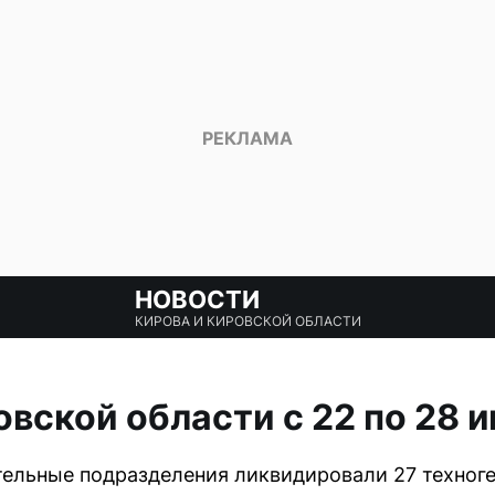
НОВОСТИ
КИРОВА И КИРОВСКОЙ ОБЛАСТИ
вской области с 22 по 28 
ельные подразделения ликвидировали 27 техноге