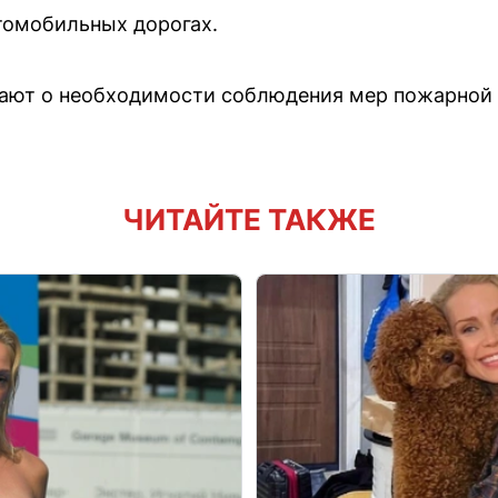
томобильных дорогах.
ают о необходимости соблюдения мер пожарной 
ЧИТАЙТЕ ТАКЖЕ