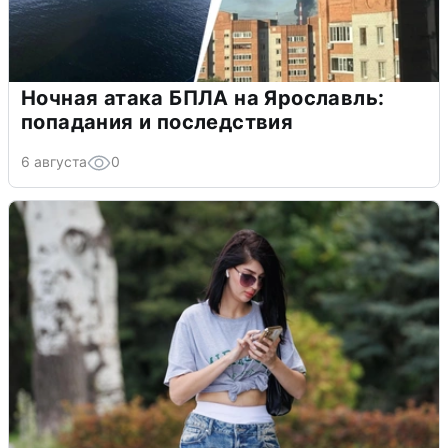
Ночная атака БПЛА на Ярославль:
попадания и последствия
6 августа
0