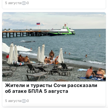
5 августа
0
Жители и туристы Сочи рассказали
об атаке БПЛА 5 августа
5 августа
0