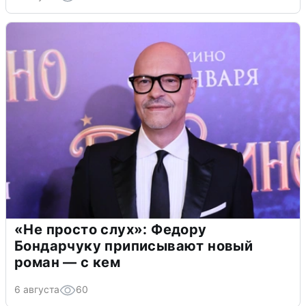
«Не просто слух»: Федору
Бондарчуку приписывают новый
роман — с кем
6 августа
60