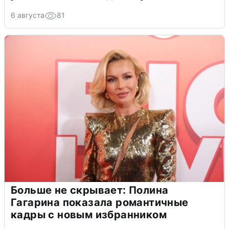
6 августа
81
Больше не скрывает: Полина
Гагарина показала романтичные
кадры с новым избранником