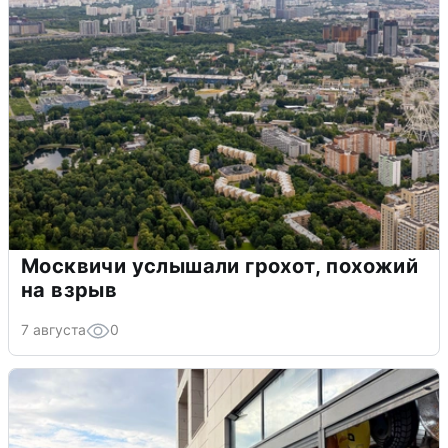
Москвичи услышали грохот, похожий
на взрыв
7 августа
0