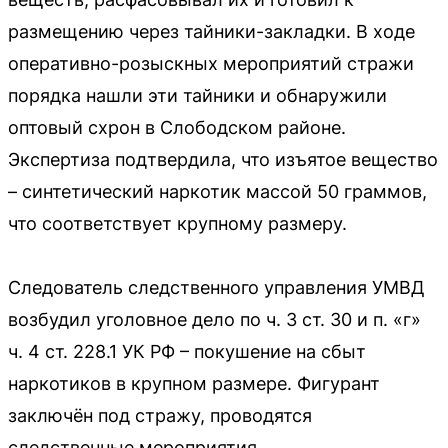
размещению через тайники-закладки. В ходе
оперативно-розыскных мероприятий стражи
порядка нашли эти тайники и обнаружили
оптовый схрон в Слободском районе.
Экспертиза подтвердила, что изъятое вещество
– синтетический наркотик массой 50 граммов,
что соответствует крупному размеру.
Следователь следственного управления УМВД
возбудил уголовное дело по ч. 3 ст. 30 и п. «г»
ч. 4 ст. 228.1 УК РФ – покушение на сбыт
наркотиков в крупном размере. Фигурант
заключён под стражу, проводятся
следственные мероприятия.