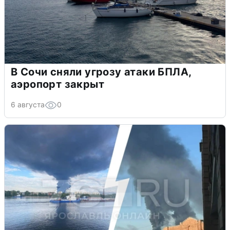
В Сочи сняли угрозу атаки БПЛА,
аэропорт закрыт
6 августа
0