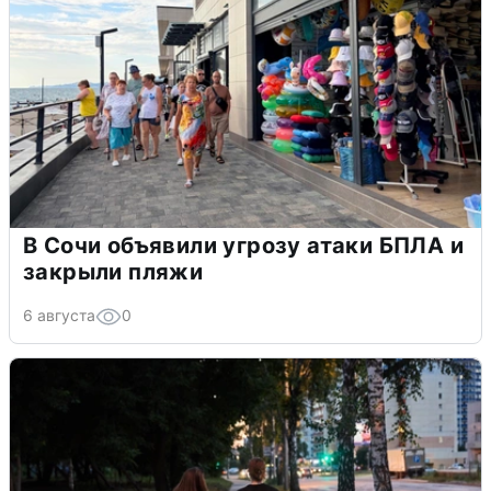
В Сочи объявили угрозу атаки БПЛА и
закрыли пляжи
6 августа
0