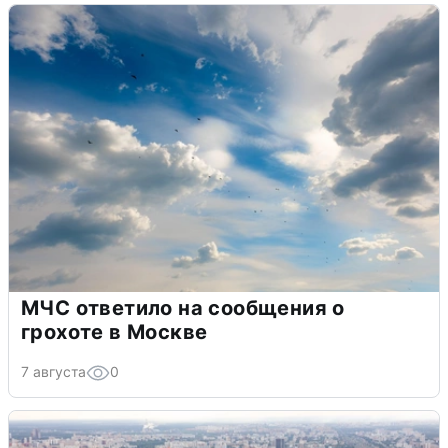
МЧС ответило на сообщения о
грохоте в Москве
7 августа
0