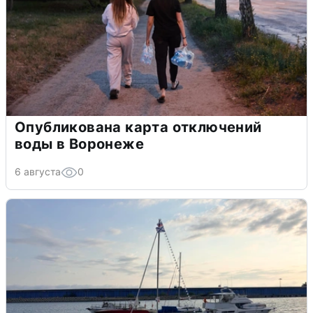
Опубликована карта отключений
воды в Воронеже
6 августа
0