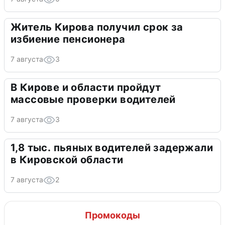
Житель Кирова получил срок за
избиение пенсионера
7 августа
3
В Кирове и области пройдут
массовые проверки водителей
7 августа
3
1,8 тыс. пьяных водителей задержали
в Кировской области
7 августа
2
Промокоды