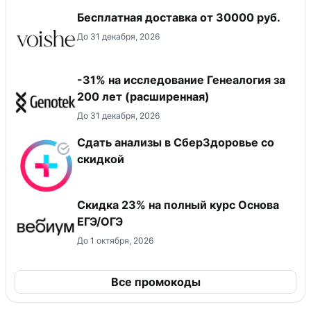
Бесплатная доставка от 30000 руб.
До 31 декабря, 2026
-31% на исследование Генеалогия за
200 лет (расширенная)
До 31 декабря, 2026
Сдать анализы в СберЗдоровье со
скидкой
Скидка 23% на полный курс Основа
ЕГЭ/ОГЭ
До 1 октября, 2026
Все промокоды