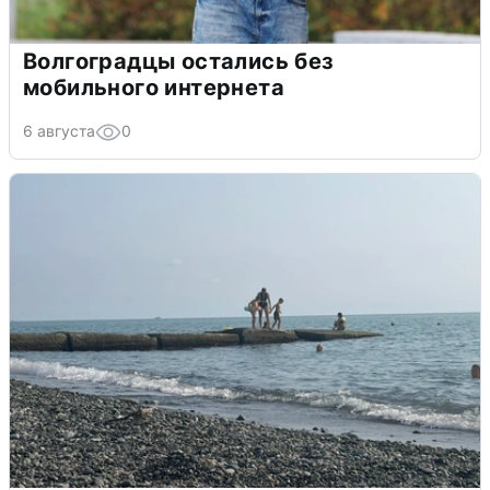
Волгоградцы остались без
мобильного интернета
6 августа
0