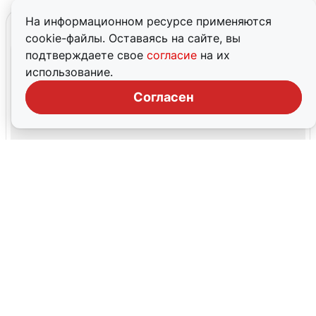
На информационном ресурсе применяются
cookie-файлы. Оставаясь на сайте, вы
подтверждаете свое
согласие
на их
использование.
Согласен