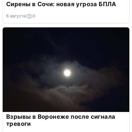
Сирены в Сочи: новая угроза БПЛА
6 августа
0
Взрывы в Воронеже после сигнала
тревоги