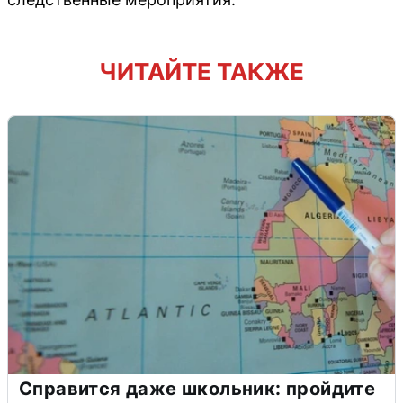
ЧИТАЙТЕ ТАКЖЕ
Справится даже школьник: пройдите