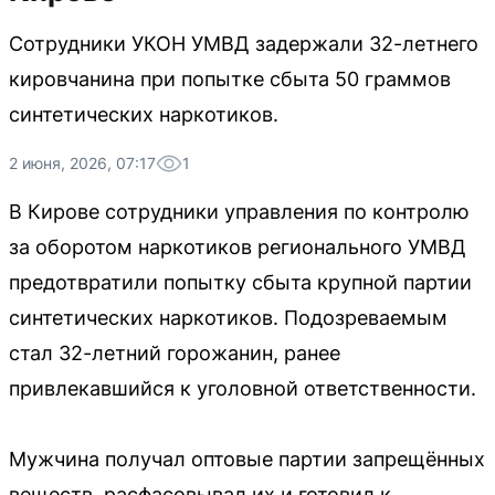
Сотрудники УКОН УМВД задержали 32-летнего
кировчанина при попытке сбыта 50 граммов
синтетических наркотиков.
2 июня, 2026, 07:17
1
В Кирове сотрудники управления по контролю
за оборотом наркотиков регионального УМВД
предотвратили попытку сбыта крупной партии
синтетических наркотиков. Подозреваемым
стал 32-летний горожанин, ранее
привлекавшийся к уголовной ответственности.
Мужчина получал оптовые партии запрещённых
веществ, расфасовывал их и готовил к