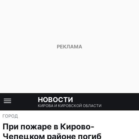
НОВОСТИ
КИРОВА И КИРОВСКОЙ ОБЛАСТИ
ГОРОД
При пожаре в Кирово-
Чепецком районе погиб