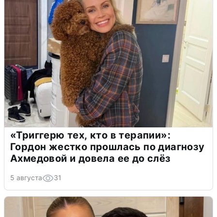
«Триггерю тех, кто в терапии»:
Гордон жестко прошлась по диагнозу
Ахмедовой и довела ее до слёз
5 августа
31