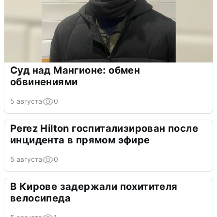
Суд над Мангионе: обмен
обвинениями
5 августа
0
Perez Hilton госпитализирован после
инцидента в прямом эфире
5 августа
0
В Кирове задержали похитителя
велосипеда