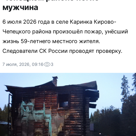
мужчина
6 июля 2026 года в селе Каринка Кирово-
Чепецкого района произошёл пожар, унёсший
жизнь 59-летнего местного жителя.
Следователи СК России проводят проверку.
7 июля, 2026, 09:16
3