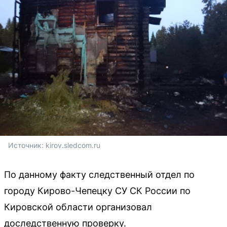
Источник: 
kirov.sledcom.ru
По данному факту следственный отдел по
городу Кирово-Чепецку СУ СК России по
Кировской области организовал
доследственную проверку.