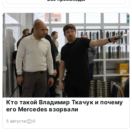
Кто такой Владимир Ткачук и почему
его Mercedes взорвали
5 августа
0