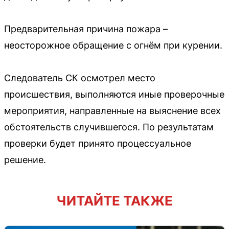
Предварительная причина пожара –
неосторожное обращение с огнём при курении.
Следователь СК осмотрел место
происшествия, выполняются иные проверочные
мероприятия, направленные на выяснение всех
обстоятельств случившегося. По результатам
проверки будет принято процессуальное
решение.
ЧИТАЙТЕ ТАКЖЕ