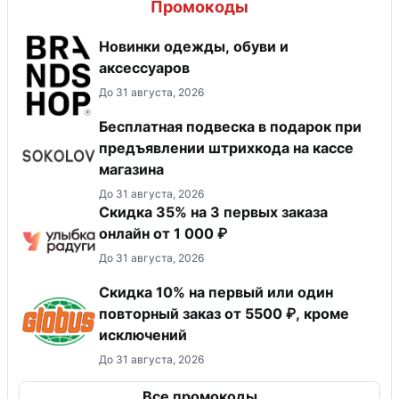
Промокоды
Новинки одежды, обуви и
аксессуаров
До 31 августа, 2026
Бесплатная подвеска в подарок при
предъявлении штрихкода на кассе
магазина
До 31 августа, 2026
Скидка 35% на 3 первых заказа
онлайн от 1 000 ₽
До 31 августа, 2026
​Скидка 10% на первый или один
повторный заказ от 5500 ₽, кроме
исключений
До 31 августа, 2026
Все промокоды