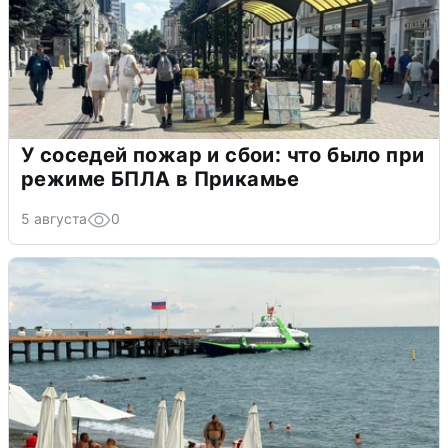
У соседей пожар и сбои: что было при
режиме БПЛА в Прикамье
5 августа
0