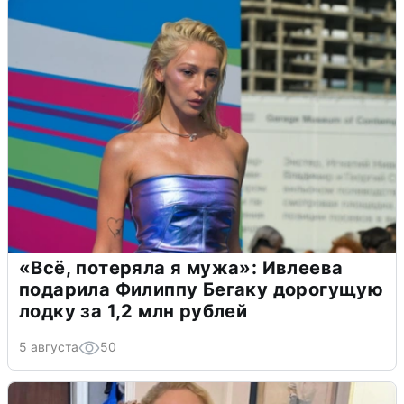
«Всё, потеряла я мужа»: Ивлеева
подарила Филиппу Бегаку дорогущую
лодку за 1,2 млн рублей
5 августа
50