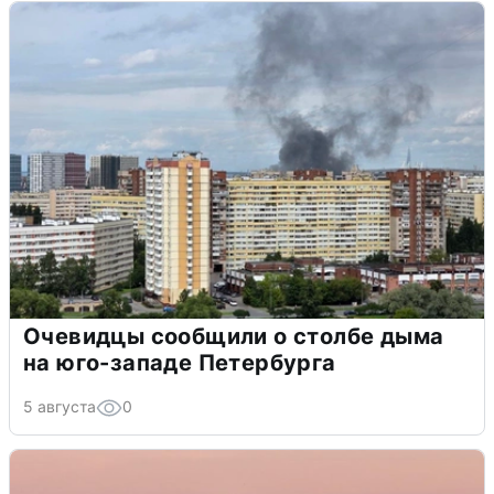
Очевидцы сообщили о столбе дыма
на юго-западе Петербурга
5 августа
0