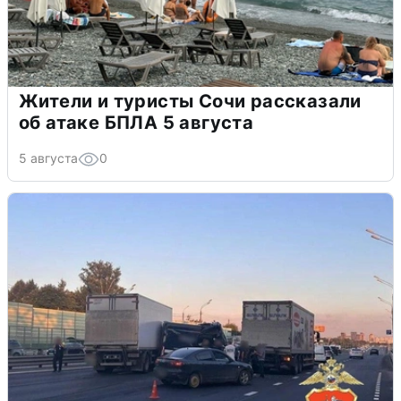
Жители и туристы Сочи рассказали
об атаке БПЛА 5 августа
5 августа
0