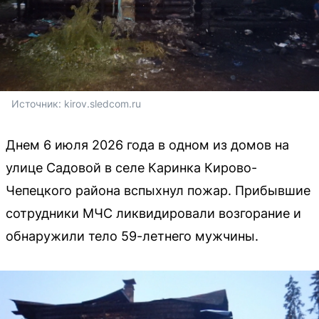
Источник: 
kirov.sledcom.ru
Днем 6 июля 2026 года в одном из домов на
улице Садовой в селе Каринка Кирово-
Чепецкого района вспыхнул пожар. Прибывшие
сотрудники МЧС ликвидировали возгорание и
обнаружили тело 59-летнего мужчины.