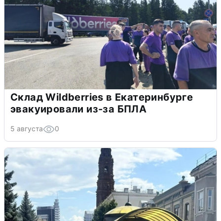
Склад Wildberries в Екатеринбурге
эвакуировали из-за БПЛА
5 августа
0