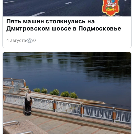
Пять машин столкнулись на
Дмитровском шоссе в Подмосковье
4 августа
0