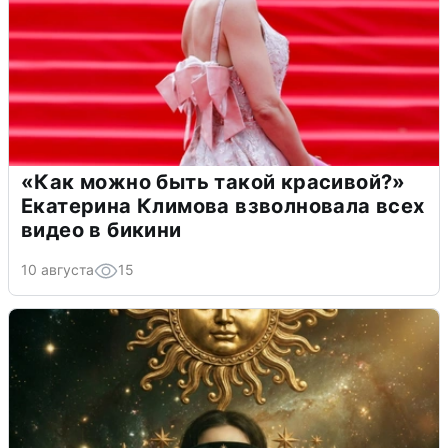
«Как можно быть такой красивой?»
Екатерина Климова взволновала всех
видео в бикини
10 августа
15