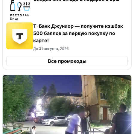
Т-Банк Джуниор — получите кэшбэк
500 баллов за первую покупку по
карте!
До 31 августа, 2026
Все промокоды