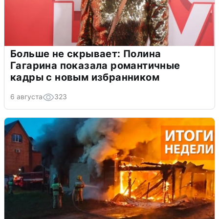
Больше не скрывает: Полина
Гагарина показала романтичные
кадры с новым избранником
6 августа
323