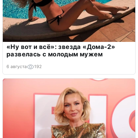
«Ну вот и всё»: звезда «Дома-2»
развелась с молодым мужем
6 августа
192