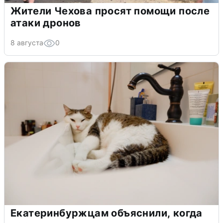
Жители Чехова просят помощи после
атаки дронов
8 августа
0
Екатеринбуржцам объяснили, когда