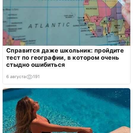
Справится даже школьник: пройдите
тест по географии, в котором очень
стыдно ошибиться
6 августа
191