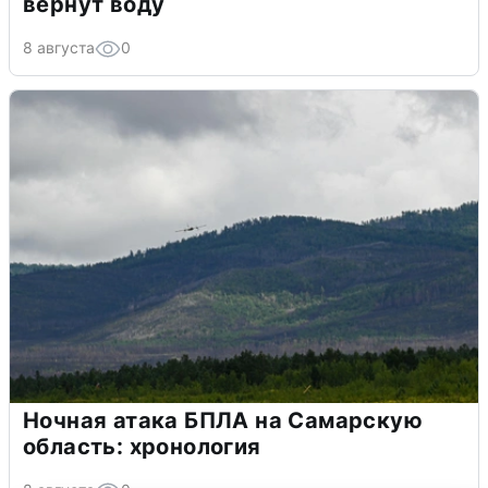
вернут воду
8 августа
0
Ночная атака БПЛА на Самарскую
область: хронология