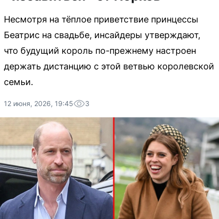
Несмотря на тёплое приветствие принцессы
Беатрис на свадьбе, инсайдеры утверждают,
что будущий король по-прежнему настроен
держать дистанцию с этой ветвью королевской
семьи.
12 июня, 2026, 19:45
3