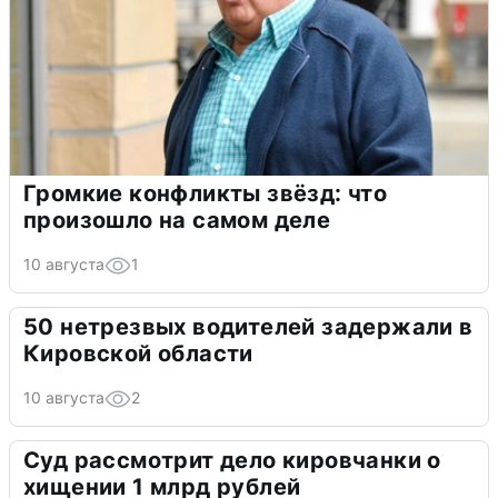
Громкие конфликты звёзд: что
произошло на самом деле
10 августа
1
50 нетрезвых водителей задержали в
Кировской области
10 августа
2
Суд рассмотрит дело кировчанки о
хищении 1 млрд рублей