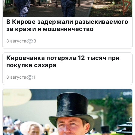
В Кирове задержали разыскиваемого
за кражи и мошенничество
8 августа
3
Кировчанка потеряла 12 тысяч при
покупке сахара
8 августа
1