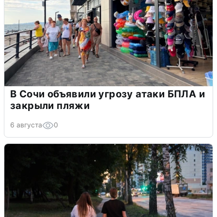
В Сочи объявили угрозу атаки БПЛА и
закрыли пляжи
6 августа
0