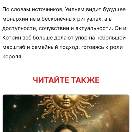
По словам источников, Уильям видит будущее
монархии не в бесконечных ритуалах, а в
доступности, сочувствии и актуальности. Он и
Кэтрин всё больше делают упор на небольшой
масштаб и семейный подход, готовясь к роли
короля.
ЧИТАЙТЕ ТАКЖЕ