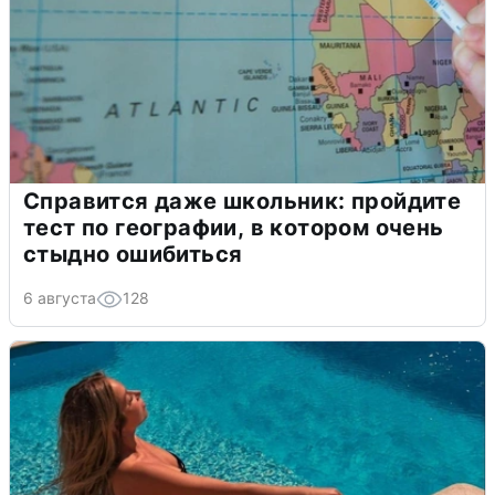
Справится даже школьник: пройдите
тест по географии, в котором очень
стыдно ошибиться
6 августа
128