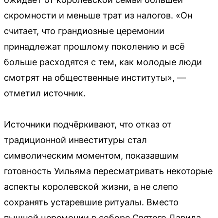
скромности и меньше трат из налогов. «Он
считает, что грандиозные церемонии
принадлежат прошлому поколению и всё
больше расходятся с тем, как молодые люди
смотрят на общественные институты», —
отметил источник.
Источники подчёркивают, что отказ от
традиционной инвеституры стал
символическим моментом, показавшим
готовность Уильяма пересматривать некоторые
аспекты королевской жизни, а не слепо
сохранять устаревшие ритуалы. Вместо
пышной церемонии в соборе Святого Давида