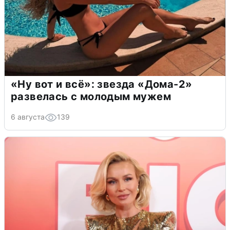
«Ну вот и всё»: звезда «Дома-2»
развелась с молодым мужем
6 августа
139