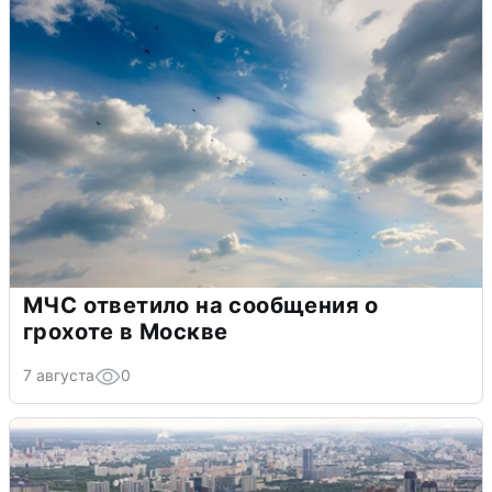
МЧС ответило на сообщения о
грохоте в Москве
7 августа
0