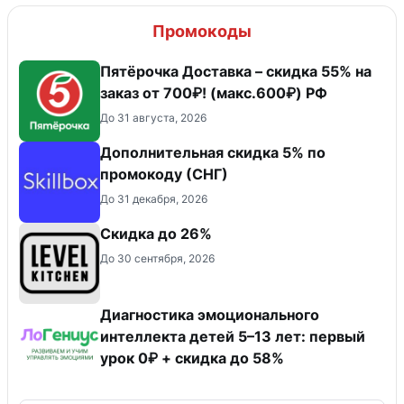
Промокоды
Пятёрочка Доставка – скидка 55% на
заказ от 700₽! (макс.600₽) РФ
До 31 августа, 2026
Дополнительная скидка 5% по
промокоду (СНГ)
До 31 декабря, 2026
Скидка до 26%
До 30 сентября, 2026
Диагностика эмоционального
интеллекта детей 5–13 лет: первый
урок 0₽ + скидка до 58%