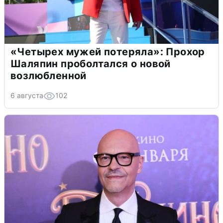
«Четырех мужей потеряла»: Прохор
Шаляпин проболтался о новой
возлюбленной
6 августа
102