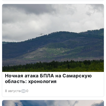
Ночная атака БПЛА на Самарскую
область: хронология
8 августа
0