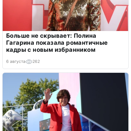
Больше не скрывает: Полина
Гагарина показала романтичные
кадры с новым избранником
6 августа
262