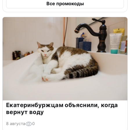
Все промокоды
Екатеринбуржцам объяснили, когда
вернут воду
8 августа
0