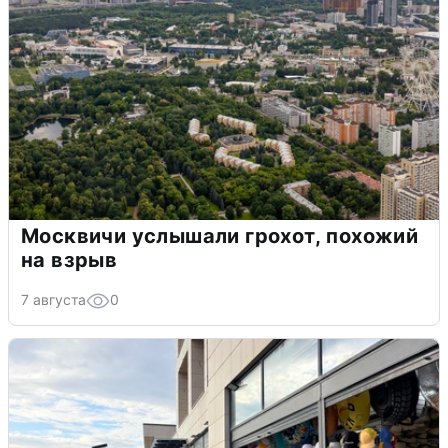
Москвичи услышали грохот, похожий
на взрыв
7 августа
0