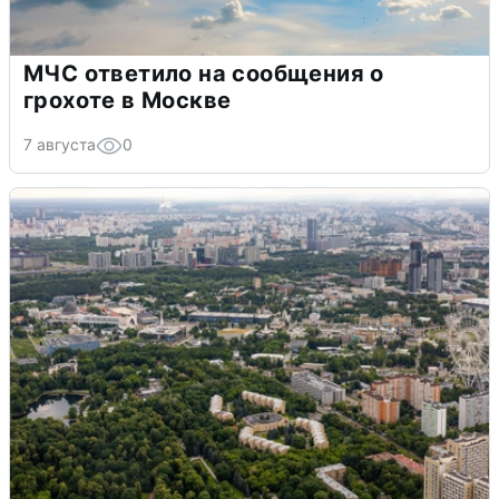
МЧС ответило на сообщения о
грохоте в Москве
7 августа
0