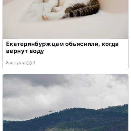
Екатеринбуржцам объяснили, когда
вернут воду
8 августа
0