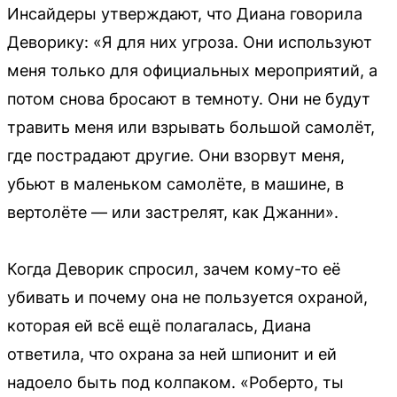
Инсайдеры утверждают, что Диана говорила
Деворику: «Я для них угроза. Они используют
меня только для официальных мероприятий, а
потом снова бросают в темноту. Они не будут
травить меня или взрывать большой самолёт,
где пострадают другие. Они взорвут меня,
убьют в маленьком самолёте, в машине, в
вертолёте — или застрелят, как Джанни».
Когда Деворик спросил, зачем кому-то её
убивать и почему она не пользуется охраной,
которая ей всё ещё полагалась, Диана
ответила, что охрана за ней шпионит и ей
надоело быть под колпаком. «Роберто, ты