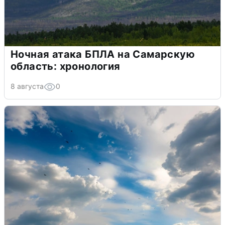
Ночная атака БПЛА на Самарскую
область: хронология
8 августа
0