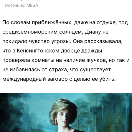
Источник: 
MEGA
По словам приближённых, даже на отдыхе, под
средиземноморским солнцем, Диану не
покидало чувство угрозы. Она рассказывала,
что в Кенсингтонском дворце дважды
проверяла комнаты на наличие жучков, но так и
не избавилась от страха, что существует
международный заговор с целью её убить.