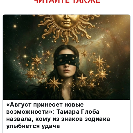
«Август принесет новые
возможности»: Тамара Глоба
назвала, кому из знаков зодиака
улыбнется удача