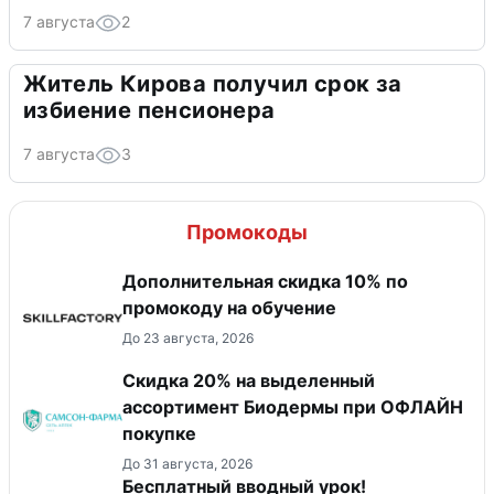
7 августа
2
Житель Кирова получил срок за
избиение пенсионера
7 августа
3
Промокоды
Дополнительная скидка 10% по
промокоду на обучение
До 23 августа, 2026
Скидка 20% на выделенный
ассортимент Биодермы при ОФЛАЙН
покупке
До 31 августа, 2026
Бесплатный вводный урок!