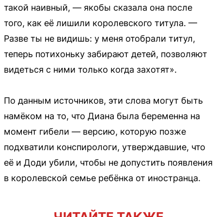
такой наивный, — якобы сказала она после
того, как её лишили королевского титула. —
Разве ты не видишь: у меня отобрали титул,
теперь потихоньку забирают детей, позволяют
видеться с ними только когда захотят».
По данным источников, эти слова могут быть
намёком на то, что Диана была беременна на
момент гибели — версию, которую позже
подхватили конспирологи, утверждавшие, что
её и Доди убили, чтобы не допустить появления
в королевской семье ребёнка от иностранца.
ЧИТАЙТЕ ТАКЖЕ