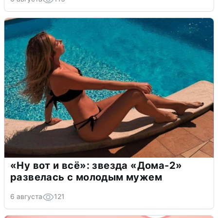
«Ну вот и всё»: звезда «Дома-2»
развелась с молодым мужем
6 августа
121