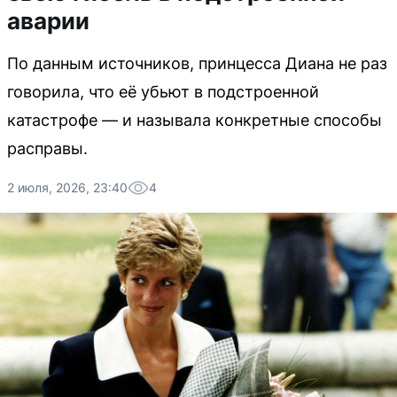
аварии
По данным источников, принцесса Диана не раз
говорила, что её убьют в подстроенной
катастрофе — и называла конкретные способы
расправы.
2 июля, 2026, 23:40
4