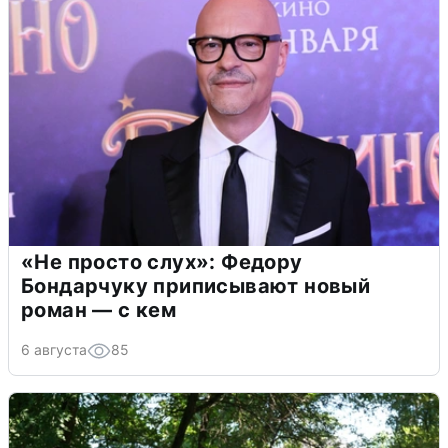
«Не просто слух»: Федору
Бондарчуку приписывают новый
роман — с кем
6 августа
85