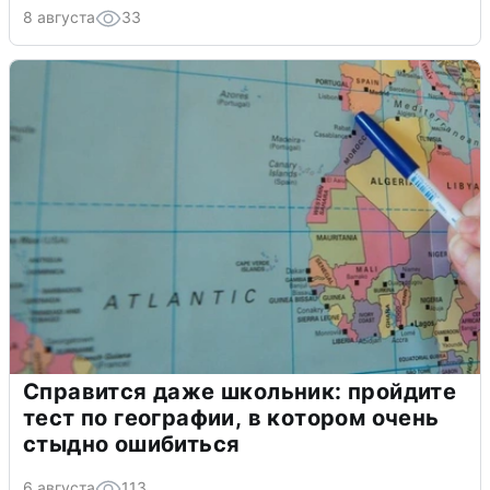
8 августа
33
Справится даже школьник: пройдите
тест по географии, в котором очень
стыдно ошибиться
6 августа
113