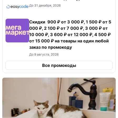
До 31 декабря, 2026
Скидки 900 ₽ от 3 000 ₽, 1 500 ₽ от 5
000 ₽, 2 100 ₽ от 7 000 ₽, 3 000 ₽ от
10 000 ₽, 3 600 ₽ от 12 000 ₽, 4 500 ₽
от 15 000 ₽ на товары на один любой
заказ по промокоду
До 9 августа, 2026
Все промокоды