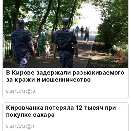
В Кирове задержали разыскиваемого
за кражи и мошенничество
8 августа
3
Кировчанка потеряла 12 тысяч при
покупке сахара
8 августа
1