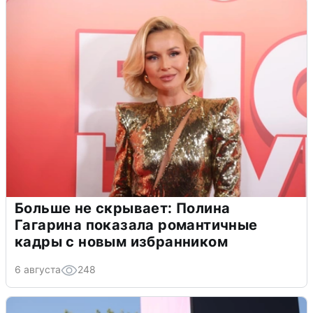
Больше не скрывает: Полина
Гагарина показала романтичные
кадры с новым избранником
6 августа
248